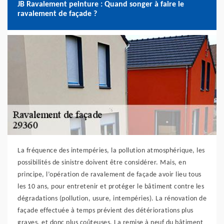
JB Ravalement peinture : Quand songer à faire le
ravalement de façade ?
La fréquence des intempéries, la pollution atmosphérique, les
possibilités de sinistre doivent être considérer. Mais, en
principe, l’opération de ravalement de façade avoir lieu tous
les 10 ans, pour entretenir et protéger le bâtiment contre les
dégradations (pollution, usure, intempéries). La rénovation de
façade effectuée à temps prévient des détériorations plus
graves, et donc plus coûteuses. La remise à neuf du bâtiment