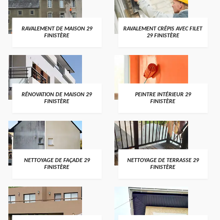
RAVALEMENT DE MAISON 29
RAVALEMENT CRÉPIS AVEC FILET
FINISTÈRE
29 FINISTÈRE
RÉNOVATION DE MAISON 29
PEINTRE INTÉRIEUR 29
FINISTÈRE
FINISTÈRE
NETTOYAGE DE FAÇADE 29
NETTOYAGE DE TERRASSE 29
FINISTÈRE
FINISTÈRE