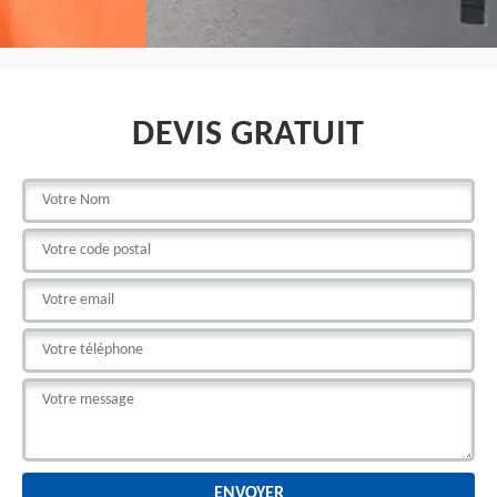
DEVIS GRATUIT