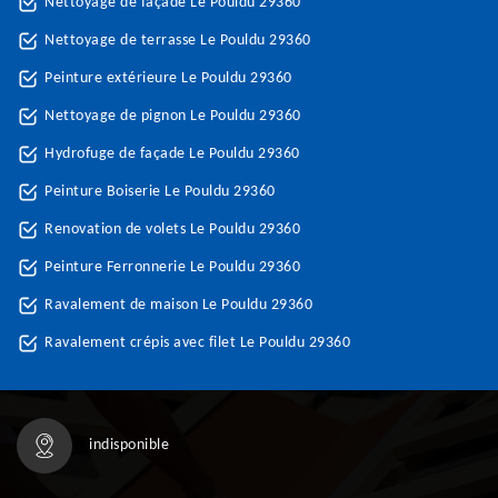
Nettoyage de façade Le Pouldu 29360
Nettoyage de terrasse Le Pouldu 29360
Peinture extérieure Le Pouldu 29360
Nettoyage de pignon Le Pouldu 29360
Hydrofuge de façade Le Pouldu 29360
Peinture Boiserie Le Pouldu 29360
Renovation de volets Le Pouldu 29360
Peinture Ferronnerie Le Pouldu 29360
Ravalement de maison Le Pouldu 29360
Ravalement crépis avec filet Le Pouldu 29360
indisponible