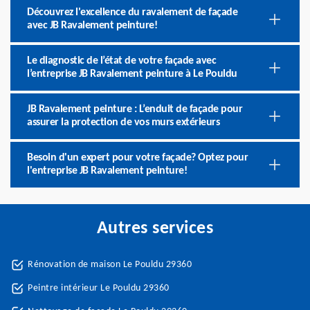
Découvrez l'excellence du ravalement de façade
avec JB Ravalement peinture!
Le diagnostic de l’état de votre façade avec
l’entreprise JB Ravalement peinture à Le Pouldu
JB Ravalement peinture : L’enduit de façade pour
assurer la protection de vos murs extérieurs
Besoin d'un expert pour votre façade? Optez pour
l'entreprise JB Ravalement peinture!
Autres services
Rénovation de maison Le Pouldu 29360
Peintre intérieur Le Pouldu 29360