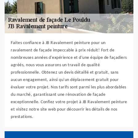
Faites confiance à JB Ravalement peinture pour un
ravalement de façade impeccable à prix réduit! Fort de
nombreuses années d'expérience et d'une équipe de façadiers
agréés, nous vous assurons un travail de qualité
professionnelle. Obtenez un devis détaillé et gratuit, sans
aucun engagement, ainsi qu'un déplacement gratuit pour
évaluer votre projet. Nos tarifs sont parmi les plus abordables
du marché, garantissant une rénovation de façade
exceptionnelle. Confiez votre projet à JB Ravalement peinture
et visitez notre site web pour découvrir les détails de nos
prestations.