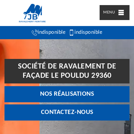
MENU
indisponible
indisponible
SOCIÉTÉ DE RAVALEMENT DE
FAÇADE LE POULDU 29360
NOS RÉALISATIONS
CONTACTEZ-NOUS