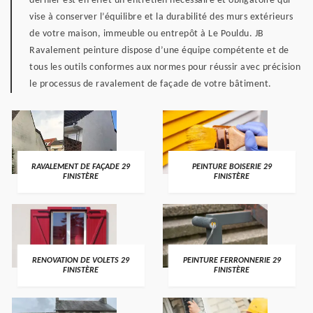
dernier est en effet un entretien nécessaire et obligatoire qui
vise à conserver l’équilibre et la durabilité des murs extérieurs
de votre maison, immeuble ou entrepôt à Le Pouldu. JB
Ravalement peinture dispose d’une équipe compétente et de
tous les outils conformes aux normes pour réussir avec précision
le processus de ravalement de façade de votre bâtiment.
RAVALEMENT DE FAÇADE 29
PEINTURE BOISERIE 29
FINISTÈRE
FINISTÈRE
RENOVATION DE VOLETS 29
PEINTURE FERRONNERIE 29
FINISTÈRE
FINISTÈRE