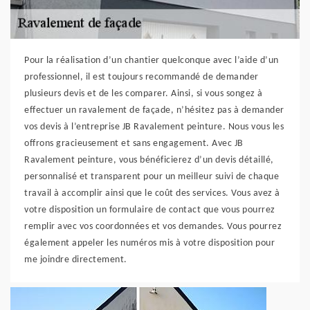
Pour la réalisation d’un chantier quelconque avec l’aide d’un
professionnel, il est toujours recommandé de demander
plusieurs devis et de les comparer. Ainsi, si vous songez à
effectuer un ravalement de façade, n’hésitez pas à demander
vos devis à l’entreprise JB Ravalement peinture. Nous vous les
offrons gracieusement et sans engagement. Avec JB
Ravalement peinture, vous bénéficierez d’un devis détaillé,
personnalisé et transparent pour un meilleur suivi de chaque
travail à accomplir ainsi que le coût des services. Vous avez à
votre disposition un formulaire de contact que vous pourrez
remplir avec vos coordonnées et vos demandes. Vous pourrez
également appeler les numéros mis à votre disposition pour
me joindre directement.