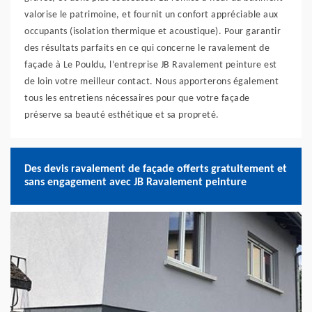
valorise le patrimoine, et fournit un confort appréciable aux
occupants (isolation thermique et acoustique). Pour garantir
des résultats parfaits en ce qui concerne le ravalement de
façade à Le Pouldu, l’entreprise JB Ravalement peinture est
de loin votre meilleur contact. Nous apporterons également
tous les entretiens nécessaires pour que votre façade
préserve sa beauté esthétique et sa propreté.
Des devis ravalement de façade offerts gratuitement et
sans engagement avec JB Ravalement peinture