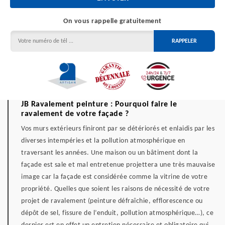
On vous rappelle gratuitement
JB Ravalement peinture : Pourquoi faire le
ravalement de votre façade ?
Vos murs extérieurs finiront par se détériorés et enlaidis par les
diverses intempéries et la pollution atmosphérique en
traversant les années. Une maison ou un bâtiment dont la
façade est sale et mal entretenue projettera une très mauvaise
image car la façade est considérée comme la vitrine de votre
propriété. Quelles que soient les raisons de nécessité de votre
projet de ravalement (peinture défraîchie, efflorescence ou
dépôt de sel, fissure de l’enduit, pollution atmosphérique…), ce