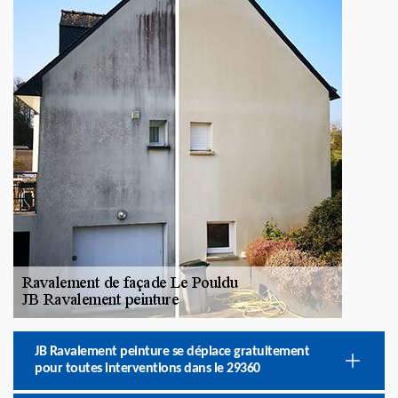
JB Ravalement peinture se déplace gratuitement
pour toutes interventions dans le 29360