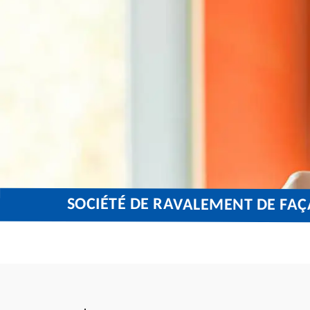
SOCIÉTÉ DE RAVALEMENT DE FAÇ