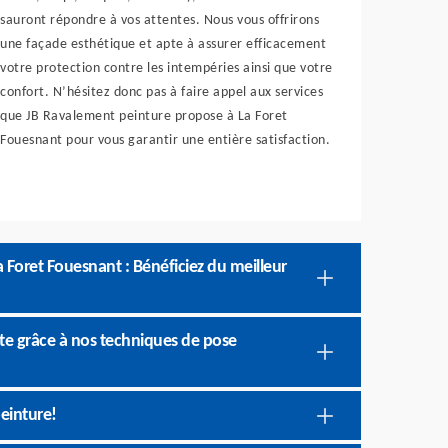
sauront répondre à vos attentes. Nous vous offrirons
une façade esthétique et apte à assurer efficacement
votre protection contre les intempéries ainsi que votre
confort. N’hésitez donc pas à faire appel aux services
que JB Ravalement peinture propose à La Foret
Fouesnant pour vous garantir une entière satisfaction.
a Foret Fouesnant : Bénéficiez du meilleur
te grâce à nos techniques de pose
einture!