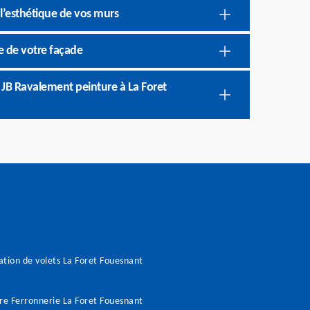
l’esthétique de vos murs
e de votre façade
e JB Ravalement peinture à La Foret
tion de volets La Foret Fouesnant
re Ferronnerie La Foret Fouesnant