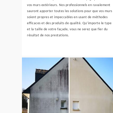
vos murs extérieurs. Nos professionnels en ravalement
sauront apporter toutes les solutions pour que vos murs
soient propres et impeccables en usant de méthodes
efficaces et des produits de qualité. Qu’importe le type
et la taille de votre façade, vous ne serez que fier du
résultat de nos prestations.