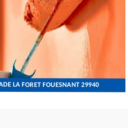
ADE LA FORET FOUESNANT 29940