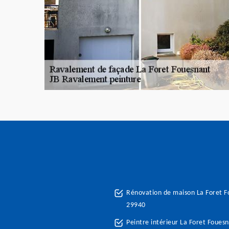
Rénovation de maison La Foret 
29940
Peintre intérieur La Foret Foues