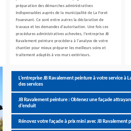
préparation des démarches administratives
indispensables auprès de la municipalité de La Foret
Fouesnant. Ce sont entre autres la déclaration de
travaux et les demandes d’autorisation. Une fois ces
procédures administratives achevées, l’entreprise JB
Ravalement peinture procèdera à l’analyse de votre
chantier pour mieux préparer les meilleurs soins et
traitement adaptés à vos murs extérieurs.
L’entreprise JB Ravalement peinture à votre service à L
des services
JB Ravalement peinture : Obtenez une façade attrayan
d’enduit
Rénovez votre façade à prix mini avec JB Ravalement p