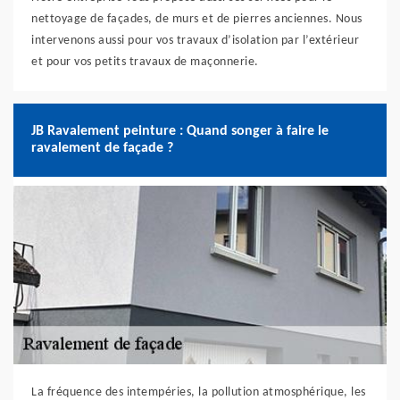
nettoyage de façades, de murs et de pierres anciennes. Nous
intervenons aussi pour vos travaux d’isolation par l’extérieur
et pour vos petits travaux de maçonnerie.
JB Ravalement peinture : Quand songer à faire le
ravalement de façade ?
La fréquence des intempéries, la pollution atmosphérique, les