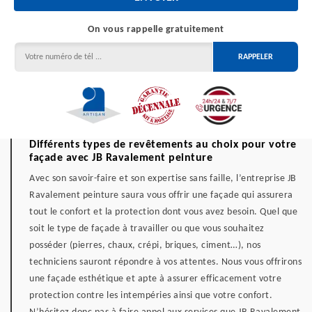
On vous rappelle gratuitement
Différents types de revêtements au choix pour votre
façade avec JB Ravalement peinture
Avec son savoir-faire et son expertise sans faille, l’entreprise JB
Ravalement peinture saura vous offrir une façade qui assurera
tout le confort et la protection dont vous avez besoin. Quel que
soit le type de façade à travailler ou que vous souhaitez
posséder (pierres, chaux, crépi, briques, ciment…), nos
techniciens sauront répondre à vos attentes. Nous vous offrirons
une façade esthétique et apte à assurer efficacement votre
protection contre les intempéries ainsi que votre confort.