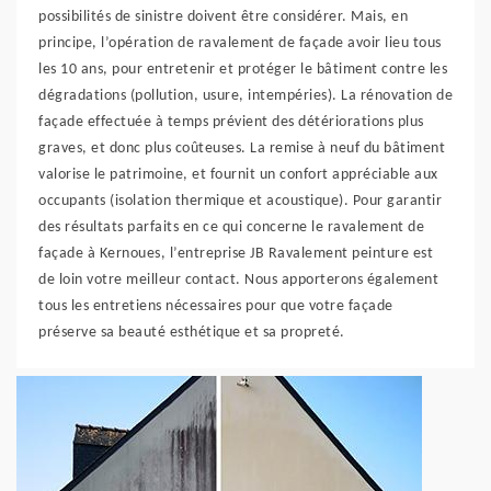
possibilités de sinistre doivent être considérer. Mais, en
principe, l’opération de ravalement de façade avoir lieu tous
les 10 ans, pour entretenir et protéger le bâtiment contre les
dégradations (pollution, usure, intempéries). La rénovation de
façade effectuée à temps prévient des détériorations plus
graves, et donc plus coûteuses. La remise à neuf du bâtiment
valorise le patrimoine, et fournit un confort appréciable aux
occupants (isolation thermique et acoustique). Pour garantir
des résultats parfaits en ce qui concerne le ravalement de
façade à Kernoues, l’entreprise JB Ravalement peinture est
de loin votre meilleur contact. Nous apporterons également
tous les entretiens nécessaires pour que votre façade
préserve sa beauté esthétique et sa propreté.