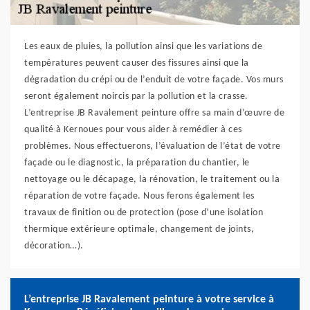
Les eaux de pluies, la pollution ainsi que les variations de
températures peuvent causer des fissures ainsi que la
dégradation du crépi ou de l’enduit de votre façade. Vos murs
seront également noircis par la pollution et la crasse.
L’entreprise JB Ravalement peinture offre sa main d’œuvre de
qualité à Kernoues pour vous aider à remédier à ces
problèmes. Nous effectuerons, l’évaluation de l’état de votre
façade ou le diagnostic, la préparation du chantier, le
nettoyage ou le décapage, la rénovation, le traitement ou la
réparation de votre façade. Nous ferons également les
travaux de finition ou de protection (pose d’une isolation
thermique extérieure optimale, changement de joints,
décoration…).
L’entreprise JB Ravalement peinture à votre service à