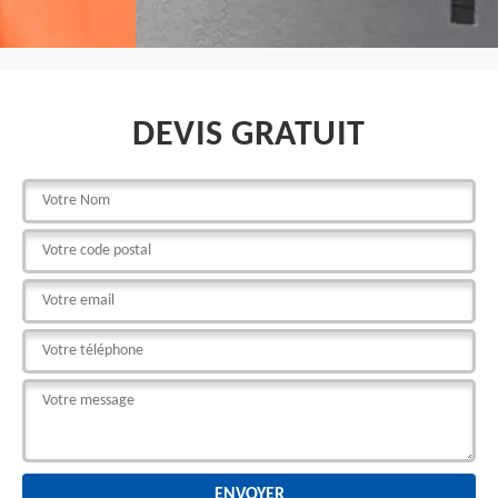
DEVIS GRATUIT