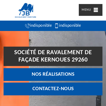
MENU
indisponible
indisponible
SOCIÉTÉ DE RAVALEMENT DE
FAÇADE KERNOUES 29260
NOS RÉALISATIONS
CONTACTEZ-NOUS