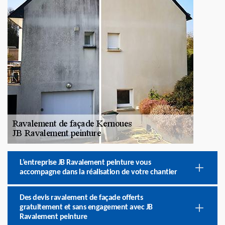
L’entreprise JB Ravalement peinture vous
accompagne dans la réalisation de votre chantier
Des devis ravalement de façade offerts
gratuitement et sans engagement avec JB
Ravalement peinture