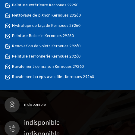
Peinture extérieure Kernoues 29260
Nettoyage de pignon Kernoues 29260
Hydrofuge de façade Kernoues 29260
Peinture Boiserie Kernoues 29260
Renovation de volets Kernoues 29260
Peinture Ferronnerie Kernoues 29260
Ravalement de maison Kernoues 29260
Ravalement crépis avec filet Kernoues 29260
indisponible
indisponible
indisponible