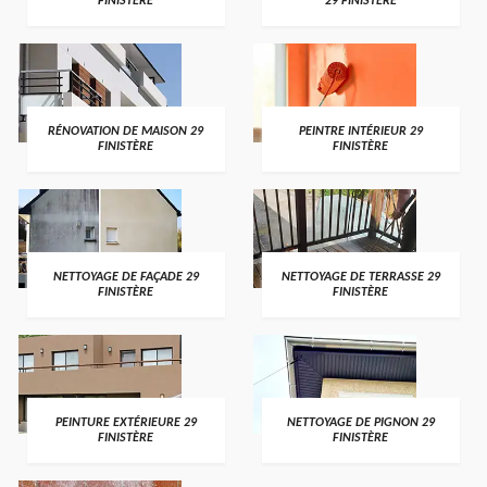
FINISTÈRE
29 FINISTÈRE
RÉNOVATION DE MAISON 29
PEINTRE INTÉRIEUR 29
FINISTÈRE
FINISTÈRE
NETTOYAGE DE FAÇADE 29
NETTOYAGE DE TERRASSE 29
FINISTÈRE
FINISTÈRE
PEINTURE EXTÉRIEURE 29
NETTOYAGE DE PIGNON 29
FINISTÈRE
FINISTÈRE