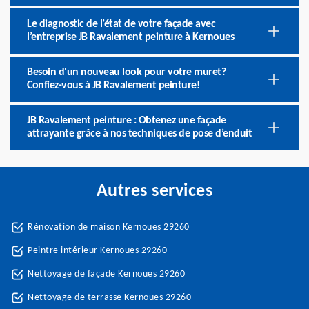
Le diagnostic de l’état de votre façade avec
l’entreprise JB Ravalement peinture à Kernoues
Besoin d'un nouveau look pour votre muret?
Confiez-vous à JB Ravalement peinture!
JB Ravalement peinture : Obtenez une façade
attrayante grâce à nos techniques de pose d’enduit
Autres services
Rénovation de maison Kernoues 29260
Peintre intérieur Kernoues 29260
Nettoyage de façade Kernoues 29260
Nettoyage de terrasse Kernoues 29260