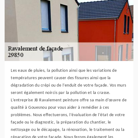
Les eaux de pluies, la pollution ainsi que les variations de
températures peuvent causer des fissures ainsi que la
dégradation du crépi ou de l’enduit de votre façade. Vos murs
seront également noircis par la pollution et la crasse.
L’entreprise JB Ravalement peinture offre sa main d’œuvre de
qualité à Gouesnou pour vous aider à remédier à ces
problèmes. Nous effectuerons, l’évaluation de l’état de votre
façade ou le diagnostic, la préparation du chantier, le
nettoyage ou le décapage, la rénovation, le traitement ou la
réparation de votre façade. Nous ferons également les