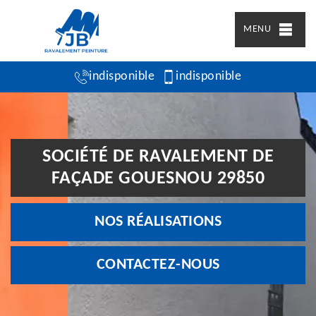
MENU
indisponible
indisponible
SOCIÉTÉ DE RAVALEMENT DE
FAÇADE GOUESNOU 29850
NOS RÉALISATIONS
CONTACTEZ-NOUS