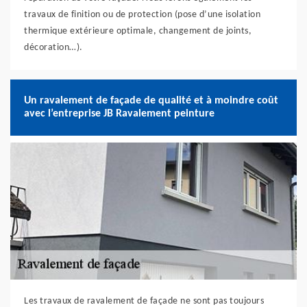
travaux de finition ou de protection (pose d’une isolation
thermique extérieure optimale, changement de joints,
décoration…).
Un ravalement de façade de qualité et à moindre coût
avec l’entreprise JB Ravalement peinture
Les travaux de ravalement de façade ne sont pas toujours