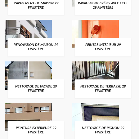
RAVALEMENT DE MAISON 29
RAVALEMENT CRÉPIS AVEC FILET
FINISTÈRE
29 FINISTÈRE
RÉNOVATION DE MAISON 29
PEINTRE INTÉRIEUR 29
FINISTÈRE
FINISTÈRE
NETTOYAGE DE FAÇADE 29
NETTOYAGE DE TERRASSE 29
FINISTÈRE
FINISTÈRE
PEINTURE EXTÉRIEURE 29
NETTOYAGE DE PIGNON 29
FINISTÈRE
FINISTÈRE