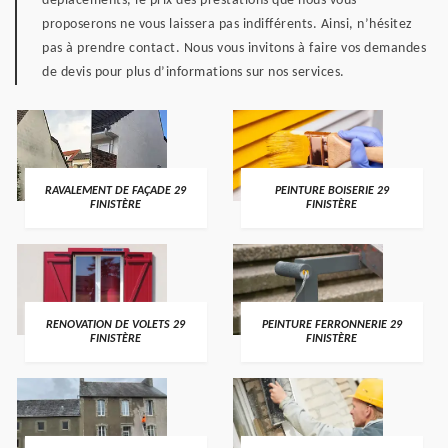
déplacements, le prix des prestations que nous vous
proposerons ne vous laissera pas indifférents. Ainsi, n’hésitez
pas à prendre contact. Nous vous invitons à faire vos demandes
de devis pour plus d’informations sur nos services.
RAVALEMENT DE FAÇADE 29
PEINTURE BOISERIE 29
FINISTÈRE
FINISTÈRE
RENOVATION DE VOLETS 29
PEINTURE FERRONNERIE 29
FINISTÈRE
FINISTÈRE