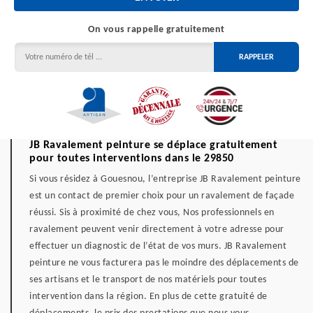
On vous rappelle gratuitement
JB Ravalement peinture se déplace gratuitement
pour toutes interventions dans le 29850
Si vous résidez à Gouesnou, l’entreprise JB Ravalement peinture
est un contact de premier choix pour un ravalement de façade
réussi. Sis à proximité de chez vous, Nos professionnels en
ravalement peuvent venir directement à votre adresse pour
effectuer un diagnostic de l’état de vos murs. JB Ravalement
peinture ne vous facturera pas le moindre des déplacements de
ses artisans et le transport de nos matériels pour toutes
intervention dans la région. En plus de cette gratuité de