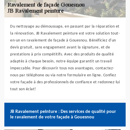
Du nettoyage au démoussage, en passant par la réparation et
la rénovation, JB Ravalement peinture est votre solution tout-
en-un en ravalement de façade à Gouesnou. Bénéficiez d'un
devis gratuit, sans engagement avant la signature, et de
prestations à prix compétitifs. Avec des produits de qualité
adaptés à chaque besoin, notre équipe garantit un travail
impeccable. Pour découvrir tous nos avantages, contactez-
nous par téléphone ou via notre formulaire en ligne. Confiez
votre façade à des professionnels de confiance et redonnez-lui
tout son éclat!
JB Ravalement peinture : Des services de qualité pour
le ravalement de votre façade à Gouesnou