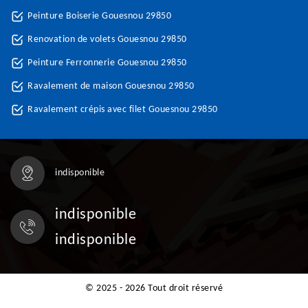
Peinture Boiserie Gouesnou 29850
Renovation de volets Gouesnou 29850
Peinture Ferronnerie Gouesnou 29850
Ravalement de maison Gouesnou 29850
Ravalement crépis avec filet Gouesnou 29850
indisponible
indisponible
indisponible
© 2025 - 2026 Tout droit réservé