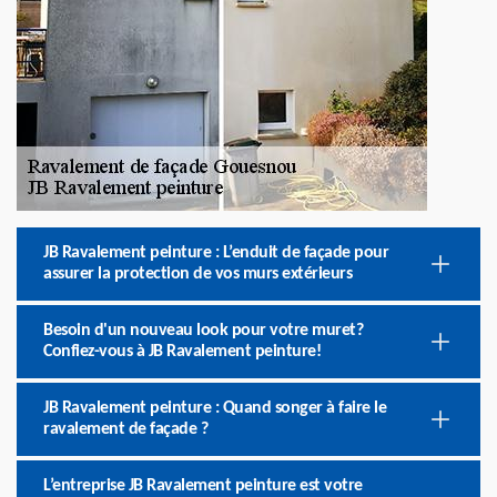
JB Ravalement peinture : L’enduit de façade pour
assurer la protection de vos murs extérieurs
Besoin d'un nouveau look pour votre muret?
Confiez-vous à JB Ravalement peinture!
JB Ravalement peinture : Quand songer à faire le
ravalement de façade ?
L’entreprise JB Ravalement peinture est votre