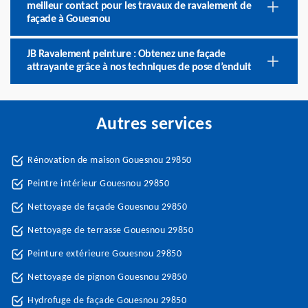
meilleur contact pour les travaux de ravalement de
façade à Gouesnou
JB Ravalement peinture : Obtenez une façade
attrayante grâce à nos techniques de pose d’enduit
Autres services
Rénovation de maison Gouesnou 29850
Peintre intérieur Gouesnou 29850
Nettoyage de façade Gouesnou 29850
Nettoyage de terrasse Gouesnou 29850
Peinture extérieure Gouesnou 29850
Nettoyage de pignon Gouesnou 29850
Hydrofuge de façade Gouesnou 29850