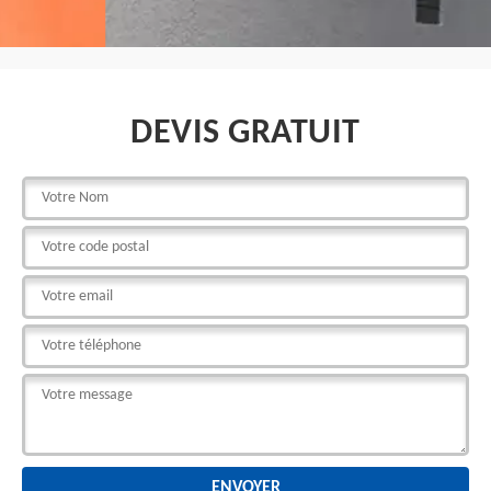
DEVIS GRATUIT