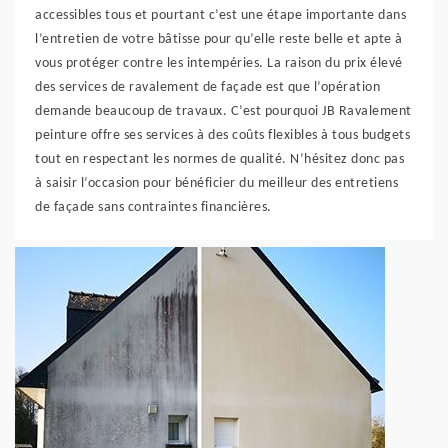
accessibles tous et pourtant c’est une étape importante dans
l’entretien de votre bâtisse pour qu’elle reste belle et apte à
vous protéger contre les intempéries. La raison du prix élevé
des services de ravalement de façade est que l’opération
demande beaucoup de travaux. C’est pourquoi JB Ravalement
peinture offre ses services à des coûts flexibles à tous budgets
tout en respectant les normes de qualité. N’hésitez donc pas
à saisir l’occasion pour bénéficier du meilleur des entretiens
de façade sans contraintes financières.