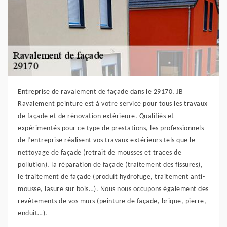
Entreprise de ravalement de façade dans le 29170, JB
Ravalement peinture est à votre service pour tous les travaux
de façade et de rénovation extérieure. Qualifiés et
expérimentés pour ce type de prestations, les professionnels
de l’entreprise réalisent vos travaux extérieurs tels que le
nettoyage de façade (retrait de mousses et traces de
pollution), la réparation de façade (traitement des fissures),
le traitement de façade (produit hydrofuge, traitement anti-
mousse, lasure sur bois…). Nous nous occupons également des
revêtements de vos murs (peinture de façade, brique, pierre,
enduit…).