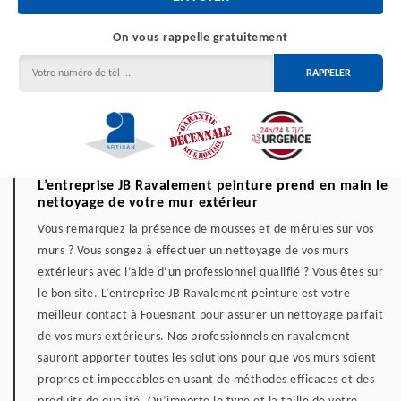
On vous rappelle gratuitement
L’entreprise JB Ravalement peinture prend en main le
nettoyage de votre mur extérieur
Vous remarquez la présence de mousses et de mérules sur vos
murs ? Vous songez à effectuer un nettoyage de vos murs
extérieurs avec l’aide d’un professionnel qualifié ? Vous êtes sur
le bon site. L’entreprise JB Ravalement peinture est votre
meilleur contact à Fouesnant pour assurer un nettoyage parfait
de vos murs extérieurs. Nos professionnels en ravalement
sauront apporter toutes les solutions pour que vos murs soient
propres et impeccables en usant de méthodes efficaces et des