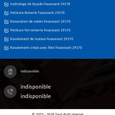
Hydrofuge de façade Fouesnant 29170
Peinture Boiserie Fouesnant 29170
Renovation de volets Fouesnant 29170
Peinture Ferronnerie Fouesnant 29170
Ravalement de maison Fouesnant 29170
Ravalement crépis avec filet Fouesnant 29170
indisponible
indisponible
indisponible
© 2025 - 2026 Tout droit réservé