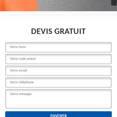
DEVIS GRATUIT