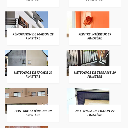
FINISTÈRE
29 FINISTÈRE
RÉNOVATION DE MAISON 29
PEINTRE INTÉRIEUR 29
FINISTÈRE
FINISTÈRE
NETTOYAGE DE FAÇADE 29
NETTOYAGE DE TERRASSE 29
FINISTÈRE
FINISTÈRE
PEINTURE EXTÉRIEURE 29
NETTOYAGE DE PIGNON 29
FINISTÈRE
FINISTÈRE