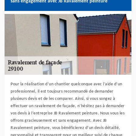
sans engagement avec JB Ravalement peinture
Pour la réalisation d’un chantier quelconque avec l’aide d’un
professionnel, il est toujours recommandé de demander
plusieurs devis et de les comparer. Ainsi, si vous songez à
effectuer un ravalement de façade, n’hésitez pas à demander
vos devis à l’entreprise JB Ravalement peinture. Nous vous les
offrons gracieusement et sans engagement. Avec JB
Ravalement peinture, vous bénéficierez d’un devis détaillé,
personnalisé et transparent pour un meilleur suivi de chaque