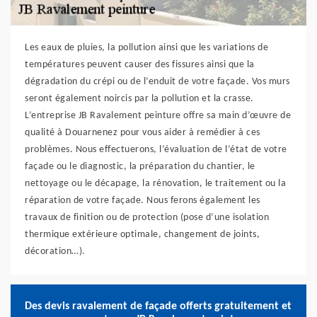
Les eaux de pluies, la pollution ainsi que les variations de
températures peuvent causer des fissures ainsi que la
dégradation du crépi ou de l’enduit de votre façade. Vos murs
seront également noircis par la pollution et la crasse.
L’entreprise JB Ravalement peinture offre sa main d’œuvre de
qualité à Douarnenez pour vous aider à remédier à ces
problèmes. Nous effectuerons, l’évaluation de l’état de votre
façade ou le diagnostic, la préparation du chantier, le
nettoyage ou le décapage, la rénovation, le traitement ou la
réparation de votre façade. Nous ferons également les
travaux de finition ou de protection (pose d’une isolation
thermique extérieure optimale, changement de joints,
décoration…).
Des devis ravalement de façade offerts gratuitement et