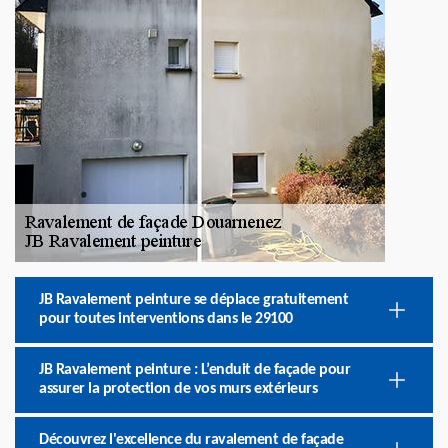
JB Ravalement peinture se déplace gratuitement
pour toutes interventions dans le 29100
JB Ravalement peinture : L’enduit de façade pour
assurer la protection de vos murs extérieurs
Découvrez l'excellence du ravalement de façade