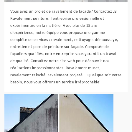
Vous avez un projet de ravalement de façade? Contactez JB
Ravalement peinture, l'entreprise professionnelle et
expérimentée en la matière. Avec plus de 15 ans
d'expérience, notre équipe vous propose une gamme
complète de services : ravalement, nettoyage, démoussage,
entretien et pose de peinture sur façade. Composée de
façadiers qualifiés, notre entreprise vous garantit un travail
de qualité. Consultez notre site web pour découvrir nos
réalisations impressionnantes. Ravalement muret,
ravalement taloché, ravalement projeté... Quel que soit votre
besoin, nous vous offrons un service irréprochable!