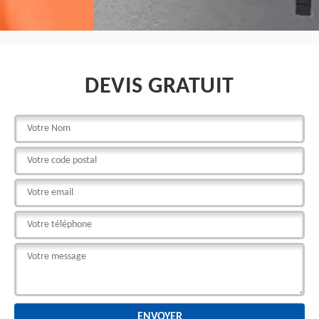
DEVIS GRATUIT