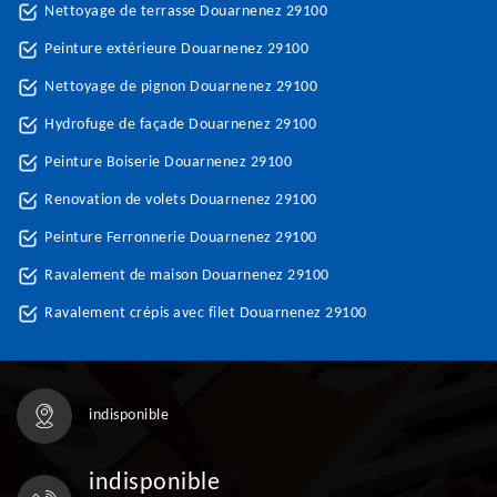
Nettoyage de terrasse Douarnenez 29100
Peinture extérieure Douarnenez 29100
Nettoyage de pignon Douarnenez 29100
Hydrofuge de façade Douarnenez 29100
Peinture Boiserie Douarnenez 29100
Renovation de volets Douarnenez 29100
Peinture Ferronnerie Douarnenez 29100
Ravalement de maison Douarnenez 29100
Ravalement crépis avec filet Douarnenez 29100
indisponible
indisponible