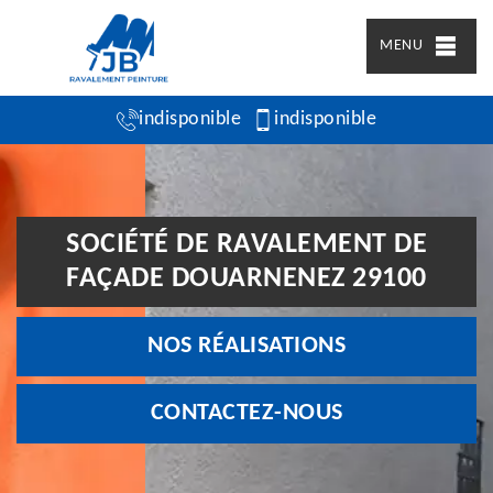
MENU
indisponible
indisponible
SOCIÉTÉ DE RAVALEMENT DE
FAÇADE DOUARNENEZ 29100
NOS RÉALISATIONS
CONTACTEZ-NOUS