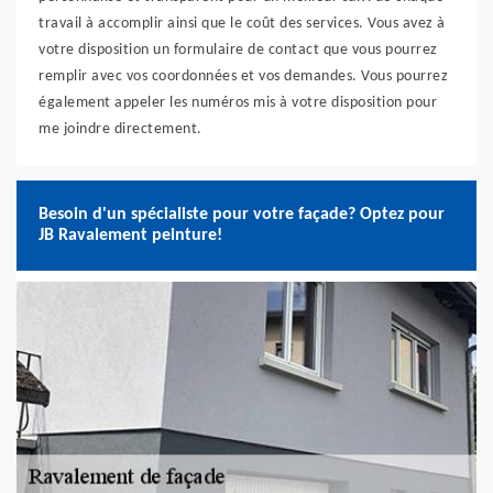
travail à accomplir ainsi que le coût des services. Vous avez à
votre disposition un formulaire de contact que vous pourrez
remplir avec vos coordonnées et vos demandes. Vous pourrez
également appeler les numéros mis à votre disposition pour
me joindre directement.
Besoin d'un spécialiste pour votre façade? Optez pour
JB Ravalement peinture!