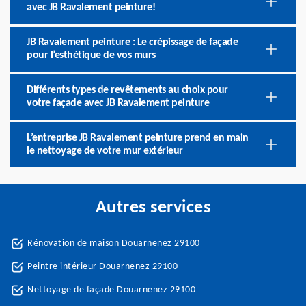
avec JB Ravalement peinture!
JB Ravalement peinture : Le crépissage de façade
pour l’esthétique de vos murs
Différents types de revêtements au choix pour
votre façade avec JB Ravalement peinture
L’entreprise JB Ravalement peinture prend en main
le nettoyage de votre mur extérieur
Autres services
Rénovation de maison Douarnenez 29100
Peintre intérieur Douarnenez 29100
Nettoyage de façade Douarnenez 29100