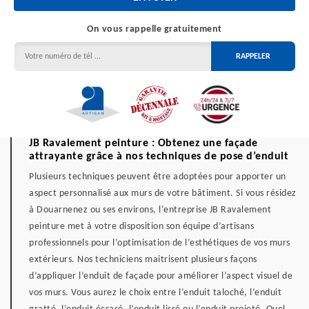
On vous rappelle gratuitement
JB Ravalement peinture : Obtenez une façade
attrayante grâce à nos techniques de pose d’enduit
Plusieurs techniques peuvent être adoptées pour apporter un
aspect personnalisé aux murs de votre bâtiment. Si vous résidez
à Douarnenez ou ses environs, l’entreprise JB Ravalement
peinture met à votre disposition son équipe d’artisans
professionnels pour l’optimisation de l’esthétiques de vos murs
extérieurs. Nos techniciens maitrisent plusieurs façons
d’appliquer l’enduit de façade pour améliorer l’aspect visuel de
vos murs. Vous aurez le choix entre l’enduit taloché, l’enduit