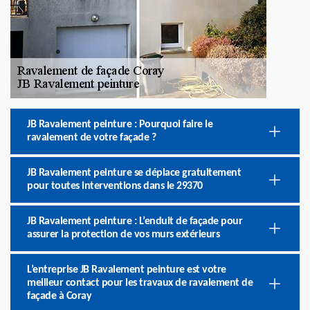
JB Ravalement peinture : Pourquoi faire le
ravalement de votre façade ?
JB Ravalement peinture se déplace gratuitement
pour toutes interventions dans le 29370
JB Ravalement peinture : L’enduit de façade pour
assurer la protection de vos murs extérieurs
L’entreprise JB Ravalement peinture est votre
meilleur contact pour les travaux de ravalement de
façade à Coray