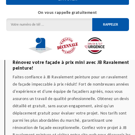
On vous rappelle gratuitement
Rénovez votre façade à prix mini avec JB Ravalement
peinture!
Faites confiance à JB Ravalement peinture pour un ravalement
de façade impeccable à prix réduit! Fort de nombreuses années
d'expérience et d'une équipe de façadiers agréés, nous vous
assurons un travail de qualité professionnelle. Obtenez un devis
détaillé et gratuit, sans aucun engagement, ainsi qu'un
déplacement gratuit pour évaluer votre projet. Nos tarifs sont
parmi les plus abordables du marché, garantissant une
rénovation de façade exceptionnelle. Confiez votre projet à JB