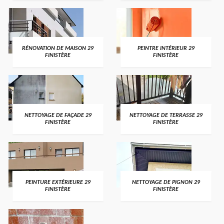
RÉNOVATION DE MAISON 29
PEINTRE INTÉRIEUR 29
FINISTÈRE
FINISTÈRE
NETTOYAGE DE FAÇADE 29
NETTOYAGE DE TERRASSE 29
FINISTÈRE
FINISTÈRE
PEINTURE EXTÉRIEURE 29
NETTOYAGE DE PIGNON 29
FINISTÈRE
FINISTÈRE