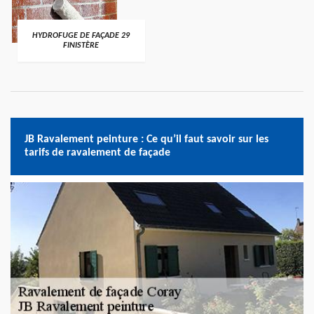
HYDROFUGE DE FAÇADE 29
FINISTÈRE
JB Ravalement peinture : Ce qu’il faut savoir sur les
tarifs de ravalement de façade