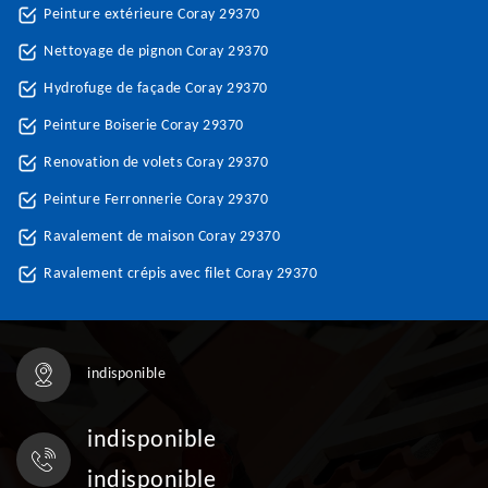
Peinture extérieure Coray 29370
Nettoyage de pignon Coray 29370
Hydrofuge de façade Coray 29370
Peinture Boiserie Coray 29370
Renovation de volets Coray 29370
Peinture Ferronnerie Coray 29370
Ravalement de maison Coray 29370
Ravalement crépis avec filet Coray 29370
indisponible
indisponible
indisponible