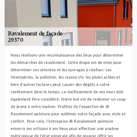
Nous réalisons une reconnaissance des lieux pour déterminer
les démarches de ravalement. Cette étape est de mise pour
déterminer vos attentes et les ouvrages à réaliser. Les
intempéries, la pollution, les rayons UV, les pluies acides et
bien d’autres facteurs peut causer des dégâts à votre
revêtement dans le temps. Le vieillissement de vos murs doit
également être considéré. Notre but est de redonner un coup
de jeune à votre maison. Profitez de l’expertise de JB
Ravalement peinture pour sublimer votre façade avec style et
confort. Pour cela, l’entreprise JB Ravalement peinture
enverra ses artisans à vos lieux pour effectuer une analyse
méticuleuse de l’état générale afin de pouvoir offrir les