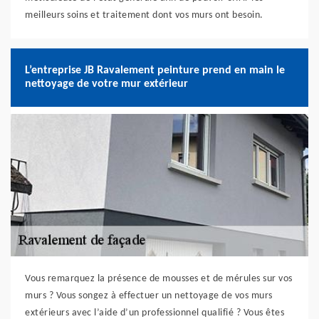
meilleurs soins et traitement dont vos murs ont besoin.
L’entreprise JB Ravalement peinture prend en main le
nettoyage de votre mur extérieur
Vous remarquez la présence de mousses et de mérules sur vos
murs ? Vous songez à effectuer un nettoyage de vos murs
extérieurs avec l’aide d’un professionnel qualifié ? Vous êtes