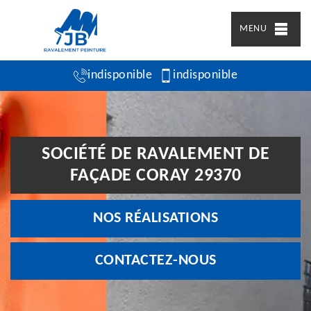
MENU
indisponible
indisponible
SOCIÉTÉ DE RAVALEMENT DE
FAÇADE CORAY 29370
NOS RÉALISATIONS
CONTACTEZ-NOUS