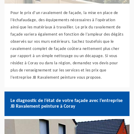
Pour le prix d’un ravalement de façade, la mise en place de
l’échafaudage, des équipements nécessaires à l’opération
ainsi que les matériaux à travailler. Le prix du ravalement de
façade variera également en fonction de l’ampleur des dégâts
observés sur vos murs extérieurs. Sachez toutefois que le
ravalement complet de façade coûtera nettement plus cher
par rapport à un simple nettoyage ou un décapage. Si vous
résidez à Coray ou dans la région, demandez vos devis pour
plus de renseignement sur les services et les prix que
l’entreprise JB Ravalement peinture vous propose.
Le diagnostic de l’état de votre façade avec l’entreprise
JB Ravalement peinture à Coray