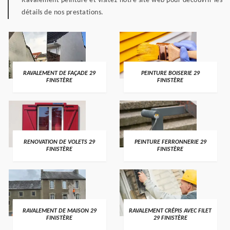
Ravalement peinture et visitez notre site web pour découvrir les
détails de nos prestations.
RAVALEMENT DE FAÇADE 29
PEINTURE BOISERIE 29
FINISTÈRE
FINISTÈRE
RENOVATION DE VOLETS 29
PEINTURE FERRONNERIE 29
FINISTÈRE
FINISTÈRE
RAVALEMENT DE MAISON 29
RAVALEMENT CRÉPIS AVEC FILET
FINISTÈRE
29 FINISTÈRE