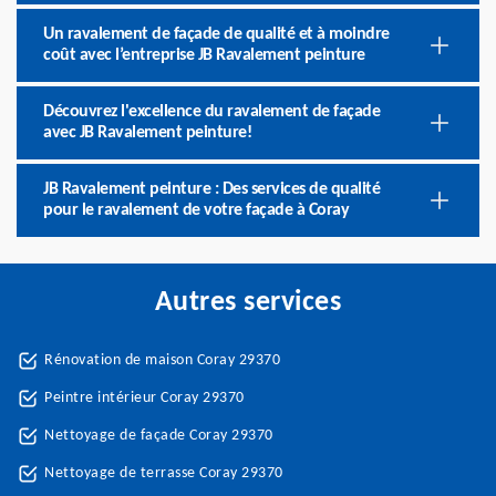
Un ravalement de façade de qualité et à moindre
coût avec l’entreprise JB Ravalement peinture
Découvrez l'excellence du ravalement de façade
avec JB Ravalement peinture!
JB Ravalement peinture : Des services de qualité
pour le ravalement de votre façade à Coray
Autres services
Rénovation de maison Coray 29370
Peintre intérieur Coray 29370
Nettoyage de façade Coray 29370
Nettoyage de terrasse Coray 29370