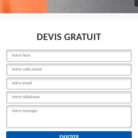
DEVIS GRATUIT