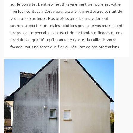
sur le bon site. L’entreprise JB Ravalement peinture est votre
meilleur contact à Coray pour assurer un nettoyage parfait de
vos murs extérieurs. Nos professionnels en ravalement
sauront apporter toutes les solutions pour que vos murs soient
propres et impeccables en usant de méthodes efficaces et des
produits de qualité. Qu’importe le type et la taille de votre
façade, vous ne serez que fier du résultat de nos prestations.