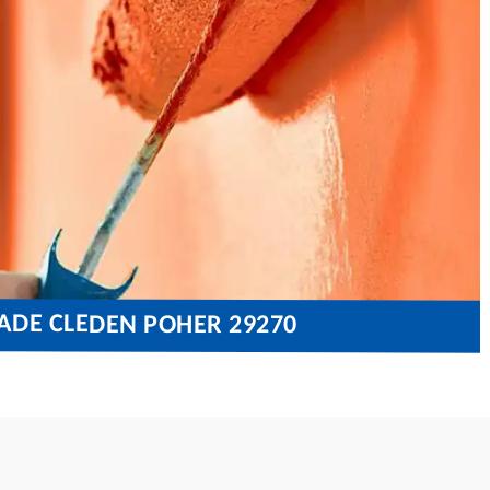
ADE CLEDEN POHER 29270