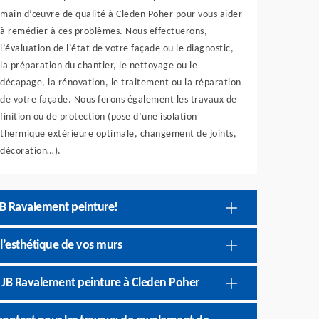
main d’œuvre de qualité à Cleden Poher pour vous aider
à remédier à ces problèmes. Nous effectuerons,
l’évaluation de l’état de votre façade ou le diagnostic,
la préparation du chantier, le nettoyage ou le
décapage, la rénovation, le traitement ou la réparation
de votre façade. Nous ferons également les travaux de
finition ou de protection (pose d’une isolation
thermique extérieure optimale, changement de joints,
décoration…).
JB Ravalement peinture!
l’esthétique de vos murs
se JB Ravalement peinture à Cleden Poher