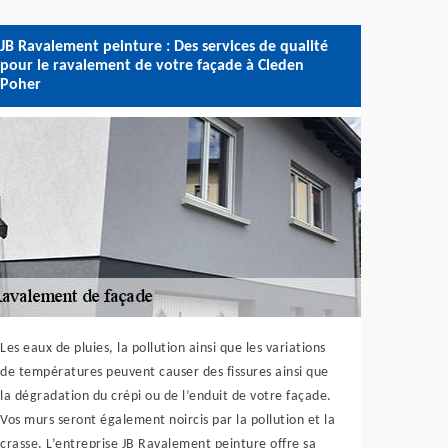
JB Ravalement peinture : Des services de qualité
pour le ravalement de votre façade à Cleden
Poher
Les eaux de pluies, la pollution ainsi que les variations
de températures peuvent causer des fissures ainsi que
la dégradation du crépi ou de l’enduit de votre façade.
Vos murs seront également noircis par la pollution et la
crasse. L’entreprise JB Ravalement peinture offre sa