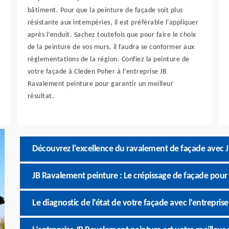
bâtiment. Pour que la peinture de façade soit plus
résistante aux intempéries, il est préférable l’appliquer
après l’enduit. Sachez toutefois que pour faire le choix
de la peinture de vos murs, il faudra se conformer aux
règlementations de la région. Confiez la peinture de
votre façade à Cleden Poher à l’entreprise JB
Ravalement peinture pour garantir un meilleur
résultat.
Découvrez l'excellence du ravalement de façade avec 
JB Ravalement peinture : Le crépissage de façade pour 
Le diagnostic de l’état de votre façade avec l’entrepri