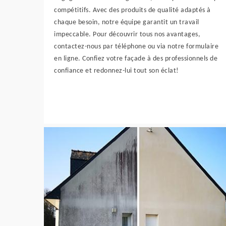
compétitifs. Avec des produits de qualité adaptés à
chaque besoin, notre équipe garantit un travail
impeccable. Pour découvrir tous nos avantages,
contactez-nous par téléphone ou via notre formulaire
en ligne. Confiez votre façade à des professionnels de
confiance et redonnez-lui tout son éclat!