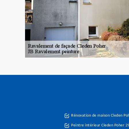
Rénovation de maison Cleden Po
Peintre intérieur Cleden Poher 2