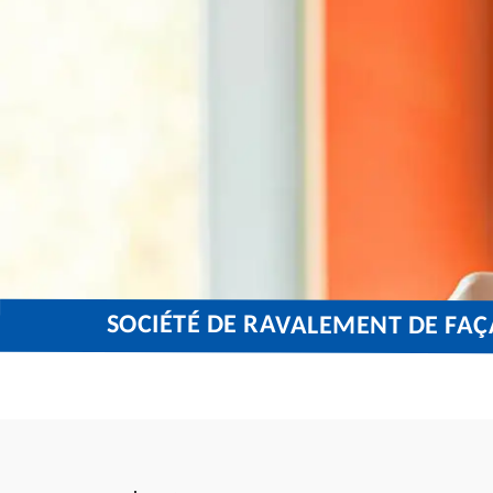
SOCIÉTÉ DE RAVALEMENT DE FAÇ