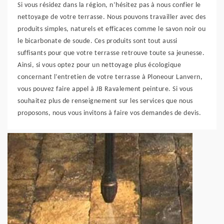
Si vous résidez dans la région, n’hésitez pas à nous confier le
nettoyage de votre terrasse. Nous pouvons travailler avec des
produits simples, naturels et efficaces comme le savon noir ou
le bicarbonate de soude. Ces produits sont tout aussi
suffisants pour que votre terrasse retrouve toute sa jeunesse.
Ainsi, si vous optez pour un nettoyage plus écologique
concernant l’entretien de votre terrasse à Ploneour Lanvern,
vous pouvez faire appel à JB Ravalement peinture. Si vous
souhaitez plus de renseignement sur les services que nous
proposons, nous vous invitons à faire vos demandes de devis.