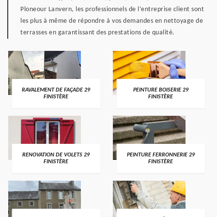
Ploneour Lanvern, les professionnels de l‘entreprise client sont
les plus à même de répondre à vos demandes en nettoyage de
terrasses en garantissant des prestations de qualité.
RAVALEMENT DE FAÇADE 29
PEINTURE BOISERIE 29
FINISTÈRE
FINISTÈRE
RENOVATION DE VOLETS 29
PEINTURE FERRONNERIE 29
FINISTÈRE
FINISTÈRE