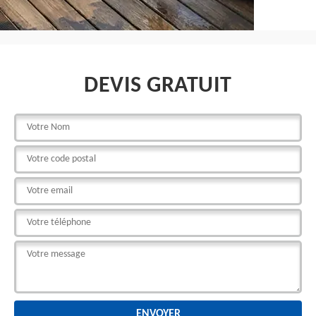
DEVIS GRATUIT