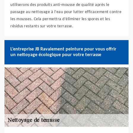
utiliserons des produits anti-mousse de qualité après le
passage au nettoyage à l’eau pour lutter efficacement contre
les mousses. Cela permettra d’éliminer les spores et les
résidus restants sur votre terrasse.
L’entreprise JB Ravalement peinture pour vous offrir
un nettoyage écologique pour votre terrasse