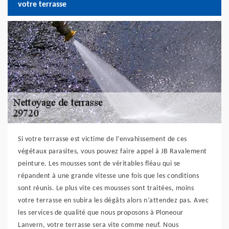
votre terrasse
Si votre terrasse est victime de l’envahissement de ces
végétaux parasites, vous pouvez faire appel à JB Ravalement
peinture. Les mousses sont de véritables fléau qui se
répandent à une grande vitesse une fois que les conditions
sont réunis. Le plus vite ces mousses sont traitées, moins
votre terrasse en subira les dégâts alors n’attendez pas. Avec
les services de qualité que nous proposons à Ploneour
Lanvern, votre terrasse sera vite comme neuf. Nous