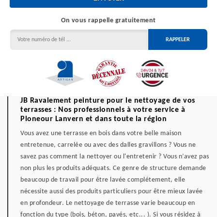
On vous rappelle gratuitement
JB Ravalement peinture pour le nettoyage de vos
terrasses : Nos professionnels à votre service à
Ploneour Lanvern et dans toute la région
Vous avez une terrasse en bois dans votre belle maison
entretenue, carrelée ou avec des dalles gravillons ? Vous ne
savez pas comment la nettoyer ou l'entretenir ? Vous n’avez pas
non plus les produits adéquats. Ce genre de structure demande
beaucoup de travail pour être lavée complétement, elle
nécessite aussi des produits particuliers pour être mieux lavée
en profondeur. Le nettoyage de terrasse varie beaucoup en
fonction du type (bois, béton, pavés, etc... ). Si vous résidez à