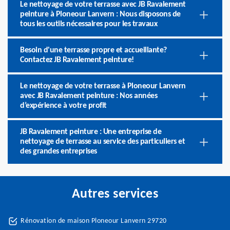
Le nettoyage de votre terrasse avec JB Ravalement
peinture à Ploneour Lanvern : Nous disposons de
tous les outils nécessaires pour les travaux
Besoin d'une terrasse propre et accueillante?
Contactez JB Ravalement peinture!
Le nettoyage de votre terrasse à Ploneour Lanvern
avec JB Ravalement peinture : Nos années
d’expérience à votre profit
JB Ravalement peinture : Une entreprise de
nettoyage de terrasse au service des particuliers et
des grandes entreprises
Autres services
Rénovation de maison Ploneour Lanvern 29720