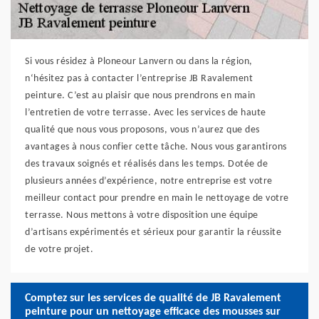
Si vous résidez à Ploneour Lanvern ou dans la région,
n‘hésitez pas à contacter l’entreprise JB Ravalement
peinture. C’est au plaisir que nous prendrons en main
l’entretien de votre terrasse. Avec les services de haute
qualité que nous vous proposons, vous n’aurez que des
avantages à nous confier cette tâche. Nous vous garantirons
des travaux soignés et réalisés dans les temps. Dotée de
plusieurs années d’expérience, notre entreprise est votre
meilleur contact pour prendre en main le nettoyage de votre
terrasse. Nous mettons à votre disposition une équipe
d’artisans expérimentés et sérieux pour garantir la réussite
de votre projet.
Comptez sur les services de qualité de JB Ravalement
peinture pour un nettoyage efficace des mousses sur