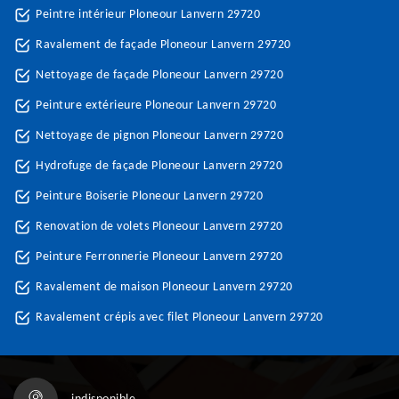
Peintre intérieur Ploneour Lanvern 29720
Ravalement de façade Ploneour Lanvern 29720
Nettoyage de façade Ploneour Lanvern 29720
Peinture extérieure Ploneour Lanvern 29720
Nettoyage de pignon Ploneour Lanvern 29720
Hydrofuge de façade Ploneour Lanvern 29720
Peinture Boiserie Ploneour Lanvern 29720
Renovation de volets Ploneour Lanvern 29720
Peinture Ferronnerie Ploneour Lanvern 29720
Ravalement de maison Ploneour Lanvern 29720
Ravalement crépis avec filet Ploneour Lanvern 29720