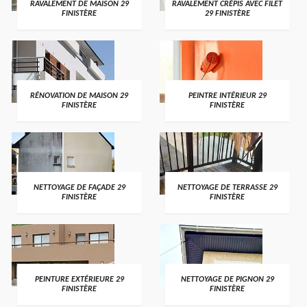
RAVALEMENT DE MAISON 29
RAVALEMENT CRÉPIS AVEC FILET
FINISTÈRE
29 FINISTÈRE
RÉNOVATION DE MAISON 29
PEINTRE INTÉRIEUR 29
FINISTÈRE
FINISTÈRE
NETTOYAGE DE FAÇADE 29
NETTOYAGE DE TERRASSE 29
FINISTÈRE
FINISTÈRE
PEINTURE EXTÉRIEURE 29
NETTOYAGE DE PIGNON 29
FINISTÈRE
FINISTÈRE