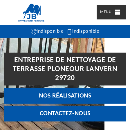
MENU
indisponible
indisponible
ENTREPRISE DE NETTOYAGE DE
TERRASSE PLONEOUR LANVERN
29720
NOS RÉALISATIONS
CONTACTEZ-NOUS