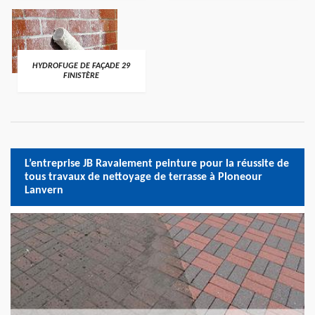
HYDROFUGE DE FAÇADE 29
FINISTÈRE
L’entreprise JB Ravalement peinture pour la réussite de
tous travaux de nettoyage de terrasse à Ploneour
Lanvern