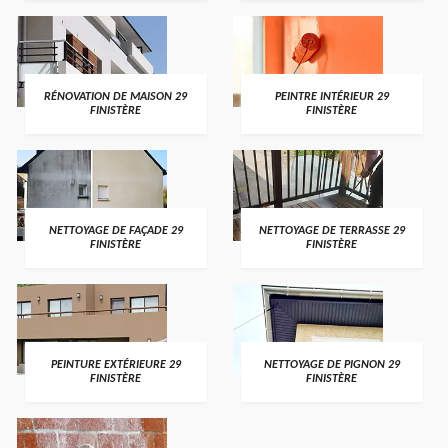
RÉNOVATION DE MAISON 29
PEINTRE INTÉRIEUR 29
FINISTÈRE
FINISTÈRE
NETTOYAGE DE FAÇADE 29
NETTOYAGE DE TERRASSE 29
FINISTÈRE
FINISTÈRE
PEINTURE EXTÉRIEURE 29
NETTOYAGE DE PIGNON 29
FINISTÈRE
FINISTÈRE