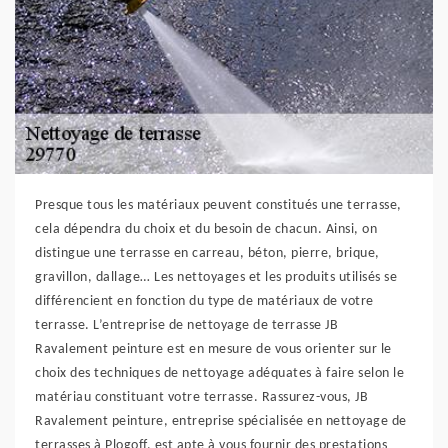
Presque tous les matériaux peuvent constitués une terrasse,
cela dépendra du choix et du besoin de chacun. Ainsi, on
distingue une terrasse en carreau, béton, pierre, brique,
gravillon, dallage… Les nettoyages et les produits utilisés se
différencient en fonction du type de matériaux de votre
terrasse. L’entreprise de nettoyage de terrasse JB
Ravalement peinture est en mesure de vous orienter sur le
choix des techniques de nettoyage adéquates à faire selon le
matériau constituant votre terrasse. Rassurez-vous, JB
Ravalement peinture, entreprise spécialisée en nettoyage de
terrasses à Plogoff, est apte à vous fournir des prestations