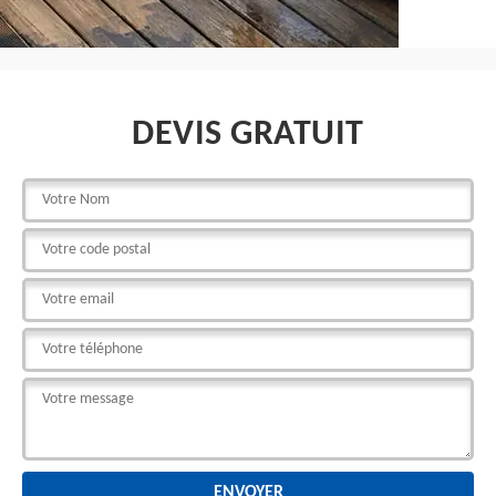
DEVIS GRATUIT