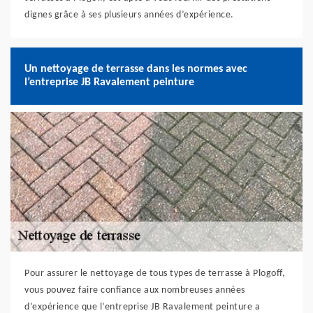
dignes grâce à ses plusieurs années d’expérience.
Un nettoyage de terrasse dans les normes avec
l’entreprise JB Ravalement peinture
Pour assurer le nettoyage de tous types de terrasse à Plogoff,
vous pouvez faire confiance aux nombreuses années
d’expérience que l’entreprise JB Ravalement peinture a