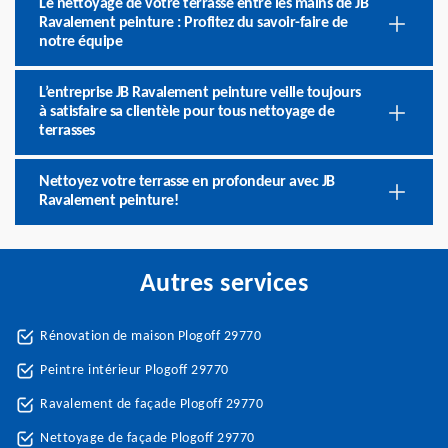
Le nettoyage de votre terrasse entre les mains de JB
Ravalement peinture : Profitez du savoir-faire de
notre équipe
L’entreprise JB Ravalement peinture veille toujours
à satisfaire sa clientèle pour tous nettoyage de
terrasses
Nettoyez votre terrasse en profondeur avec JB
Ravalement peinture!
Autres services
Rénovation de maison Plogoff 29770
Peintre intérieur Plogoff 29770
Ravalement de façade Plogoff 29770
Nettoyage de façade Plogoff 29770