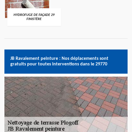
HYDROFUGE DE FAÇADE 29
FINISTÈRE
JB Ravalement peinture : Nos déplacements sont
gratuits pour toutes interventions dans le 29770