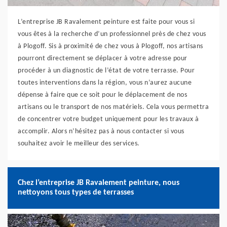
L’entreprise JB Ravalement peinture est faite pour vous si
vous êtes à la recherche d’un professionnel près de chez vous
à Plogoff. Sis à proximité de chez vous à Plogoff, nos artisans
pourront directement se déplacer à votre adresse pour
procéder à un diagnostic de l’état de votre terrasse. Pour
toutes interventions dans la région, vous n’aurez aucune
dépense à faire que ce soit pour le déplacement de nos
artisans ou le transport de nos matériels. Cela vous permettra
de concentrer votre budget uniquement pour les travaux à
accomplir. Alors n’hésitez pas à nous contacter si vous
souhaitez avoir le meilleur des services.
Chez l’entreprise JB Ravalement peinture, nous
nettoyons tous types de terrasses