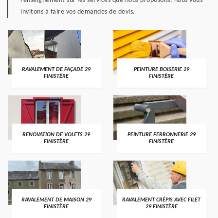
renseignement sur les services que nous proposons, nous vous
invitons à faire vos demandes de devis.
RAVALEMENT DE FAÇADE 29
PEINTURE BOISERIE 29
FINISTÈRE
FINISTÈRE
RENOVATION DE VOLETS 29
PEINTURE FERRONNERIE 29
FINISTÈRE
FINISTÈRE
RAVALEMENT DE MAISON 29
RAVALEMENT CRÉPIS AVEC FILET
FINISTÈRE
29 FINISTÈRE