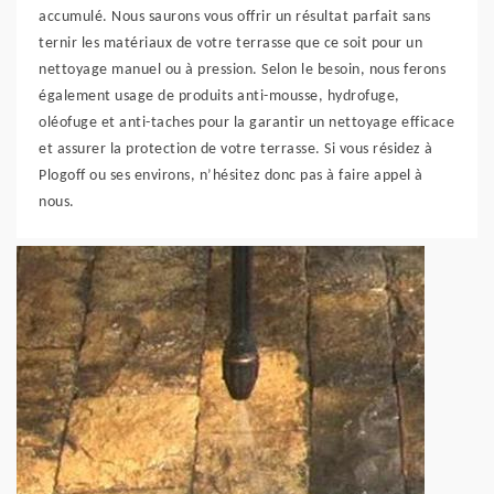
accumulé. Nous saurons vous offrir un résultat parfait sans
ternir les matériaux de votre terrasse que ce soit pour un
nettoyage manuel ou à pression. Selon le besoin, nous ferons
également usage de produits anti-mousse, hydrofuge,
oléofuge et anti-taches pour la garantir un nettoyage efficace
et assurer la protection de votre terrasse. Si vous résidez à
Plogoff ou ses environs, n’hésitez donc pas à faire appel à
nous.