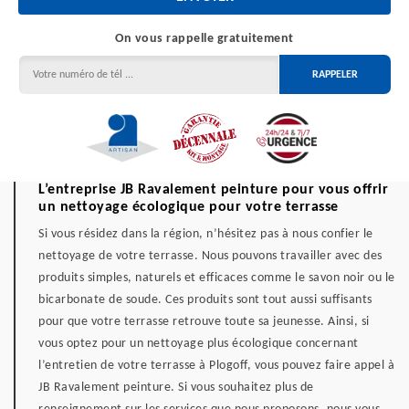
On vous rappelle gratuitement
L’entreprise JB Ravalement peinture pour vous offrir
un nettoyage écologique pour votre terrasse
Si vous résidez dans la région, n’hésitez pas à nous confier le
nettoyage de votre terrasse. Nous pouvons travailler avec des
produits simples, naturels et efficaces comme le savon noir ou le
bicarbonate de soude. Ces produits sont tout aussi suffisants
pour que votre terrasse retrouve toute sa jeunesse. Ainsi, si
vous optez pour un nettoyage plus écologique concernant
l’entretien de votre terrasse à Plogoff, vous pouvez faire appel à
JB Ravalement peinture. Si vous souhaitez plus de