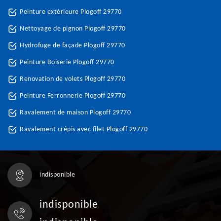
Peinture extérieure Plogoff 29770
Nettoyage de pignon Plogoff 29770
Hydrofuge de façade Plogoff 29770
Peinture Boiserie Plogoff 29770
Renovation de volets Plogoff 29770
Peinture Ferronnerie Plogoff 29770
Ravalement de maison Plogoff 29770
Ravalement crépis avec filet Plogoff 29770
indisponible
indisponible