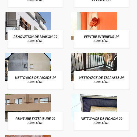
FINISTÈRE
29 FINISTÈRE
RÉNOVATION DE MAISON 29
PEINTRE INTÉRIEUR 29
FINISTÈRE
FINISTÈRE
NETTOYAGE DE FAÇADE 29
NETTOYAGE DE TERRASSE 29
FINISTÈRE
FINISTÈRE
PEINTURE EXTÉRIEURE 29
NETTOYAGE DE PIGNON 29
FINISTÈRE
FINISTÈRE