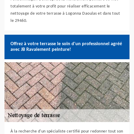
totalement à votre profit pour réaliser efficacement le
nettoyage de votre terrasse à Logonna Daoulas et dans tout
le 29460.
Offrez à votre terrasse le soin d'un professionnel agréé
avec JB Ravalement peinture!
À la recherche d'un spécialiste certifié pour redonner tout son