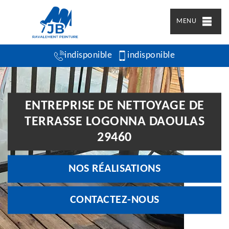
MENU
indisponible
indisponible
ENTREPRISE DE NETTOYAGE DE
TERRASSE LOGONNA DAOULAS
29460
NOS RÉALISATIONS
CONTACTEZ-NOUS