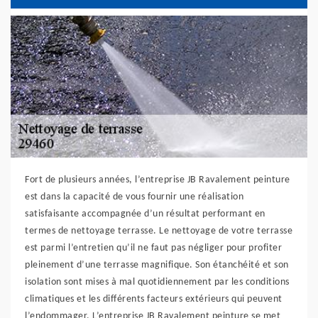
Fort de plusieurs années, l’entreprise JB Ravalement peinture
est dans la capacité de vous fournir une réalisation
satisfaisante accompagnée d’un résultat performant en
termes de nettoyage terrasse. Le nettoyage de votre terrasse
est parmi l’entretien qu’il ne faut pas négliger pour profiter
pleinement d’une terrasse magnifique. Son étanchéité et son
isolation sont mises à mal quotidiennement par les conditions
climatiques et les différents facteurs extérieurs qui peuvent
l’endommager. L’entreprise JB Ravalement peinture se met