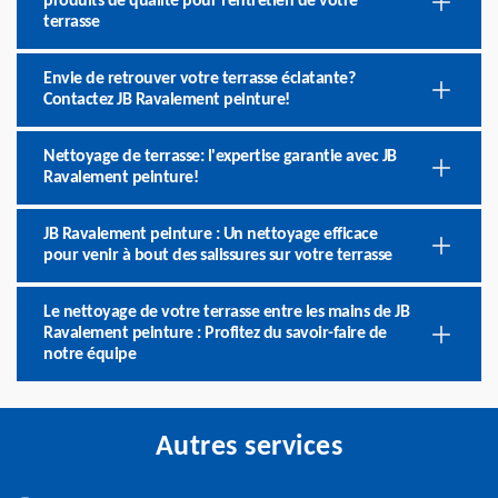
produits de qualité pour l’entretien de votre
terrasse
Envie de retrouver votre terrasse éclatante?
Contactez JB Ravalement peinture!
Nettoyage de terrasse: l'expertise garantie avec JB
Ravalement peinture!
JB Ravalement peinture : Un nettoyage efficace
pour venir à bout des salissures sur votre terrasse
Le nettoyage de votre terrasse entre les mains de JB
Ravalement peinture : Profitez du savoir-faire de
notre équipe
Autres services