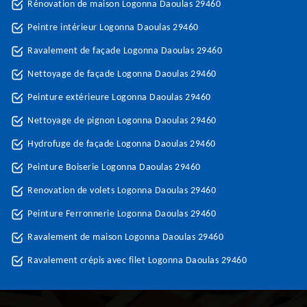
Rénovation de maison Logonna Daoulas 29460
Peintre intérieur Logonna Daoulas 29460
Ravalement de façade Logonna Daoulas 29460
Nettoyage de façade Logonna Daoulas 29460
Peinture extérieure Logonna Daoulas 29460
Nettoyage de pignon Logonna Daoulas 29460
Hydrofuge de façade Logonna Daoulas 29460
Peinture Boiserie Logonna Daoulas 29460
Renovation de volets Logonna Daoulas 29460
Peinture Ferronnerie Logonna Daoulas 29460
Ravalement de maison Logonna Daoulas 29460
Ravalement crépis avec filet Logonna Daoulas 29460