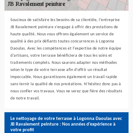
Soucieux de satisfaire les besoins de sa clientèle, l’entreprise
JB Ravalement peinture s’engage à offrir des prestations de
haute qualité. Nous vous offrons également un service de
qualité à des prix défiants toutes concurrences à Logonna
Daoulas. Avec les compétences et l’expertise de notre équipe
d’artisans, votre terrasse bénéficiera de tous les soins et
traitements complets. Nous saurons adapter nos méthodes
selon le type de votre terrasse afin d’offrir un résultat
impeccable. Nous garantissons également un travail rapide
sans ternir la qualité de nos prestations. N’hésitez donc pas à
nous confier vos travaux. Vous ne serez que fière des résultats
de notre travail.
Le nettoyage de votre terrasse à Logonna Daoulas avec
JB Ravalement peinture : Nos années d’expérience à
votre profit