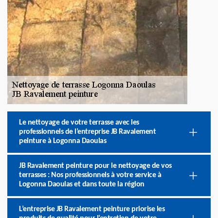
Le nettoyage de votre terrasse avec les
professionnels de l’entreprise JB Ravalement
peinture à Logonna Daoulas
JB Ravalement peinture pour le nettoyage de vos
terrasses : Nos professionnels à votre service à
Logonna Daoulas et dans toute la région
L’entreprise JB Ravalement peinture priorise les