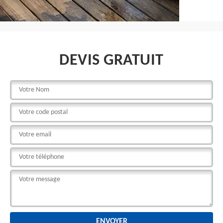
DEVIS GRATUIT