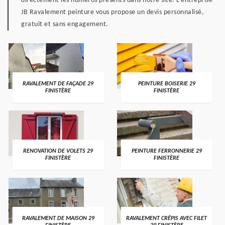
directement les numéros présents dans notre site. L’entreprise
JB Ravalement peinture vous propose un devis personnalisé,
gratuit et sans engagement.
RAVALEMENT DE FAÇADE 29
PEINTURE BOISERIE 29
FINISTÈRE
FINISTÈRE
RENOVATION DE VOLETS 29
PEINTURE FERRONNERIE 29
FINISTÈRE
FINISTÈRE
RAVALEMENT DE MAISON 29
RAVALEMENT CRÉPIS AVEC FILET