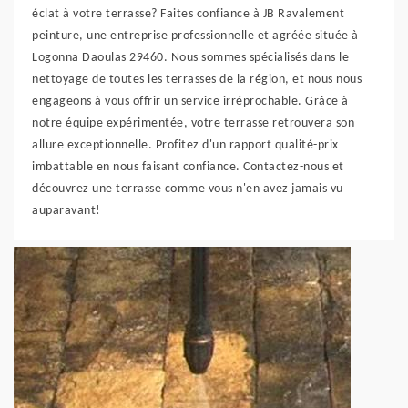
éclat à votre terrasse? Faites confiance à JB Ravalement
peinture, une entreprise professionnelle et agréée située à
Logonna Daoulas 29460. Nous sommes spécialisés dans le
nettoyage de toutes les terrasses de la région, et nous nous
engageons à vous offrir un service irréprochable. Grâce à
notre équipe expérimentée, votre terrasse retrouvera son
allure exceptionnelle. Profitez d'un rapport qualité-prix
imbattable en nous faisant confiance. Contactez-nous et
découvrez une terrasse comme vous n'en avez jamais vu
auparavant!