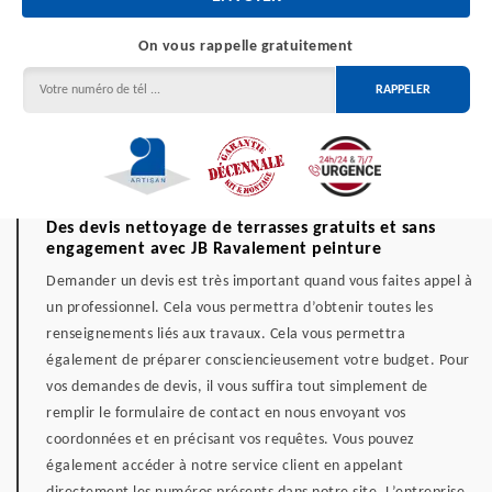
On vous rappelle gratuitement
Des devis nettoyage de terrasses gratuits et sans
engagement avec JB Ravalement peinture
Demander un devis est très important quand vous faites appel à
un professionnel. Cela vous permettra d’obtenir toutes les
renseignements liés aux travaux. Cela vous permettra
également de préparer consciencieusement votre budget. Pour
vos demandes de devis, il vous suffira tout simplement de
remplir le formulaire de contact en nous envoyant vos
coordonnées et en précisant vos requêtes. Vous pouvez
également accéder à notre service client en appelant