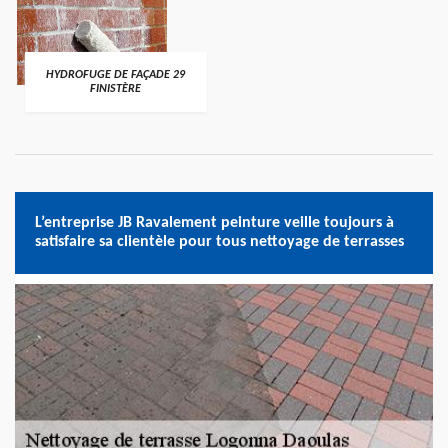
HYDROFUGE DE FAÇADE 29
FINISTÈRE
L’entreprise JB Ravalement peinture veille toujours à
satisfaire sa clientèle pour tous nettoyage de terrasses