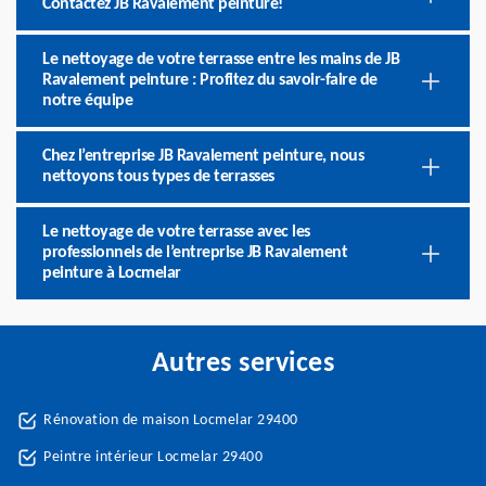
Contactez JB Ravalement peinture!
Le nettoyage de votre terrasse entre les mains de JB
Ravalement peinture : Profitez du savoir-faire de
notre équipe
Chez l’entreprise JB Ravalement peinture, nous
nettoyons tous types de terrasses
Le nettoyage de votre terrasse avec les
professionnels de l’entreprise JB Ravalement
peinture à Locmelar
Autres services
Rénovation de maison Locmelar 29400
Peintre intérieur Locmelar 29400