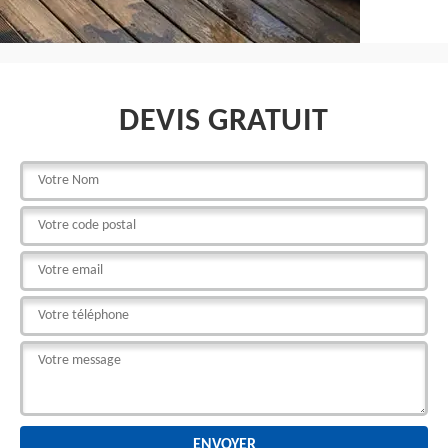
DEVIS GRATUIT