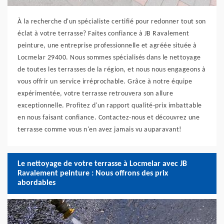
À la recherche d'un spécialiste certifié pour redonner tout son
éclat à votre terrasse? Faites confiance à JB Ravalement
peinture, une entreprise professionnelle et agréée située à
Locmelar 29400. Nous sommes spécialisés dans le nettoyage
de toutes les terrasses de la région, et nous nous engageons à
vous offrir un service irréprochable. Grâce à notre équipe
expérimentée, votre terrasse retrouvera son allure
exceptionnelle. Profitez d'un rapport qualité-prix imbattable
en nous faisant confiance. Contactez-nous et découvrez une
terrasse comme vous n'en avez jamais vu auparavant!
Le nettoyage de votre terrasse à Locmelar avec JB
Ravalement peinture : Nous offrons des prix
abordables