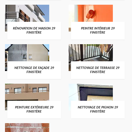
RÉNOVATION DE MAISON 29
PEINTRE INTÉRIEUR 29
FINISTÈRE
FINISTÈRE
NETTOYAGE DE FAÇADE 29
NETTOYAGE DE TERRASSE 29
FINISTÈRE
FINISTÈRE
PEINTURE EXTÉRIEURE 29
NETTOYAGE DE PIGNON 29
FINISTÈRE
FINISTÈRE