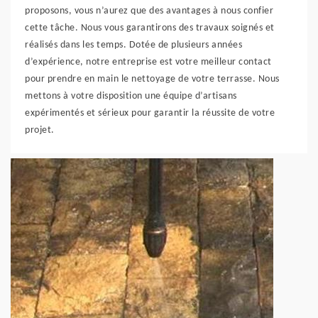
proposons, vous n’aurez que des avantages à nous confier
cette tâche. Nous vous garantirons des travaux soignés et
réalisés dans les temps. Dotée de plusieurs années
d’expérience, notre entreprise est votre meilleur contact
pour prendre en main le nettoyage de votre terrasse. Nous
mettons à votre disposition une équipe d’artisans
expérimentés et sérieux pour garantir la réussite de votre
projet.