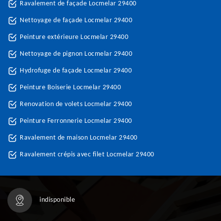
Ravalement de façade Locmelar 29400
Nettoyage de façade Locmelar 29400
Peinture extérieure Locmelar 29400
Nettoyage de pignon Locmelar 29400
Hydrofuge de façade Locmelar 29400
Peinture Boiserie Locmelar 29400
Renovation de volets Locmelar 29400
Peinture Ferronnerie Locmelar 29400
Ravalement de maison Locmelar 29400
Ravalement crépis avec filet Locmelar 29400
indisponible