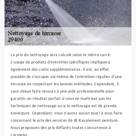
Le prix du nettoyage sera calculé selon le mètre carré.
L’usage de produits d’entretien spécifiques impliquera
également des coûts supplémentaires. Il est, en effet,
possible de s’occuper soi-même de l’entretien régulier d’une
terrasse en respectant les bonnes méthodes. Cependant, il
vaut mieux faire recours à une aide professionnelle pour
garantir un résultat parfait si vous ne maitrisez pas les
techniques de nettoyage ou si le nettoyage est de grande
envergure. Cependant, vous n’aurez aucun souci à vous faire
concernant le prix des services de JB Ravalement peinture.
Nous proposons des prix défiants toutes concurrence à
Locmelar.