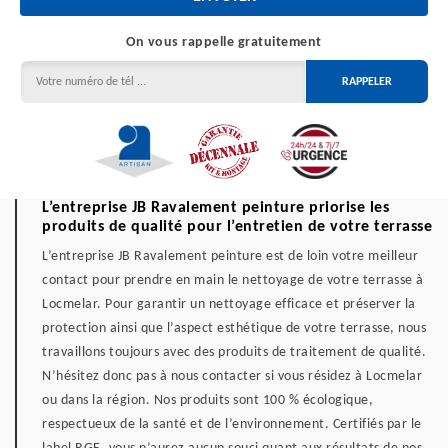
On vous rappelle gratuitement
L’entreprise JB Ravalement peinture priorise les
produits de qualité pour l’entretien de votre terrasse
L’entreprise JB Ravalement peinture est de loin votre meilleur
contact pour prendre en main le nettoyage de votre terrasse à
Locmelar. Pour garantir un nettoyage efficace et préserver la
protection ainsi que l’aspect esthétique de votre terrasse, nous
travaillons toujours avec des produits de traitement de qualité.
N’hésitez donc pas à nous contacter si vous résidez à Locmelar
ou dans la région. Nos produits sont 100 % écologique,
respectueux de la santé et de l’environnement. Certifiés par le