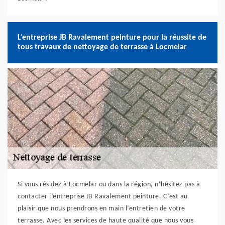
L’entreprise JB Ravalement peinture pour la réussite de
tous travaux de nettoyage de terrasse à Locmelar
Si vous résidez à Locmelar ou dans la région, n‘hésitez pas à
contacter l’entreprise JB Ravalement peinture. C’est au
plaisir que nous prendrons en main l’entretien de votre
terrasse. Avec les services de haute qualité que nous vous