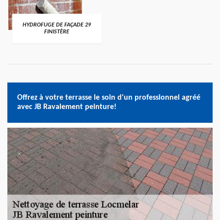
HYDROFUGE DE FAÇADE 29
FINISTÈRE
Offrez à votre terrasse le soin d'un professionnel agréé
avec JB Ravalement peinture!