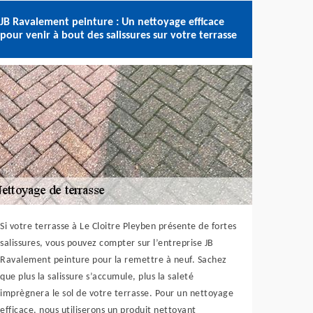
JB Ravalement peinture : Un nettoyage efficace
pour venir à bout des salissures sur votre terrasse
Si votre terrasse à Le Cloitre Pleyben présente de fortes
salissures, vous pouvez compter sur l’entreprise JB
Ravalement peinture pour la remettre à neuf. Sachez
que plus la salissure s’accumule, plus la saleté
imprègnera le sol de votre terrasse. Pour un nettoyage
efficace, nous utiliserons un produit nettoyant