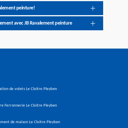
valement peinture!
agement avec JB Ravalement peinture
tion de volets Le Cloitre Pleyben
re Ferronnerie Le Cloitre Pleyben
ment de maison Le Cloitre Pleyben