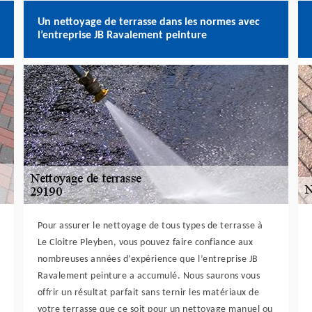
Un nettoyage de terrasse dans les normes avec
l’entreprise JB Ravalement peinture
Pour assurer le nettoyage de tous types de terrasse à
Le Cloitre Pleyben, vous pouvez faire confiance aux
nombreuses années d’expérience que l’entreprise JB
Ravalement peinture a accumulé. Nous saurons vous
offrir un résultat parfait sans ternir les matériaux de
votre terrasse que ce soit pour un nettoyage manuel ou