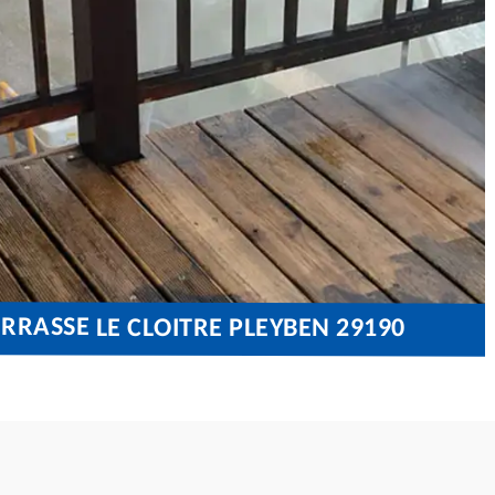
RRASSE LE CLOITRE PLEYBEN 29190