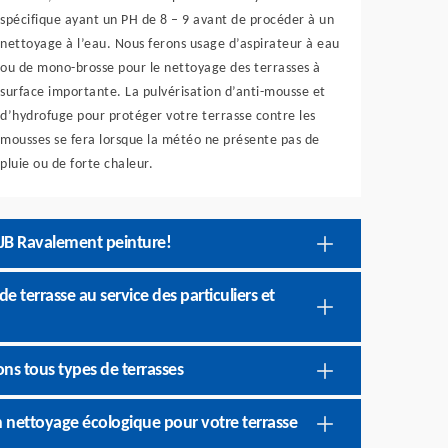
spécifique ayant un PH de 8 – 9 avant de procéder à un
nettoyage à l’eau. Nous ferons usage d’aspirateur à eau
ou de mono-brosse pour le nettoyage des terrasses à
surface importante. La pulvérisation d’anti-mousse et
d’hydrofuge pour protéger votre terrasse contre les
mousses se fera lorsque la météo ne présente pas de
pluie ou de forte chaleur.
 JB Ravalement peinture!
 terrasse au service des particuliers et
ns tous types de terrasses
n nettoyage écologique pour votre terrasse