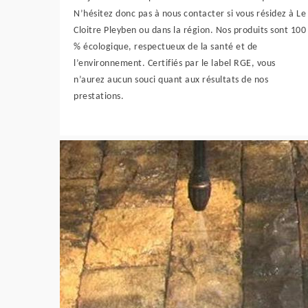
N’hésitez donc pas à nous contacter si vous résidez à Le
Cloitre Pleyben ou dans la région. Nos produits sont 100
% écologique, respectueux de la santé et de
l’environnement. Certifiés par le label RGE, vous
n’aurez aucun souci quant aux résultats de nos
prestations.