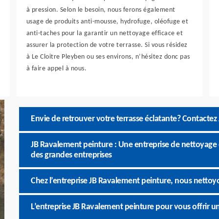
à pression. Selon le besoin, nous ferons également
usage de produits anti-mousse, hydrofuge, oléofuge et
anti-taches pour la garantir un nettoyage efficace et
assurer la protection de votre terrasse. Si vous résidez
à Le Cloitre Pleyben ou ses environs, n’hésitez donc pas
à faire appel à nous.
Envie de retrouver votre terrasse éclatante? Contactez
JB Ravalement peinture : Une entreprise de nettoyage de
des grandes entreprises
Chez l’entreprise JB Ravalement peinture, nous nettoyo
L’entreprise JB Ravalement peinture pour vous offrir u