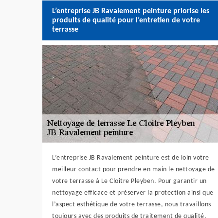
L’entreprise JB Ravalement peinture priorise les
produits de qualité pour l’entretien de votre
terrasse
L’entreprise JB Ravalement peinture est de loin votre
meilleur contact pour prendre en main le nettoyage de
votre terrasse à Le Cloitre Pleyben. Pour garantir un
nettoyage efficace et préserver la protection ainsi que
l’aspect esthétique de votre terrasse, nous travaillons
toujours avec des produits de traitement de qualité.