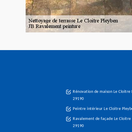
Rénovation de maison Le Cloitre
29190
Peintre intérieur Le Cloitre Pley
Ravalement de façade Le Cloitre
29190