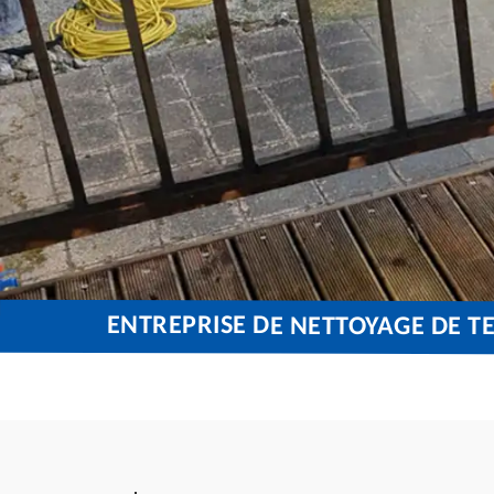
ENTREPRISE DE NETTOYAGE DE TE