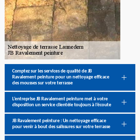
Comptez sur les services de qualité de JB
Ravalement peinture pour un nettoyage efficace
des mousses sur votre terrasse
L’entreprise JB Ravalement peinture met à votre
disposition un service clientèle toujours à l’écoute
JB Ravalement peinture : Un nettoyage efficace
pour venir à bout des salissures sur votre terrasse