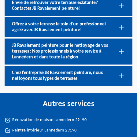
Envie de retrouver votre terrasse éclatante?
Contactez JB Ravalement peinture!
Offrez à votre terrasse le soin d'un professionnel
agréé avec JB Ravalement peinture!
JB Ravalement peinture pour le nettoyage de vos
terrasses : Nos professionnels à votre service à
Lannedern et dans toute la région
Chez l’entreprise JB Ravalement peinture, nous
nettoyons tous types de terrasses
Autres services
Rénovation de maison Lannedern 29190
Peintre intérieur Lannedern 29190