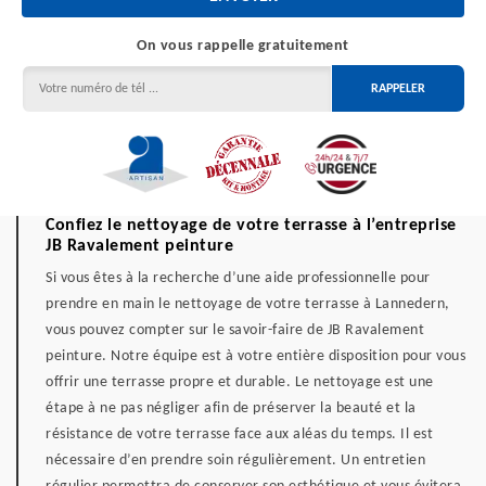
On vous rappelle gratuitement
Confiez le nettoyage de votre terrasse à l’entreprise
JB Ravalement peinture
Si vous êtes à la recherche d’une aide professionnelle pour
prendre en main le nettoyage de votre terrasse à Lannedern,
vous pouvez compter sur le savoir-faire de JB Ravalement
peinture. Notre équipe est à votre entière disposition pour vous
offrir une terrasse propre et durable. Le nettoyage est une
étape à ne pas négliger afin de préserver la beauté et la
résistance de votre terrasse face aux aléas du temps. Il est
nécessaire d’en prendre soin régulièrement. Un entretien