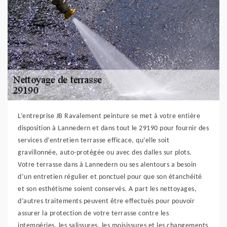
L’entreprise JB Ravalement peinture se met à votre entière
disposition à Lannedern et dans tout le 29190 pour fournir des
services d’entretien terrasse efficace, qu’elle soit
gravillonnée, auto-protégée ou avec des dalles sur plots.
Votre terrasse dans à Lannedern ou ses alentours a besoin
d’un entretien régulier et ponctuel pour que son étanchéité
et son esthétisme soient conservés. A part les nettoyages,
d’autres traitements peuvent être effectués pour pouvoir
assurer la protection de votre terrasse contre les
intempéries, les salissures, les moisissures et les changements