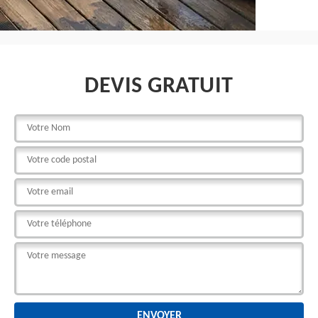
DEVIS GRATUIT