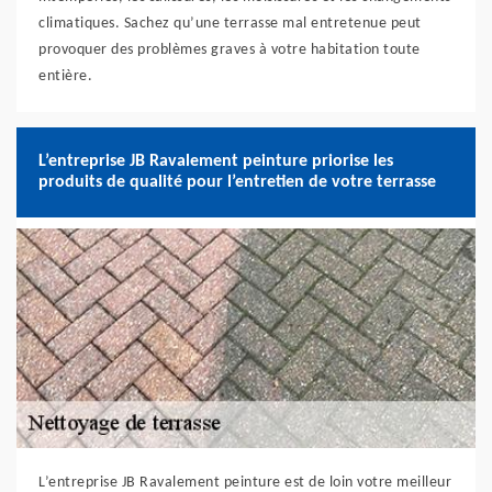
climatiques. Sachez qu’une terrasse mal entretenue peut
provoquer des problèmes graves à votre habitation toute
entière.
L’entreprise JB Ravalement peinture priorise les
produits de qualité pour l’entretien de votre terrasse
L’entreprise JB Ravalement peinture est de loin votre meilleur