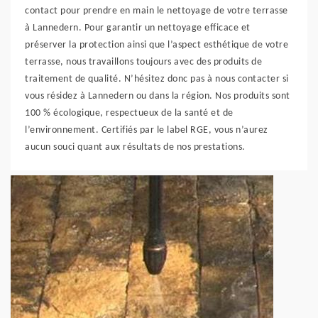
contact pour prendre en main le nettoyage de votre terrasse
à Lannedern. Pour garantir un nettoyage efficace et
préserver la protection ainsi que l’aspect esthétique de votre
terrasse, nous travaillons toujours avec des produits de
traitement de qualité. N’hésitez donc pas à nous contacter si
vous résidez à Lannedern ou dans la région. Nos produits sont
100 % écologique, respectueux de la santé et de
l’environnement. Certifiés par le label RGE, vous n’aurez
aucun souci quant aux résultats de nos prestations.