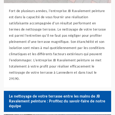
Fort de plusieurs années, l’entreprise JB Ravalement peinture
est dans la capacité de vous fournir une réalisation
satisfaisante accompagnée d’un résultat performant en
termes de nettoyage terrasse. Le nettoyage de votre terrasse
est parmi l’entretien qu’il ne faut pas négliger pour profiter
pleinement d’une terrasse magnifique. Son étanchéité et son
isolation sont mises à mal quotidiennement par les conditions
climatiques et les différents facteurs extérieurs qui peuvent
l’endommager. L’entreprise JB Ravalement peinture se met
totalement à votre profit pour réaliser efficacement le
nettoyage de votre terrasse à Lannedern et dans tout le
29190.
Le nettoyage de votre terrasse entre les mains de JB
Ravalement peinture : Profitez du savoir-faire de notre
équipe