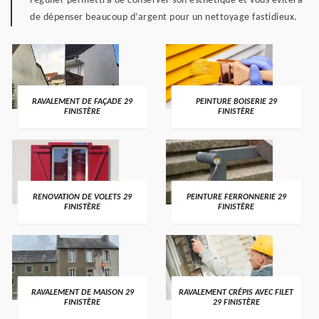
régulier permettra de conserver son esthétique et vous évitera
de dépenser beaucoup d’argent pour un nettoyage fastidieux.
RAVALEMENT DE FAÇADE 29
PEINTURE BOISERIE 29
FINISTÈRE
FINISTÈRE
RENOVATION DE VOLETS 29
PEINTURE FERRONNERIE 29
FINISTÈRE
FINISTÈRE
RAVALEMENT DE MAISON 29
RAVALEMENT CRÉPIS AVEC FILET
FINISTÈRE
29 FINISTÈRE