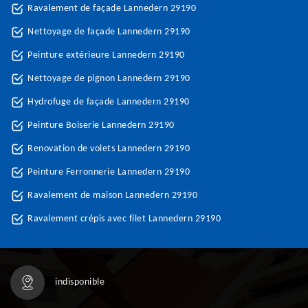
Ravalement de façade Lannedern 29190
Nettoyage de façade Lannedern 29190
Peinture extérieure Lannedern 29190
Nettoyage de pignon Lannedern 29190
Hydrofuge de façade Lannedern 29190
Peinture Boiserie Lannedern 29190
Renovation de volets Lannedern 29190
Peinture Ferronnerie Lannedern 29190
Ravalement de maison Lannedern 29190
Ravalement crépis avec filet Lannedern 29190
indisponible