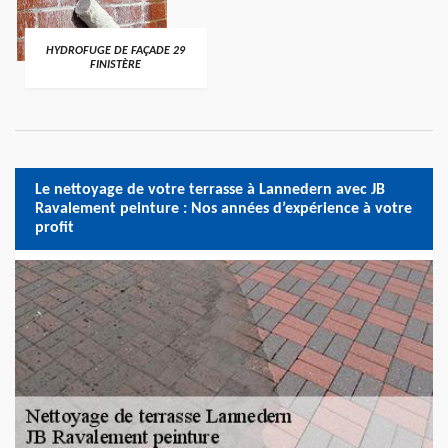
HYDROFUGE DE FAÇADE 29
FINISTÈRE
Le nettoyage de votre terrasse à Lannedern avec JB
Ravalement peinture : Nos années d’expérience à votre
profit