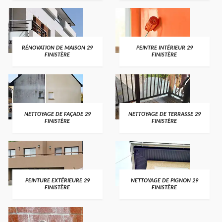
RÉNOVATION DE MAISON 29
PEINTRE INTÉRIEUR 29
FINISTÈRE
FINISTÈRE
NETTOYAGE DE FAÇADE 29
NETTOYAGE DE TERRASSE 29
FINISTÈRE
FINISTÈRE
PEINTURE EXTÉRIEURE 29
NETTOYAGE DE PIGNON 29
FINISTÈRE
FINISTÈRE