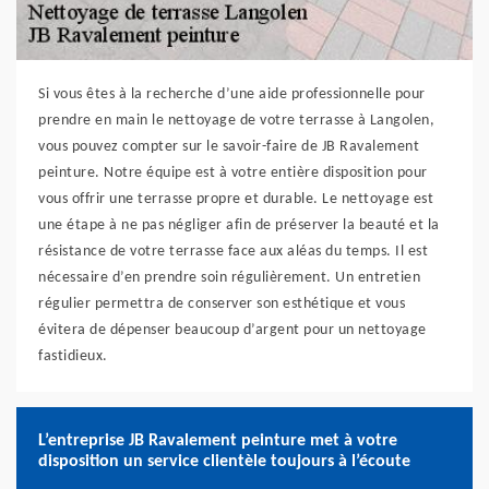
Si vous êtes à la recherche d’une aide professionnelle pour
prendre en main le nettoyage de votre terrasse à Langolen,
vous pouvez compter sur le savoir-faire de JB Ravalement
peinture. Notre équipe est à votre entière disposition pour
vous offrir une terrasse propre et durable. Le nettoyage est
une étape à ne pas négliger afin de préserver la beauté et la
résistance de votre terrasse face aux aléas du temps. Il est
nécessaire d’en prendre soin régulièrement. Un entretien
régulier permettra de conserver son esthétique et vous
évitera de dépenser beaucoup d’argent pour un nettoyage
fastidieux.
L’entreprise JB Ravalement peinture met à votre
disposition un service clientèle toujours à l’écoute