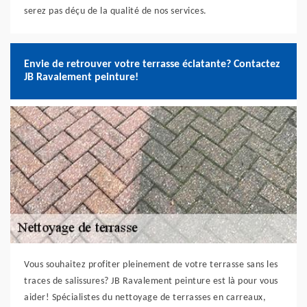
serez pas déçu de la qualité de nos services.
Envie de retrouver votre terrasse éclatante? Contactez
JB Ravalement peinture!
Vous souhaitez profiter pleinement de votre terrasse sans les
traces de salissures? JB Ravalement peinture est là pour vous
aider! Spécialistes du nettoyage de terrasses en carreaux,