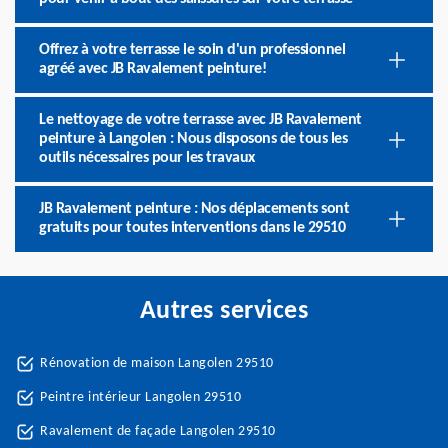
Offrez à votre terrasse le soin d'un professionnel
agréé avec JB Ravalement peinture!
Le nettoyage de votre terrasse avec JB Ravalement
peinture à Langolen : Nous disposons de tous les
outils nécessaires pour les travaux
JB Ravalement peinture : Nos déplacements sont
gratuits pour toutes interventions dans le 29510
Autres services
Rénovation de maison Langolen 29510
Peintre intérieur Langolen 29510
Ravalement de façade Langolen 29510