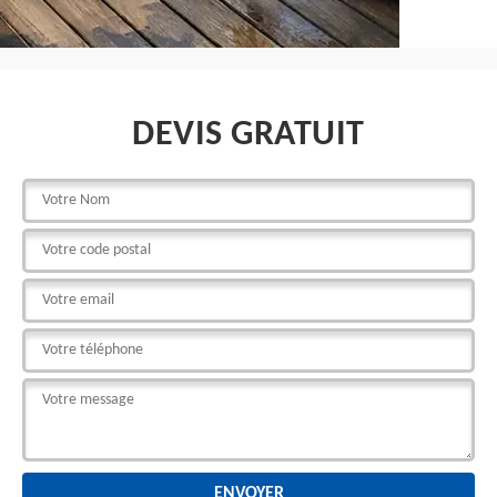
DEVIS GRATUIT