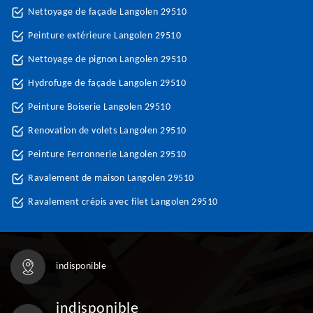
Nettoyage de façade Langolen 29510
Peinture extérieure Langolen 29510
Nettoyage de pignon Langolen 29510
Hydrofuge de façade Langolen 29510
Peinture Boiserie Langolen 29510
Renovation de volets Langolen 29510
Peinture Ferronnerie Langolen 29510
Ravalement de maison Langolen 29510
Ravalement crépis avec filet Langolen 29510
indisponible
indisponible