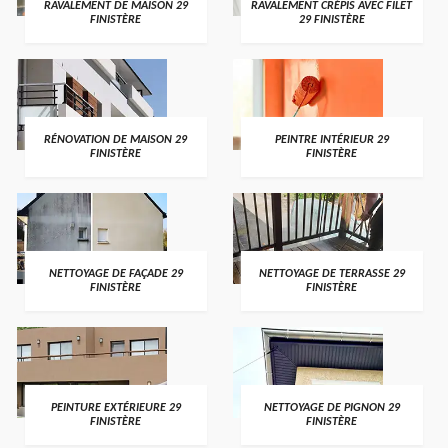
RAVALEMENT DE MAISON 29
RAVALEMENT CRÉPIS AVEC FILET
FINISTÈRE
29 FINISTÈRE
RÉNOVATION DE MAISON 29
PEINTRE INTÉRIEUR 29
FINISTÈRE
FINISTÈRE
NETTOYAGE DE FAÇADE 29
NETTOYAGE DE TERRASSE 29
FINISTÈRE
FINISTÈRE
PEINTURE EXTÉRIEURE 29
NETTOYAGE DE PIGNON 29
FINISTÈRE
FINISTÈRE