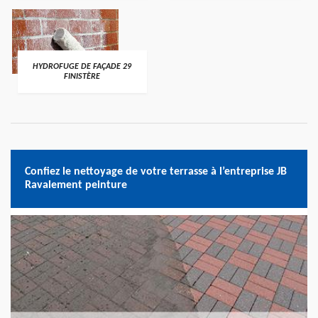
HYDROFUGE DE FAÇADE 29
FINISTÈRE
Confiez le nettoyage de votre terrasse à l’entreprise JB
Ravalement peinture