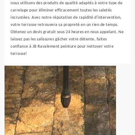
nous utilisons des produits de qualité adaptés à votre type de
carrelage pour éliminer efficacement toutes les saletés
incrustées. Avec notre réputation de rapidité d'intervention,
votre terrasse retrouvera sa propreté en un rien de temps.
Obtenez un devis gratuit sous 24 heures en nous appelant. Ne
laissez pas les salissures gâcher votre détente, faites
confiance à JB Ravalement peinture pour nettoyer votre
terrasse!