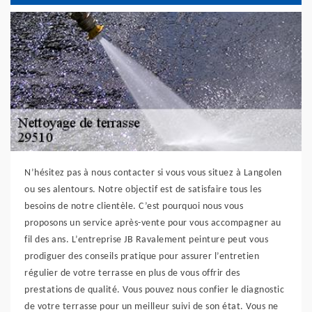
N’hésitez pas à nous contacter si vous vous situez à Langolen
ou ses alentours. Notre objectif est de satisfaire tous les
besoins de notre clientèle. C’est pourquoi nous vous
proposons un service après-vente pour vous accompagner au
fil des ans. L’entreprise JB Ravalement peinture peut vous
prodiguer des conseils pratique pour assurer l’entretien
régulier de votre terrasse en plus de vous offrir des
prestations de qualité. Vous pouvez nous confier le diagnostic
de votre terrasse pour un meilleur suivi de son état. Vous ne