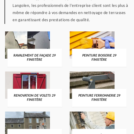
Langolen, les professionnels de l‘entreprise client sont les plus à
même de répondre à vos demandes en nettoyage de terrasses
en garantissant des prestations de qualité.
RAVALEMENT DE FAÇADE 29
PEINTURE BOISERIE 29
FINISTÈRE
FINISTÈRE
RENOVATION DE VOLETS 29
PEINTURE FERRONNERIE 29
FINISTÈRE
FINISTÈRE