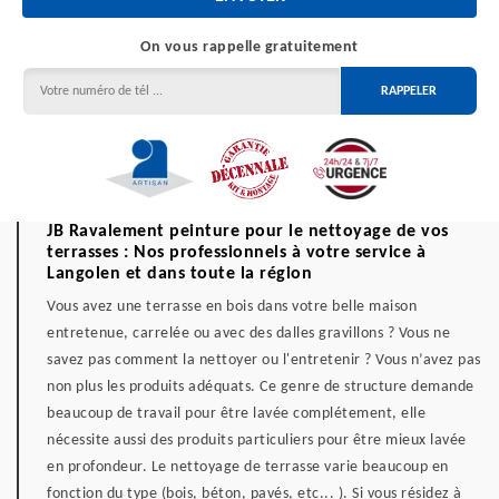
On vous rappelle gratuitement
JB Ravalement peinture pour le nettoyage de vos
terrasses : Nos professionnels à votre service à
Langolen et dans toute la région
Vous avez une terrasse en bois dans votre belle maison
entretenue, carrelée ou avec des dalles gravillons ? Vous ne
savez pas comment la nettoyer ou l'entretenir ? Vous n’avez pas
non plus les produits adéquats. Ce genre de structure demande
beaucoup de travail pour être lavée complétement, elle
nécessite aussi des produits particuliers pour être mieux lavée
en profondeur. Le nettoyage de terrasse varie beaucoup en
fonction du type (bois, béton, pavés, etc... ). Si vous résidez à