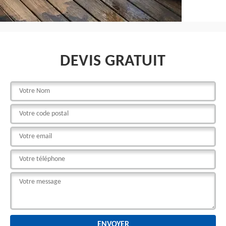
DEVIS GRATUIT