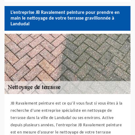
L’entreprise JB Ravalement peinture pour prendre en
main le nettoyage de votre terrasse gravillonnée à
Landudal
JB Ravalement peinture est ce qu’il vous faut si vous êtes à la
recherche d’une entreprise spécialiste en nettoyage de
terrasse dans la ville de Landudal ou ses environs. Active
depuis plusieurs années, l’entreprise JB Ravalement peinture
est en mesure d’assurer le nettoyage de votre terrasse