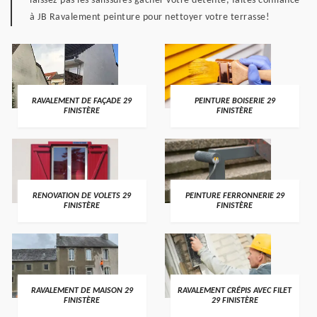
laissez pas les salissures gâcher votre détente, faites confiance
à JB Ravalement peinture pour nettoyer votre terrasse!
RAVALEMENT DE FAÇADE 29
PEINTURE BOISERIE 29
FINISTÈRE
FINISTÈRE
RENOVATION DE VOLETS 29
PEINTURE FERRONNERIE 29
FINISTÈRE
FINISTÈRE
RAVALEMENT DE MAISON 29
RAVALEMENT CRÉPIS AVEC FILET
FINISTÈRE
29 FINISTÈRE