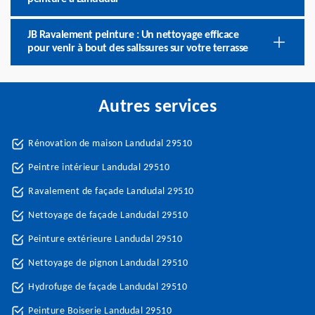
JB Ravalement peinture : Un nettoyage efficace
pour venir à bout des salissures sur votre terrasse
Autres services
Rénovation de maison Landudal 29510
Peintre intérieur Landudal 29510
Ravalement de façade Landudal 29510
Nettoyage de façade Landudal 29510
Peinture extérieure Landudal 29510
Nettoyage de pignon Landudal 29510
Hydrofuge de façade Landudal 29510
Peinture Boiserie Landudal 29510