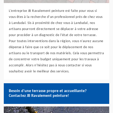
L’entreprise JB Ravalement peinture est faite pour vous si
vous êtes à la recherche d’un professionnel près de chez vous
à Landudal. Sis à proximité de chez vous à Landudal, nos
artisans pourront directement se déplacer à votre adresse
pour procéder à un diagnostic de l’état de votre terrasse.
Pour toutes interventions dans la région, vous n’aurez aucune
dépense à faire que ce soit pour le déplacement de nos
artisans ou le transport de nos matériels. Cela vous permettra
de concentrer votre budget uniquement pour les travaux à
accomplir. Alors n’hésitez pas à nous contacter si vous
souhaitez avoir le meilleur des services.
Besoin d'une terrasse propre et accueillante?
Contactez JB Ravalement peinture!