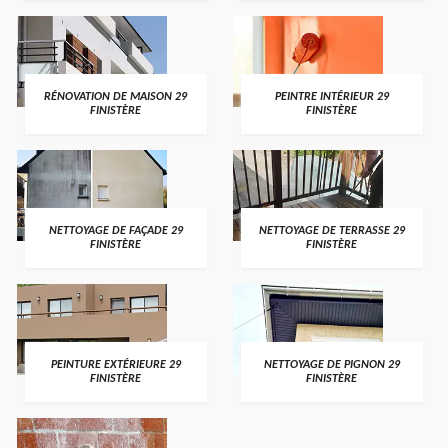
RÉNOVATION DE MAISON 29
PEINTRE INTÉRIEUR 29
FINISTÈRE
FINISTÈRE
NETTOYAGE DE FAÇADE 29
NETTOYAGE DE TERRASSE 29
FINISTÈRE
FINISTÈRE
PEINTURE EXTÉRIEURE 29
NETTOYAGE DE PIGNON 29
FINISTÈRE
FINISTÈRE