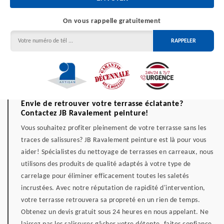
On vous rappelle gratuitement
Envie de retrouver votre terrasse éclatante?
Contactez JB Ravalement peinture!
Vous souhaitez profiter pleinement de votre terrasse sans les
traces de salissures? JB Ravalement peinture est là pour vous
aider! Spécialistes du nettoyage de terrasses en carreaux, nous
utilisons des produits de qualité adaptés à votre type de
carrelage pour éliminer efficacement toutes les saletés
incrustées. Avec notre réputation de rapidité d'intervention,
votre terrasse retrouvera sa propreté en un rien de temps.
Obtenez un devis gratuit sous 24 heures en nous appelant. Ne