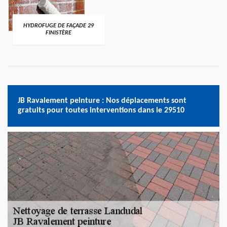
HYDROFUGE DE FAÇADE 29
FINISTÈRE
JB Ravalement peinture : Nos déplacements sont
gratuits pour toutes interventions dans le 29510