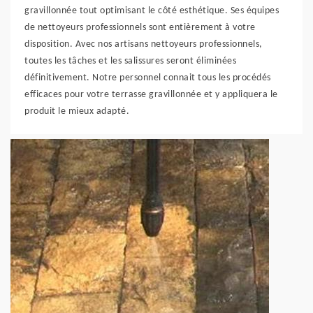
gravillonnée tout optimisant le côté esthétique. Ses équipes
de nettoyeurs professionnels sont entièrement à votre
disposition. Avec nos artisans nettoyeurs professionnels,
toutes les tâches et les salissures seront éliminées
définitivement. Notre personnel connait tous les procédés
efficaces pour votre terrasse gravillonnée et y appliquera le
produit le mieux adapté.