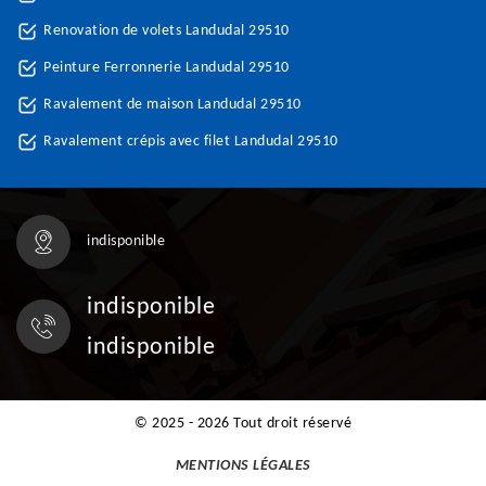
Renovation de volets Landudal 29510
Peinture Ferronnerie Landudal 29510
Ravalement de maison Landudal 29510
Ravalement crépis avec filet Landudal 29510
indisponible
indisponible
indisponible
© 2025 - 2026 Tout droit réservé
MENTIONS LÉGALES