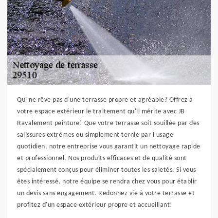
Qui ne rêve pas d'une terrasse propre et agréable? Offrez à
votre espace extérieur le traitement qu'il mérite avec JB
Ravalement peinture! Que votre terrasse soit souillée par des
salissures extrêmes ou simplement ternie par l'usage
quotidien, notre entreprise vous garantit un nettoyage rapide
et professionnel. Nos produits efficaces et de qualité sont
spécialement conçus pour éliminer toutes les saletés. Si vous
êtes intéressé, notre équipe se rendra chez vous pour établir
un devis sans engagement. Redonnez vie à votre terrasse et
profitez d'un espace extérieur propre et accueillant!