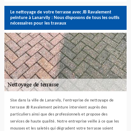
Le nettoyage de votre terrasse avec JB Ravalement
peinture à Lanarvily : Nous disposons de tous les outils
nécessaires pour les travaux
Sise dans la ville de Lanarvily, l’entreprise de nettoyage de
terrasse JB Ravalement peinture intervient auprès des
particuliers ainsi que des professionnels et propose des
services de haute qualité. Notre entreprise veille à ce que les
mousses et les saletés qui dégradent votre terrasse soient