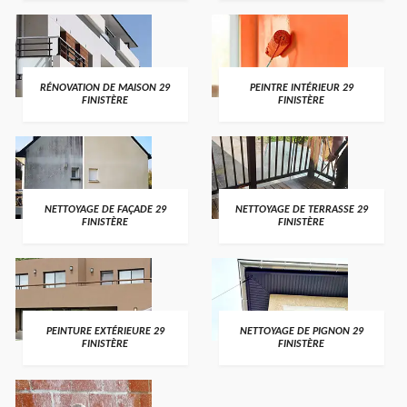
RÉNOVATION DE MAISON 29
PEINTRE INTÉRIEUR 29
FINISTÈRE
FINISTÈRE
NETTOYAGE DE FAÇADE 29
NETTOYAGE DE TERRASSE 29
FINISTÈRE
FINISTÈRE
PEINTURE EXTÉRIEURE 29
NETTOYAGE DE PIGNON 29
FINISTÈRE
FINISTÈRE