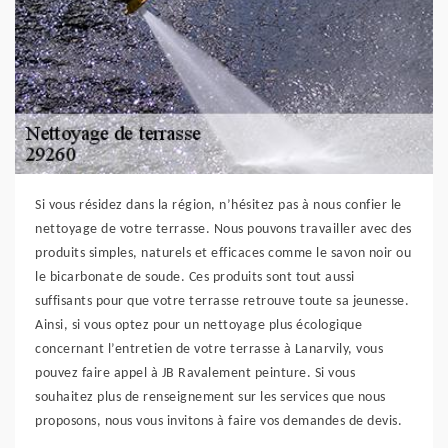
Si vous résidez dans la région, n’hésitez pas à nous confier le
nettoyage de votre terrasse. Nous pouvons travailler avec des
produits simples, naturels et efficaces comme le savon noir ou
le bicarbonate de soude. Ces produits sont tout aussi
suffisants pour que votre terrasse retrouve toute sa jeunesse.
Ainsi, si vous optez pour un nettoyage plus écologique
concernant l’entretien de votre terrasse à Lanarvily, vous
pouvez faire appel à JB Ravalement peinture. Si vous
souhaitez plus de renseignement sur les services que nous
proposons, nous vous invitons à faire vos demandes de devis.