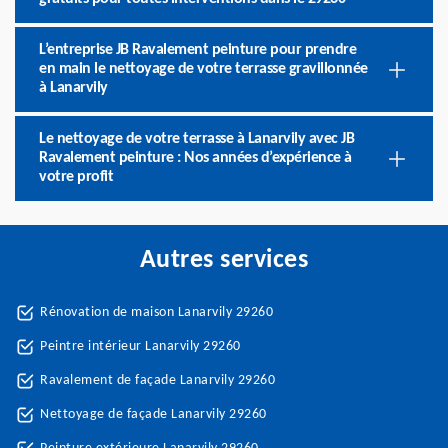
L’entreprise JB Ravalement peinture pour prendre
en main le nettoyage de votre terrasse gravillonnée
à Lanarvily
Le nettoyage de votre terrasse à Lanarvily avec JB
Ravalement peinture : Nos années d’expérience à
votre profit
Autres services
Rénovation de maison Lanarvily 29260
Peintre intérieur Lanarvily 29260
Ravalement de façade Lanarvily 29260
Nettoyage de façade Lanarvily 29260