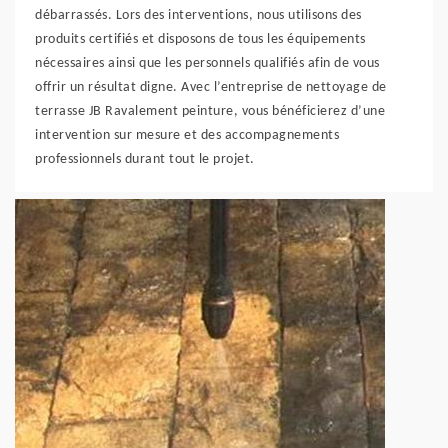
débarrassés. Lors des interventions, nous utilisons des
produits certifiés et disposons de tous les équipements
nécessaires ainsi que les personnels qualifiés afin de vous
offrir un résultat digne. Avec l’entreprise de nettoyage de
terrasse JB Ravalement peinture, vous bénéficierez d’une
intervention sur mesure et des accompagnements
professionnels durant tout le projet.