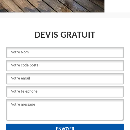
DEVIS GRATUIT