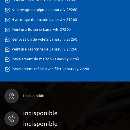
Peinture extérieure Lanarvily 29260
Nettoyage de pignon Lanarvily 29260
Hydrofuge de façade Lanarvily 29260
Peinture Boiserie Lanarvily 29260
Renovation de volets Lanarvily 29260
Peinture Ferronnerie Lanarvily 29260
Ravalement de maison Lanarvily 29260
Ravalement crépis avec filet Lanarvily 29260
indisponible
indisponible
indisponible