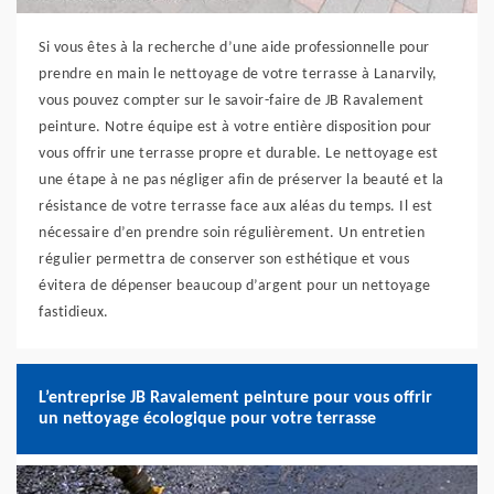
Si vous êtes à la recherche d’une aide professionnelle pour
prendre en main le nettoyage de votre terrasse à Lanarvily,
vous pouvez compter sur le savoir-faire de JB Ravalement
peinture. Notre équipe est à votre entière disposition pour
vous offrir une terrasse propre et durable. Le nettoyage est
une étape à ne pas négliger afin de préserver la beauté et la
résistance de votre terrasse face aux aléas du temps. Il est
nécessaire d’en prendre soin régulièrement. Un entretien
régulier permettra de conserver son esthétique et vous
évitera de dépenser beaucoup d’argent pour un nettoyage
fastidieux.
L’entreprise JB Ravalement peinture pour vous offrir
un nettoyage écologique pour votre terrasse