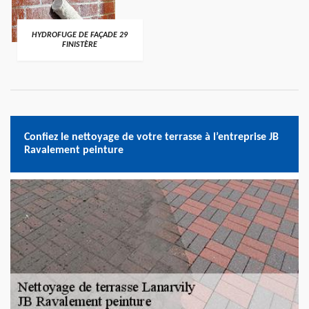
HYDROFUGE DE FAÇADE 29
FINISTÈRE
Confiez le nettoyage de votre terrasse à l’entreprise JB
Ravalement peinture