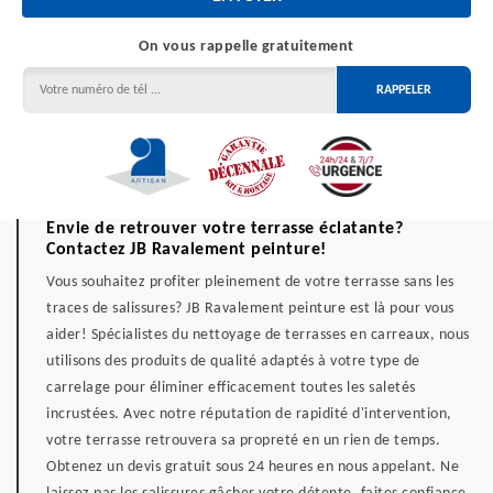
On vous rappelle gratuitement
Envie de retrouver votre terrasse éclatante?
Contactez JB Ravalement peinture!
Vous souhaitez profiter pleinement de votre terrasse sans les
traces de salissures? JB Ravalement peinture est là pour vous
aider! Spécialistes du nettoyage de terrasses en carreaux, nous
utilisons des produits de qualité adaptés à votre type de
carrelage pour éliminer efficacement toutes les saletés
incrustées. Avec notre réputation de rapidité d'intervention,
votre terrasse retrouvera sa propreté en un rien de temps.
Obtenez un devis gratuit sous 24 heures en nous appelant. Ne