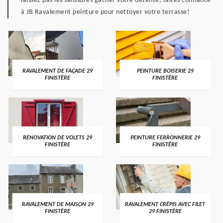
laissez pas les salissures gâcher votre détente, faites confiance
à JB Ravalement peinture pour nettoyer votre terrasse!
RAVALEMENT DE FAÇADE 29
PEINTURE BOISERIE 29
FINISTÈRE
FINISTÈRE
RENOVATION DE VOLETS 29
PEINTURE FERRONNERIE 29
FINISTÈRE
FINISTÈRE
RAVALEMENT DE MAISON 29
RAVALEMENT CRÉPIS AVEC FILET
FINISTÈRE
29 FINISTÈRE