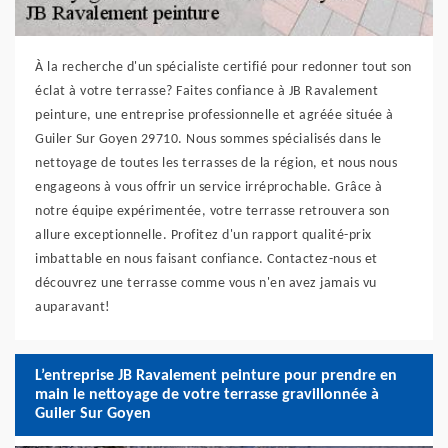
À la recherche d'un spécialiste certifié pour redonner tout son
éclat à votre terrasse? Faites confiance à JB Ravalement
peinture, une entreprise professionnelle et agréée située à
Guiler Sur Goyen 29710. Nous sommes spécialisés dans le
nettoyage de toutes les terrasses de la région, et nous nous
engageons à vous offrir un service irréprochable. Grâce à
notre équipe expérimentée, votre terrasse retrouvera son
allure exceptionnelle. Profitez d'un rapport qualité-prix
imbattable en nous faisant confiance. Contactez-nous et
découvrez une terrasse comme vous n'en avez jamais vu
auparavant!
L’entreprise JB Ravalement peinture pour prendre en
main le nettoyage de votre terrasse gravillonnée à
Guiler Sur Goyen