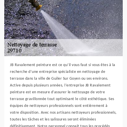
JB Ravalement peinture est ce qu’il vous faut si vous êtes à la
recherche d’une entreprise spécialiste en nettoyage de
terrasse dans la ville de Guiler Sur Goyen ou ses environs.
Active depuis plusieurs années, l’entreprise JB Ravalement
peinture est en mesure d’assurer le nettoyage de votre
terrasse gravillonnée tout optimisant le côté esthétique. Ses
équipes de nettoyeurs professionnels sont entièrement à
votre disposition. Avec nos artisans nettoyeurs professionnels,
toutes les tâches et les salissures seront éliminées
définitivement. Notre personnel connait tous les procédés