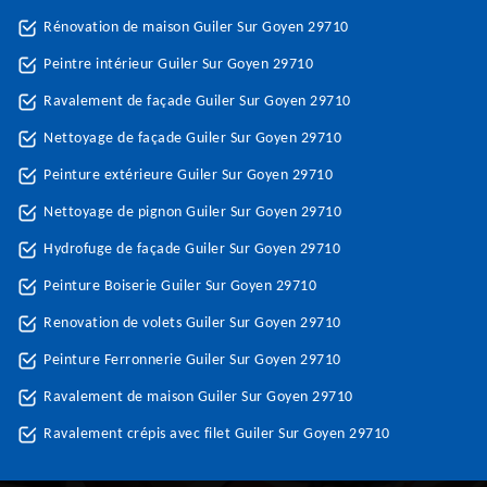
Rénovation de maison Guiler Sur Goyen 29710
Peintre intérieur Guiler Sur Goyen 29710
Ravalement de façade Guiler Sur Goyen 29710
Nettoyage de façade Guiler Sur Goyen 29710
Peinture extérieure Guiler Sur Goyen 29710
Nettoyage de pignon Guiler Sur Goyen 29710
Hydrofuge de façade Guiler Sur Goyen 29710
Peinture Boiserie Guiler Sur Goyen 29710
Renovation de volets Guiler Sur Goyen 29710
Peinture Ferronnerie Guiler Sur Goyen 29710
Ravalement de maison Guiler Sur Goyen 29710
Ravalement crépis avec filet Guiler Sur Goyen 29710