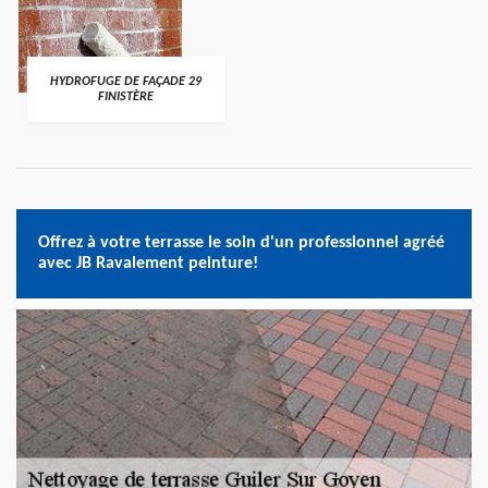
HYDROFUGE DE FAÇADE 29
FINISTÈRE
Offrez à votre terrasse le soin d'un professionnel agréé
avec JB Ravalement peinture!