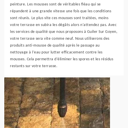
peinture. Les mousses sont de véritables fléau qui se
répandent à une grande vitesse une fois que les conditions
sont réunis. Le plus vite ces mousses sont traitées, moins
votre terrasse en subira les dégâts alors n’attendez pas. Avec
les services de qualité que nous proposons à Guiler Sur Goyen,
votre terrasse sera vite comme neuf. Nous utiliserons des
produits anti-mousse de qualité après le passage au
nettoyage à l’eau pour lutter efficacement contre les
mousses. Cela permettra d’éliminer les spores et les résidus
restants sur votre terrasse.