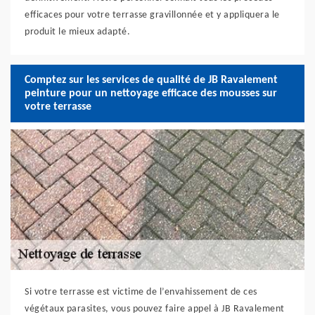
efficaces pour votre terrasse gravillonnée et y appliquera le
produit le mieux adapté.
Comptez sur les services de qualité de JB Ravalement
peinture pour un nettoyage efficace des mousses sur
votre terrasse
Si votre terrasse est victime de l’envahissement de ces
végétaux parasites, vous pouvez faire appel à JB Ravalement