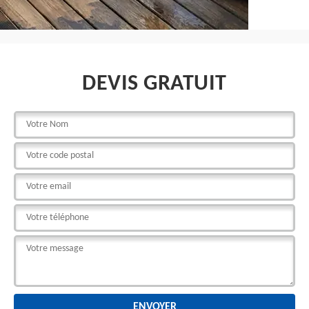
DEVIS GRATUIT