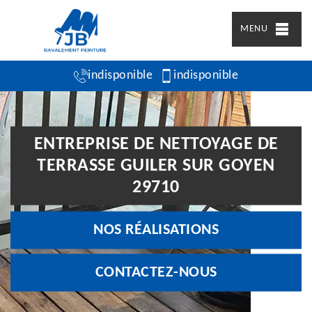
MENU
indisponible
indisponible
ENTREPRISE DE NETTOYAGE DE
TERRASSE GUILER SUR GOYEN
29710
NOS RÉALISATIONS
CONTACTEZ-NOUS