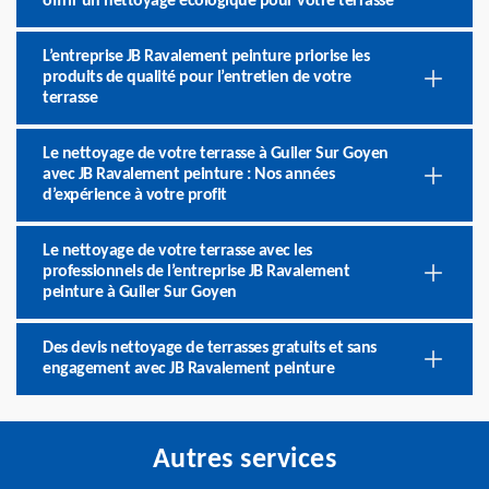
offrir un nettoyage écologique pour votre terrasse
L’entreprise JB Ravalement peinture priorise les
produits de qualité pour l’entretien de votre
terrasse
Le nettoyage de votre terrasse à Guiler Sur Goyen
avec JB Ravalement peinture : Nos années
d’expérience à votre profit
Le nettoyage de votre terrasse avec les
professionnels de l’entreprise JB Ravalement
peinture à Guiler Sur Goyen
Des devis nettoyage de terrasses gratuits et sans
engagement avec JB Ravalement peinture
Autres services