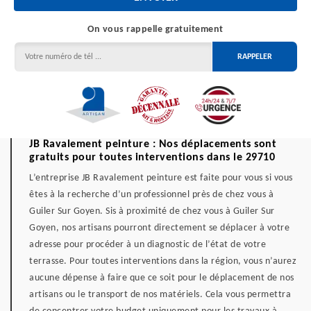
On vous rappelle gratuitement
JB Ravalement peinture : Nos déplacements sont
gratuits pour toutes interventions dans le 29710
L’entreprise JB Ravalement peinture est faite pour vous si vous
êtes à la recherche d’un professionnel près de chez vous à
Guiler Sur Goyen. Sis à proximité de chez vous à Guiler Sur
Goyen, nos artisans pourront directement se déplacer à votre
adresse pour procéder à un diagnostic de l’état de votre
terrasse. Pour toutes interventions dans la région, vous n’aurez
aucune dépense à faire que ce soit pour le déplacement de nos
artisans ou le transport de nos matériels. Cela vous permettra