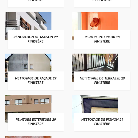
FINISTÈRE
29 FINISTÈRE
RÉNOVATION DE MAISON 29
PEINTRE INTÉRIEUR 29
FINISTÈRE
FINISTÈRE
NETTOYAGE DE FAÇADE 29
NETTOYAGE DE TERRASSE 29
FINISTÈRE
FINISTÈRE
PEINTURE EXTÉRIEURE 29
NETTOYAGE DE PIGNON 29
FINISTÈRE
FINISTÈRE