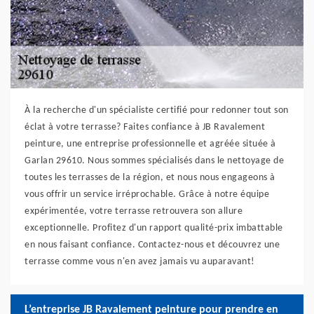
À la recherche d'un spécialiste certifié pour redonner tout son
éclat à votre terrasse? Faites confiance à JB Ravalement
peinture, une entreprise professionnelle et agréée située à
Garlan 29610. Nous sommes spécialisés dans le nettoyage de
toutes les terrasses de la région, et nous nous engageons à
vous offrir un service irréprochable. Grâce à notre équipe
expérimentée, votre terrasse retrouvera son allure
exceptionnelle. Profitez d'un rapport qualité-prix imbattable
en nous faisant confiance. Contactez-nous et découvrez une
terrasse comme vous n'en avez jamais vu auparavant!
L’entreprise JB Ravalement peinture pour prendre en