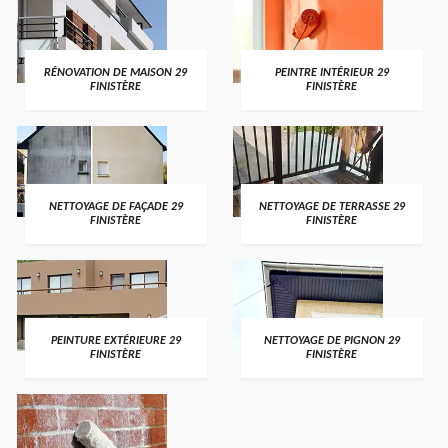
RÉNOVATION DE MAISON 29
PEINTRE INTÉRIEUR 29
FINISTÈRE
FINISTÈRE
NETTOYAGE DE FAÇADE 29
NETTOYAGE DE TERRASSE 29
FINISTÈRE
FINISTÈRE
PEINTURE EXTÉRIEURE 29
NETTOYAGE DE PIGNON 29
FINISTÈRE
FINISTÈRE