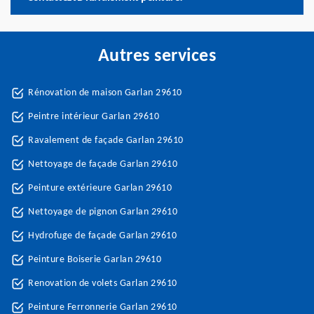
Autres services
Rénovation de maison Garlan 29610
Peintre intérieur Garlan 29610
Ravalement de façade Garlan 29610
Nettoyage de façade Garlan 29610
Peinture extérieure Garlan 29610
Nettoyage de pignon Garlan 29610
Hydrofuge de façade Garlan 29610
Peinture Boiserie Garlan 29610
Renovation de volets Garlan 29610
Peinture Ferronnerie Garlan 29610