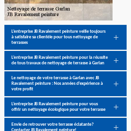
L’entreprise JB Ravalement peinture veille toujours
à satisfaire sa clientèle pour tous nettoyage de
terrasses
L’entreprise JB Ravalement peinture pour la réussite
de tous travaux de nettoyage de terrasse à Garlan
Le nettoyage de votre terrasse à Garlan avec JB
Ravalement peinture : Nos années d’expérience à
votre profit
L’entreprise JB Ravalement peinture pour vous
offrir un nettoyage écologique pour votre terrasse
Envie de retrouver votre terrasse éclatante?
Contactez JB Ravalement peinture!