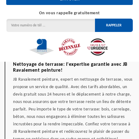
On vous rappelle gratuitement
Nettoyage de terrasse: l'expertise garantie avec JB
Ravalement peinture!
JB Ravalement peinture, expert en nettoyage de terrasse, vous
propose un service de qualité. Avec des tarifs abordables, un
devis gratuit sous 24 heures et le déplacement à notre charge,
nous nous assurons que votre terrasse reste un lieu de détente
parfait. Peu importe le type de votre terrasse: bois, carrelage,
béton, nous nous engageons à éliminer toutes les salissures
incrustées pour la rendre impeccable. Confiez votre terrasse à
JB Ravalement peinture et redécouvrez le plaisir de passer du