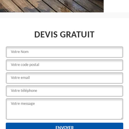
DEVIS GRATUIT