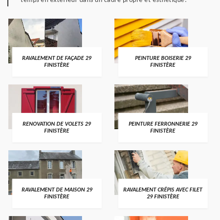
temps en extérieur dans un cadre propre et esthétique!
RAVALEMENT DE FAÇADE 29
PEINTURE BOISERIE 29
FINISTÈRE
FINISTÈRE
RENOVATION DE VOLETS 29
PEINTURE FERRONNERIE 29
FINISTÈRE
FINISTÈRE
RAVALEMENT DE MAISON 29
RAVALEMENT CRÉPIS AVEC FILET
FINISTÈRE
29 FINISTÈRE