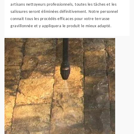
artisans nettoyeurs professionnels, toutes les tâches et les
salissures seront éliminées définitivement. Notre personnel
connait tous les procédés efficaces pour votre terrasse
gravillonnée et y appliquera le produit le mieux adapté.