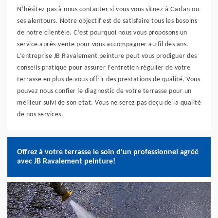
N’hésitez pas à nous contacter si vous vous situez à Garlan ou
ses alentours. Notre objectif est de satisfaire tous les besoins
de notre clientèle. C’est pourquoi nous vous proposons un
service après-vente pour vous accompagner au fil des ans.
L’entreprise JB Ravalement peinture peut vous prodiguer des
conseils pratique pour assurer l’entretien régulier de votre
terrasse en plus de vous offrir des prestations de qualité. Vous
pouvez nous confier le diagnostic de votre terrasse pour un
meilleur suivi de son état. Vous ne serez pas déçu de la qualité
de nos services.
Offrez à votre terrasse le soin d'un professionnel agréé
avec JB Ravalement peinture!