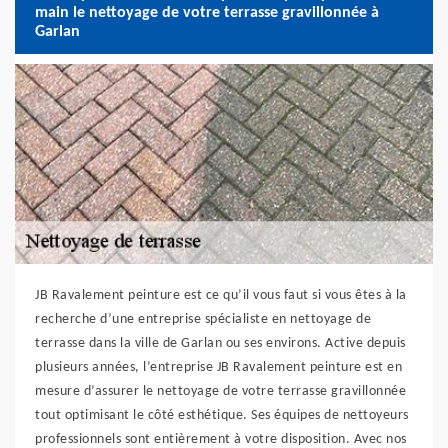
main le nettoyage de votre terrasse gravillonnée à
Garlan
JB Ravalement peinture est ce qu’il vous faut si vous êtes à la
recherche d’une entreprise spécialiste en nettoyage de
terrasse dans la ville de Garlan ou ses environs. Active depuis
plusieurs années, l’entreprise JB Ravalement peinture est en
mesure d’assurer le nettoyage de votre terrasse gravillonnée
tout optimisant le côté esthétique. Ses équipes de nettoyeurs
professionnels sont entièrement à votre disposition. Avec nos