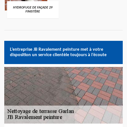
HYDROFUGE DE FAÇADE 29
FINISTÈRE
L’entreprise JB Ravalement peinture met à votre
disposition un service clientèle toujours à l’écoute