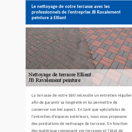
Le nettoyage de votre terrasse avec les
professionnels de l’entreprise JB Ravalement
peinture à Elliant
La terrasse de votre bâti nécessite un entretien régulier
afin de garantir sa longévité et lui permettre de
conserver son bel aspect. En tant que spécialistes de
l'entretien d’espaces extérieurs, nous vous proposons
des prestations de nettoyage de terrasse. En fonction
des matériaux composant vos terrasses et l'état de