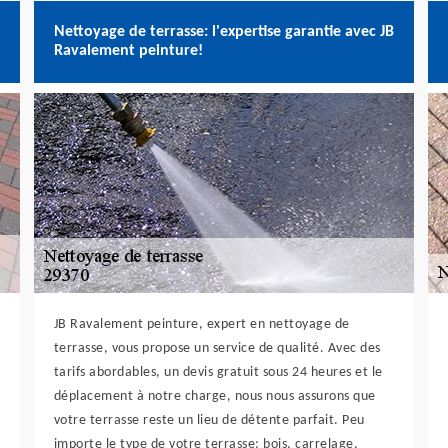
Nettoyage de terrasse: l'expertise garantie avec JB
Ravalement peinture!
JB Ravalement peinture, expert en nettoyage de
terrasse, vous propose un service de qualité. Avec des
tarifs abordables, un devis gratuit sous 24 heures et le
déplacement à notre charge, nous nous assurons que
votre terrasse reste un lieu de détente parfait. Peu
importe le type de votre terrasse: bois, carrelage,