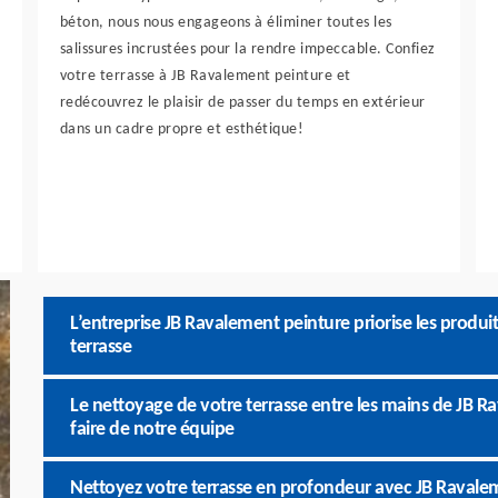
béton, nous nous engageons à éliminer toutes les
salissures incrustées pour la rendre impeccable. Confiez
votre terrasse à JB Ravalement peinture et
redécouvrez le plaisir de passer du temps en extérieur
dans un cadre propre et esthétique!
L’entreprise JB Ravalement peinture priorise les produit
terrasse
Le nettoyage de votre terrasse entre les mains de JB Ra
faire de notre équipe
Nettoyez votre terrasse en profondeur avec JB Ravale