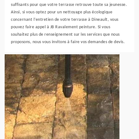
suffisants pour que votre terrasse retrouve toute sa jeunesse.
Ainsi, si vous optez pour un nettoyage plus écologique
concernant l’entretien de votre terrasse à Dineault, vous
pouvez faire appel à JB Ravalement peinture. Si vous
souhaitez plus de renseignement sur les services que nous
proposons, nous vous invitons à faire vos demandes de devis.