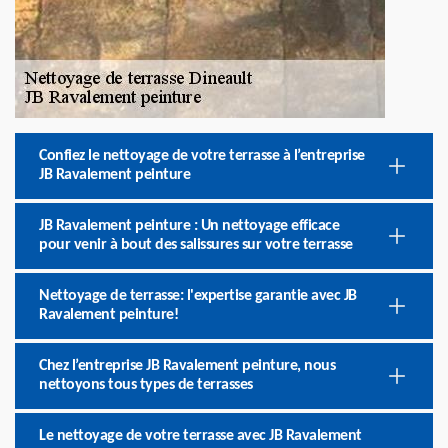
Confiez le nettoyage de votre terrasse à l’entreprise
JB Ravalement peinture
JB Ravalement peinture : Un nettoyage efficace
pour venir à bout des salissures sur votre terrasse
Nettoyage de terrasse: l'expertise garantie avec JB
Ravalement peinture!
Chez l’entreprise JB Ravalement peinture, nous
nettoyons tous types de terrasses
Le nettoyage de votre terrasse avec JB Ravalement