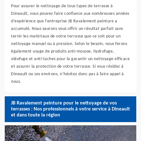
Pour assurer le nettoyage de tous types de terrasse à
Dineault, vous pouvez faire confiance aux nombreuses années
d’expérience que l’entreprise JB Ravalement peinture a
accumulé. Nous saurons vous offrir un résultat parfait sans
ternir les matériaux de votre terrasse que ce soit pour un
nettoyage manuel ou à pression. Selon le besoin, nous ferons
également usage de produits anti-mousse, hydrofuge,
oléofuge et anti-taches pour la garantir un nettoyage efficace
et assurer la protection de votre terrasse. Si vous résidez à
Dineault ou ses environs, n’hésitez donc pas à faire appel à
nous.
JB Ravalement peinture pour le nettoyage de vos
terrasses : Nos professionnels à votre service à Dineault
et dans toute la région