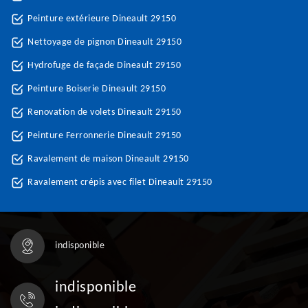
Peinture extérieure Dineault 29150
Nettoyage de pignon Dineault 29150
Hydrofuge de façade Dineault 29150
Peinture Boiserie Dineault 29150
Renovation de volets Dineault 29150
Peinture Ferronnerie Dineault 29150
Ravalement de maison Dineault 29150
Ravalement crépis avec filet Dineault 29150
indisponible
indisponible