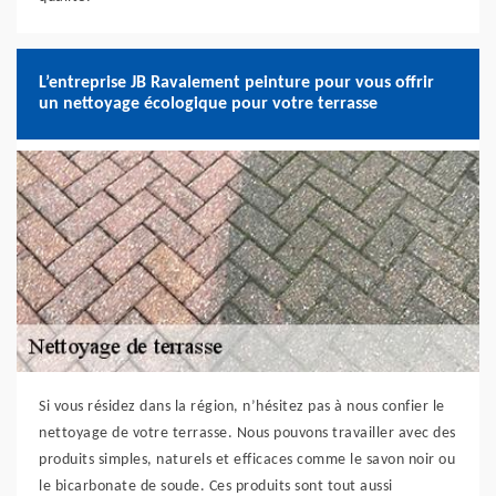
L’entreprise JB Ravalement peinture pour vous offrir
un nettoyage écologique pour votre terrasse
Si vous résidez dans la région, n’hésitez pas à nous confier le
nettoyage de votre terrasse. Nous pouvons travailler avec des
produits simples, naturels et efficaces comme le savon noir ou
le bicarbonate de soude. Ces produits sont tout aussi