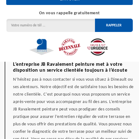
On vous rappelle gratuitement
L’entreprise JB Ravalement peinture met à votre
disposition un service clientèle toujours à l’écoute
N’hésitez pas à nous contacter si vous vous situez à Dineault ou
ses alentours. Notre objectif est de satisfaire tous les besoins de
notre clientèle. C’est pourquoi nous vous proposons un service
après-vente pour vous accompagner au fil des ans. L’entreprise
JB Ravalement peinture peut vous prodiguer des conseils
pratique pour assurer l’entretien régulier de votre terrasse en
plus de vous offrir des prestations de qualité. Vous pouvez nous
confier le diagnostic de votre terrasse pour un meilleur suivi de