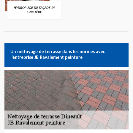
HYDROFUGE DE FAÇADE 29
FINISTÈRE
Un nettoyage de terrasse dans les normes avec
l’entreprise JB Ravalement peinture