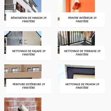
RÉNOVATION DE MAISON 29
PEINTRE INTÉRIEUR 29
FINISTÈRE
FINISTÈRE
NETTOYAGE DE FAÇADE 29
NETTOYAGE DE TERRASSE 29
FINISTÈRE
FINISTÈRE
PEINTURE EXTÉRIEURE 29
NETTOYAGE DE PIGNON 29
FINISTÈRE
FINISTÈRE