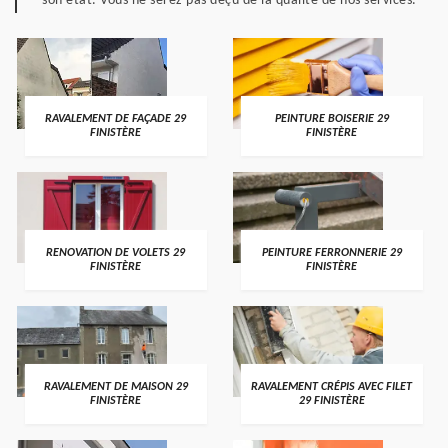
son état. Vous ne serez pas déçu de la qualité de nos services.
RAVALEMENT DE FAÇADE 29
PEINTURE BOISERIE 29
FINISTÈRE
FINISTÈRE
RENOVATION DE VOLETS 29
PEINTURE FERRONNERIE 29
FINISTÈRE
FINISTÈRE
RAVALEMENT DE MAISON 29
RAVALEMENT CRÉPIS AVEC FILET
FINISTÈRE
29 FINISTÈRE