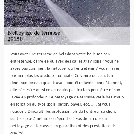
Vous avez une terrasse en bois dans votre belle maison
entretenue, carrelée ou avec des dalles gravillons ? Vous ne
savez pas comment la nettoyer ou l'entretenir ? Vous n’avez
pas non plus les produits adéquats. Ce genre de structure
demande beaucoup de travail pour être lavée complétement,
elle nécessite aussi des produits particuliers pour être mieux
lavée en profondeur. Le nettoyage de terrasse varie beaucoup
en fonction du type (bois, béton, pavés, etc... ). Si vous
résidez à Dineault, les professionnels de l‘entreprise client
sont les plus à même de répondre à vos demandes en
nettoyage de terrasses en garantissant des prestations de
qualité.