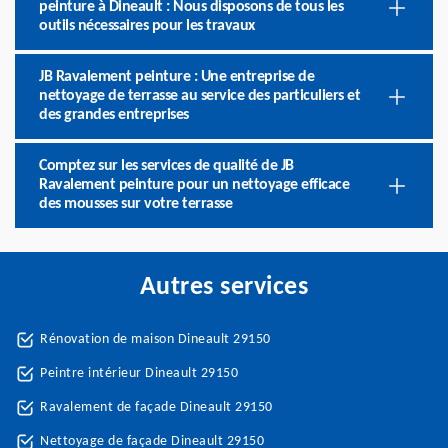
peinture à Dineault : Nous disposons de tous les
outils nécessaires pour les travaux
JB Ravalement peinture : Une entreprise de
nettoyage de terrasse au service des particuliers et
des grandes entreprises
Comptez sur les services de qualité de JB
Ravalement peinture pour un nettoyage efficace
des mousses sur votre terrasse
Autres services
Rénovation de maison Dineault 29150
Peintre intérieur Dineault 29150
Ravalement de façade Dineault 29150
Nettoyage de façade Dineault 29150