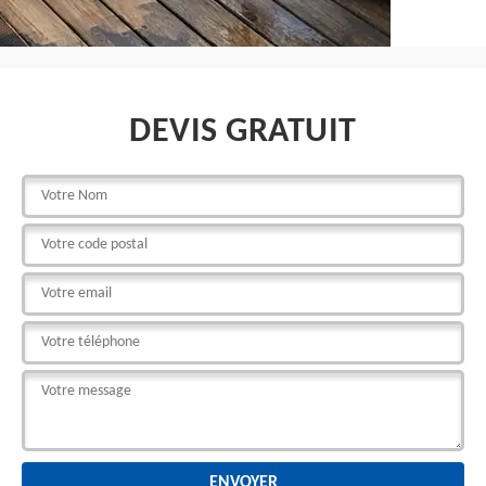
DEVIS GRATUIT