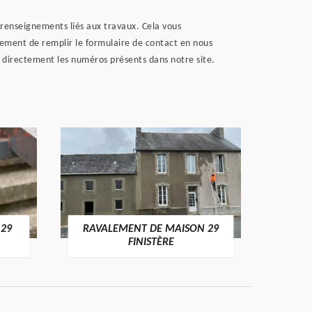
 renseignements liés aux travaux. Cela vous
ement de remplir le formulaire de contact en nous
 directement les numéros présents dans notre site.
 29
RAVALEMENT DE MAISON 29
RAV
FINISTÈRE