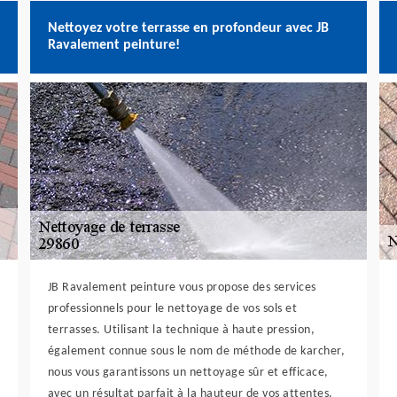
Nettoyez votre terrasse en profondeur avec JB
Ravalement peinture!
JB Ravalement peinture vous propose des services
professionnels pour le nettoyage de vos sols et
terrasses. Utilisant la technique à haute pression,
également connue sous le nom de méthode de karcher,
nous vous garantissons un nettoyage sûr et efficace,
avec un résultat parfait à la hauteur de vos attentes.