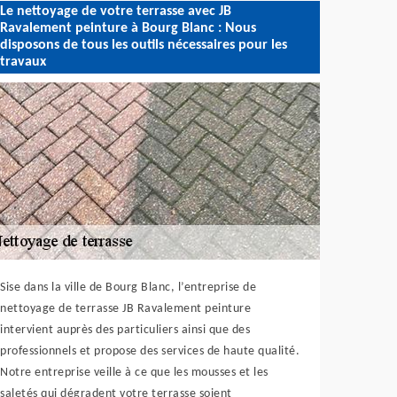
Le nettoyage de votre terrasse avec JB
Ravalement peinture à Bourg Blanc : Nous
disposons de tous les outils nécessaires pour les
travaux
Sise dans la ville de Bourg Blanc, l’entreprise de
nettoyage de terrasse JB Ravalement peinture
intervient auprès des particuliers ainsi que des
professionnels et propose des services de haute qualité.
Notre entreprise veille à ce que les mousses et les
saletés qui dégradent votre terrasse soient