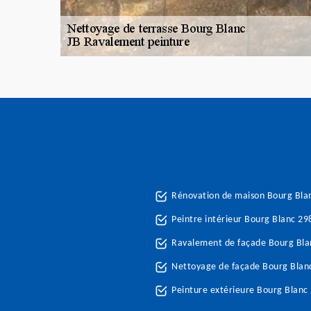
Rénovation de maison Bourg Bla
Peintre intérieur Bourg Blanc 29
Ravalement de façade Bourg Bla
Nettoyage de façade Bourg Blan
Peinture extérieure Bourg Blanc