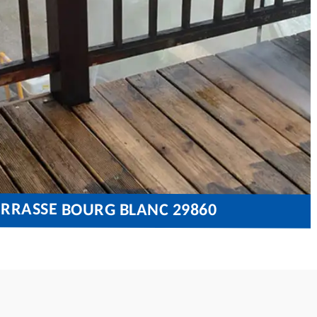
ERRASSE BOURG BLANC 29860