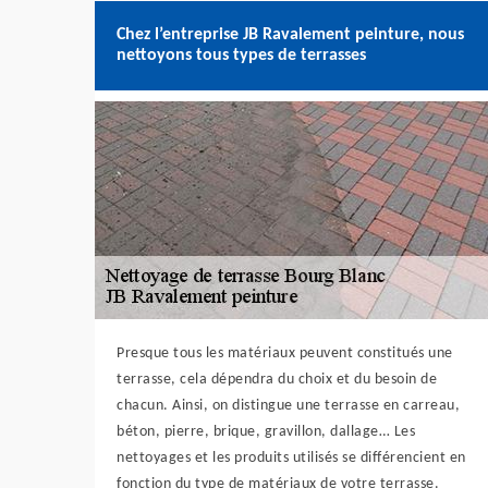
Chez l’entreprise JB Ravalement peinture, nous
nettoyons tous types de terrasses
Presque tous les matériaux peuvent constitués une
terrasse, cela dépendra du choix et du besoin de
chacun. Ainsi, on distingue une terrasse en carreau,
béton, pierre, brique, gravillon, dallage… Les
nettoyages et les produits utilisés se différencient en
fonction du type de matériaux de votre terrasse.