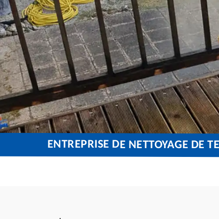
ENTREPRISE DE NETTOYAGE DE T