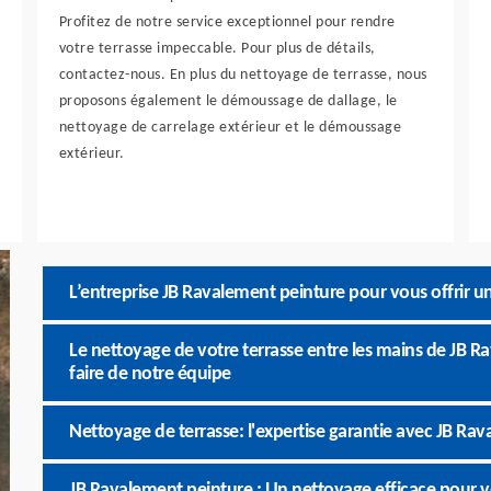
Profitez de notre service exceptionnel pour rendre
votre terrasse impeccable. Pour plus de détails,
contactez-nous. En plus du nettoyage de terrasse, nous
proposons également le démoussage de dallage, le
nettoyage de carrelage extérieur et le démoussage
extérieur.
L’entreprise JB Ravalement peinture pour vous offrir u
Le nettoyage de votre terrasse entre les mains de JB Ra
faire de notre équipe
Nettoyage de terrasse: l'expertise garantie avec JB Ra
JB Ravalement peinture : Un nettoyage efficace pour ven