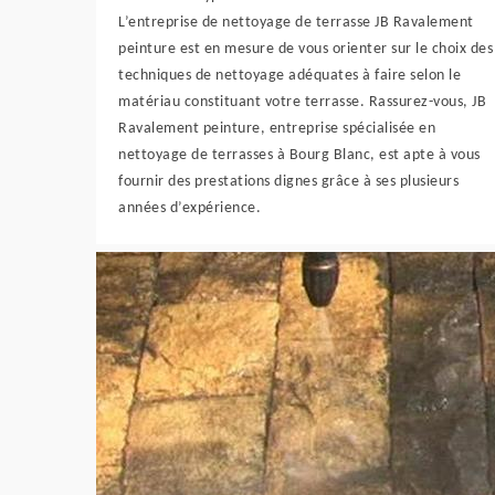
L’entreprise de nettoyage de terrasse JB Ravalement
peinture est en mesure de vous orienter sur le choix des
techniques de nettoyage adéquates à faire selon le
matériau constituant votre terrasse. Rassurez-vous, JB
Ravalement peinture, entreprise spécialisée en
nettoyage de terrasses à Bourg Blanc, est apte à vous
fournir des prestations dignes grâce à ses plusieurs
années d’expérience.