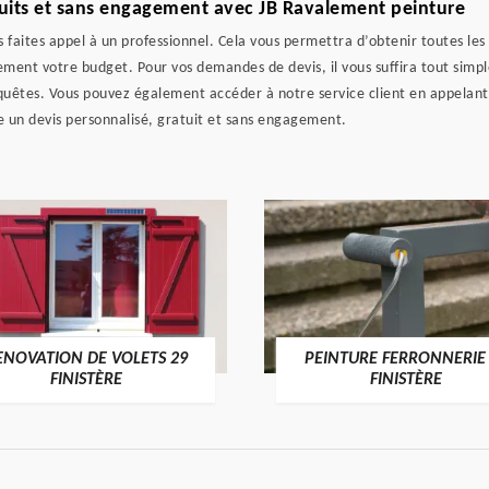
tuits et sans engagement avec JB Ravalement peinture
faites appel à un professionnel. Cela vous permettra d’obtenir toutes les
ent votre budget. Pour vos demandes de devis, il vous suffira tout simpl
quêtes. Vous pouvez également accéder à notre service client en appelant
 un devis personnalisé, gratuit et sans engagement.
ENOVATION DE VOLETS 29
PEINTURE FERRONNERIE
FINISTÈRE
FINISTÈRE