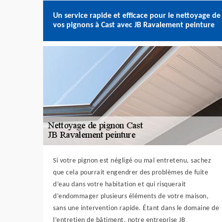
Un service rapide et efficace pour le nettoyage de
vos pignons à Cast avec JB Ravalement peinture
Si votre pignon est négligé ou mal entretenu, sachez
que cela pourrait engendrer des problèmes de fuite
d’eau dans votre habitation et qui risquerait
d’endommager plusieurs éléments de votre maison,
sans une intervention rapide. Étant dans le domaine de
l’entretien de bâtiment, notre entreprise JB