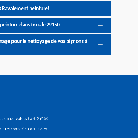
B Ravalement peinture!
peinture dans tous le 29150
mage pour le nettoyage de vos pignons à
tion de volets Cast 29150
re Ferronnerie Cast 29150