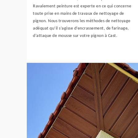
Ravalement peinture est experte en ce qui concerne
toute prise en mains de travaux de nettoyage de
pignon. Nous trouverons les méthodes de nettoyage
adéquat qu’il s’agisse d’encrassement, de farinage,
d’attaque de mousse sur votre pignon à Cast.