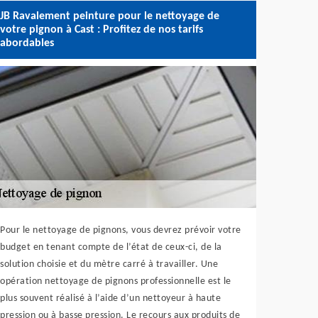
JB Ravalement peinture pour le nettoyage de
votre pignon à Cast : Profitez de nos tarifs
abordables
Pour le nettoyage de pignons, vous devrez prévoir votre
budget en tenant compte de l’état de ceux-ci, de la
solution choisie et du mètre carré à travailler. Une
opération nettoyage de pignons professionnelle est le
plus souvent réalisé à l’aide d’un nettoyeur à haute
pression ou à basse pression. Le recours aux produits de