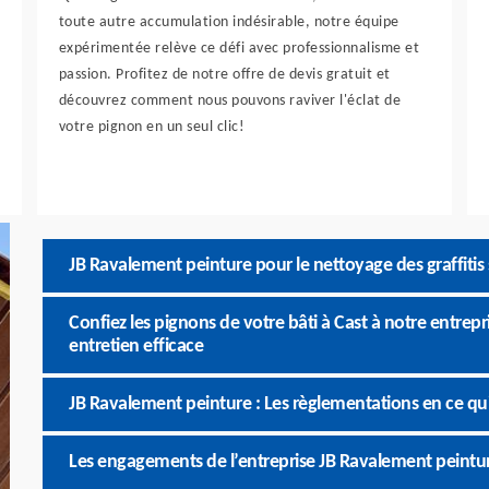
toute autre accumulation indésirable, notre équipe
expérimentée relève ce défi avec professionnalisme et
passion. Profitez de notre offre de devis gratuit et
découvrez comment nous pouvons raviver l'éclat de
votre pignon en un seul clic!
JB Ravalement peinture pour le nettoyage des graffitis 
Confiez les pignons de votre bâti à Cast à notre entre
entretien efficace
JB Ravalement peinture : Les règlementations en ce qu
Les engagements de l’entreprise JB Ravalement peintu