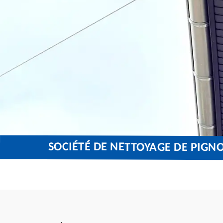
SOCIÉTÉ DE NETTOYAGE DE PIGN