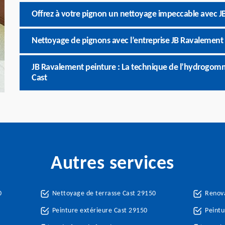
Offrez à votre pignon un nettoyage impeccable avec J
Nettoyage de pignons avec l’entreprise JB Ravalement 
JB Ravalement peinture : La technique de l’hydrogom
Cast
Autres services
0
Nettoyage de terrasse Cast 29150
Renova
Peinture extérieure Cast 29150
Peintu