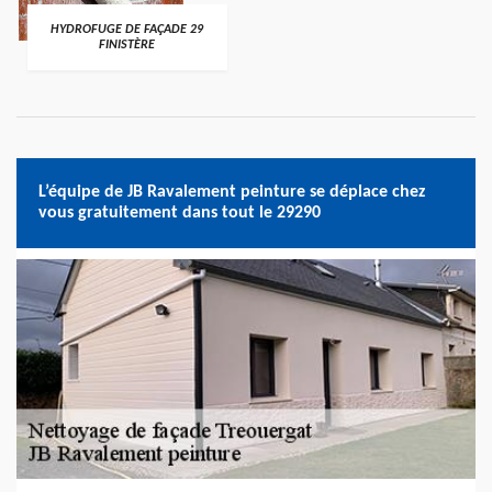
HYDROFUGE DE FAÇADE 29
FINISTÈRE
L’équipe de JB Ravalement peinture se déplace chez
vous gratuitement dans tout le 29290