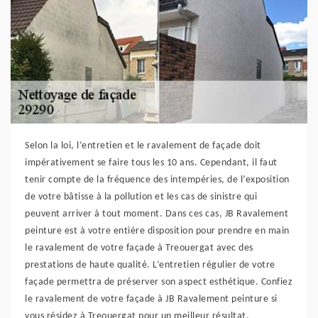
Selon la loi, l’entretien et le ravalement de façade doit
impérativement se faire tous les 10 ans. Cependant, il faut
tenir compte de la fréquence des intempéries, de l’exposition
de votre bâtisse à la pollution et les cas de sinistre qui
peuvent arriver à tout moment. Dans ces cas, JB Ravalement
peinture est à votre entière disposition pour prendre en main
le ravalement de votre façade à Treouergat avec des
prestations de haute qualité. L’entretien régulier de votre
façade permettra de préserver son aspect esthétique. Confiez
le ravalement de votre façade à JB Ravalement peinture si
vous résidez à Treouergat pour un meilleur résultat.