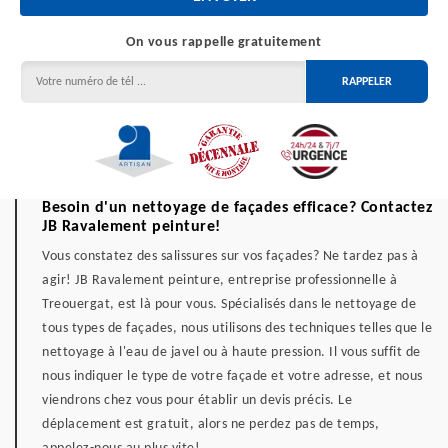
On vous rappelle gratuitement
Besoin d'un nettoyage de façades efficace? Contactez
JB Ravalement peinture!
Vous constatez des salissures sur vos façades? Ne tardez pas à
agir! JB Ravalement peinture, entreprise professionnelle à
Treouergat, est là pour vous. Spécialisés dans le nettoyage de
tous types de façades, nous utilisons des techniques telles que le
nettoyage à l'eau de javel ou à haute pression. Il vous suffit de
nous indiquer le type de votre façade et votre adresse, et nous
viendrons chez vous pour établir un devis précis. Le
déplacement est gratuit, alors ne perdez pas de temps,