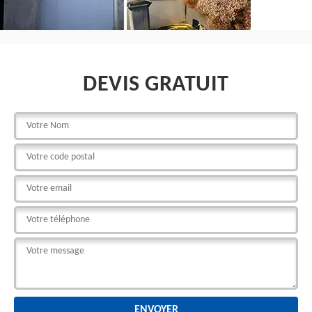
DEVIS GRATUIT