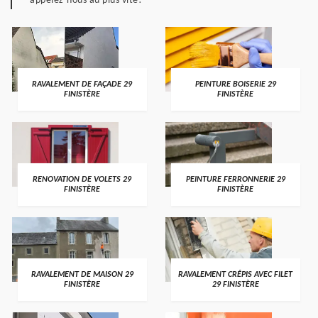
appelez-nous au plus vite!
RAVALEMENT DE FAÇADE 29
PEINTURE BOISERIE 29
FINISTÈRE
FINISTÈRE
RENOVATION DE VOLETS 29
PEINTURE FERRONNERIE 29
FINISTÈRE
FINISTÈRE
RAVALEMENT DE MAISON 29
RAVALEMENT CRÉPIS AVEC FILET
FINISTÈRE
29 FINISTÈRE