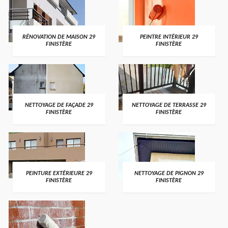
RÉNOVATION DE MAISON 29
PEINTRE INTÉRIEUR 29
FINISTÈRE
FINISTÈRE
NETTOYAGE DE FAÇADE 29
NETTOYAGE DE TERRASSE 29
FINISTÈRE
FINISTÈRE
PEINTURE EXTÉRIEURE 29
NETTOYAGE DE PIGNON 29
FINISTÈRE
FINISTÈRE