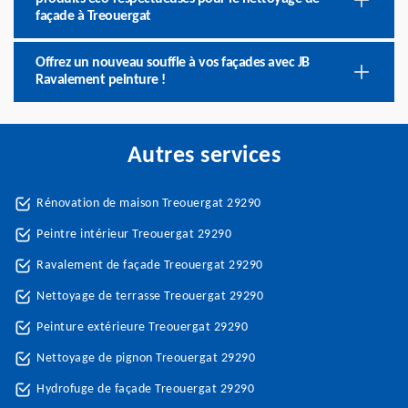
façade à Treouergat
Offrez un nouveau souffle à vos façades avec JB
Ravalement peinture !
Autres services
Rénovation de maison Treouergat 29290
Peintre intérieur Treouergat 29290
Ravalement de façade Treouergat 29290
Nettoyage de terrasse Treouergat 29290
Peinture extérieure Treouergat 29290
Nettoyage de pignon Treouergat 29290
Hydrofuge de façade Treouergat 29290