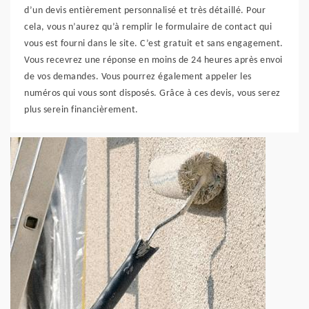
d’un devis entièrement personnalisé et très détaillé. Pour
cela, vous n’aurez qu’à remplir le formulaire de contact qui
vous est fourni dans le site. C’est gratuit et sans engagement.
Vous recevrez une réponse en moins de 24 heures après envoi
de vos demandes. Vous pourrez également appeler les
numéros qui vous sont disposés. Grâce à ces devis, vous serez
plus serein financièrement.