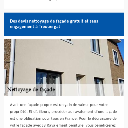
Des devis nettoyage de façade gratuit et sans
engagement à Treouergat
Avoir une façade propre est un gain de valeur pour votre
propriété. Et d’ailleurs, procéder au ravalement d’une façade
est une obligation pour tous en France. Pour le décrassage de
votre façade avec JB Ravalement peinture, vous bénéficierez