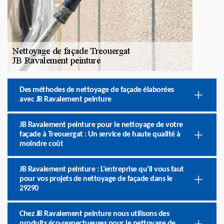
Des méthodes de nettoyage de façade élaborées
avec JB Ravalement peinture
JB Ravalement peinture pour le nettoyage de votre
façade à Treouergat : Un service de haute qualité à
moindre coût
JB Ravalement peinture : L’entreprise qu’il vous faut
pour vos projets de nettoyage de façade dans le
29290
Chez JB Ravalement peinture nous utilisons des
produits éco-respectueuses pour le nettoyage de