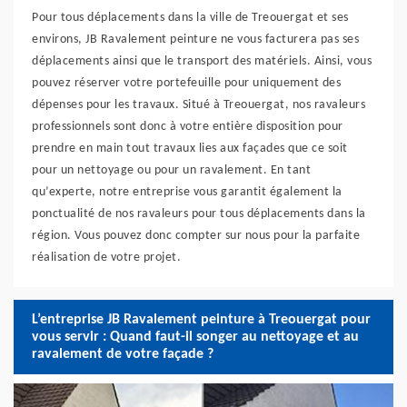
Pour tous déplacements dans la ville de Treouergat et ses
environs, JB Ravalement peinture ne vous facturera pas ses
déplacements ainsi que le transport des matériels. Ainsi, vous
pouvez réserver votre portefeuille pour uniquement des
dépenses pour les travaux. Situé à Treouergat, nos ravaleurs
professionnels sont donc à votre entière disposition pour
prendre en main tout travaux lies aux façades que ce soit
pour un nettoyage ou pour un ravalement. En tant
qu’experte, notre entreprise vous garantit également la
ponctualité de nos ravaleurs pour tous déplacements dans la
région. Vous pouvez donc compter sur nous pour la parfaite
réalisation de votre projet.
L’entreprise JB Ravalement peinture à Treouergat pour
vous servir : Quand faut-il songer au nettoyage et au
ravalement de votre façade ?