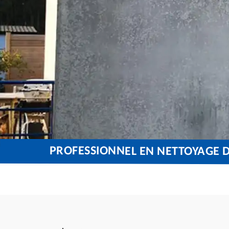
PROFESSIONNEL EN NETTOYAGE 