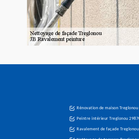
Rénovation de maison Treglonou
Peintre intérieur Treglonou 2987
Ravalement de façade Treglonou