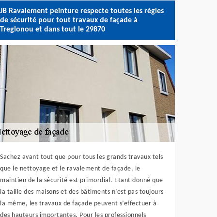
JB Ravalement peinture respecte toutes les règles
de sécurité pour tout travaux de façade à
Treglonou et dans tout le 29870
Sachez avant tout que pour tous les grands travaux tels
que le nettoyage et le ravalement de façade, le
maintien de la sécurité est primordial. Etant donné que
la taille des maisons et des bâtiments n’est pas toujours
la même, les travaux de façade peuvent s’effectuer à
des hauteurs importantes. Pour les professionnels