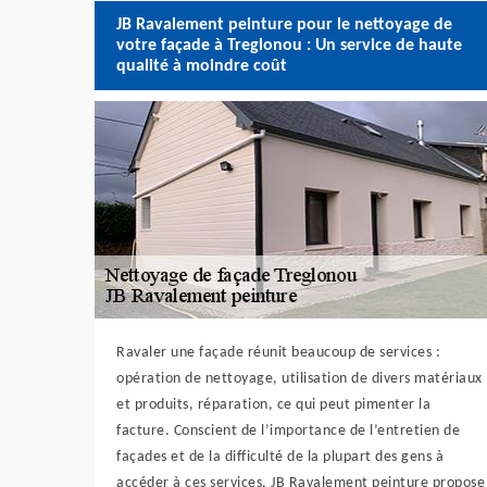
JB Ravalement peinture pour le nettoyage de
votre façade à Treglonou : Un service de haute
qualité à moindre coût
Ravaler une façade réunit beaucoup de services :
opération de nettoyage, utilisation de divers matériaux
et produits, réparation, ce qui peut pimenter la
facture. Conscient de l’importance de l’entretien de
façades et de la difficulté de la plupart des gens à
accéder à ces services, JB Ravalement peinture propose