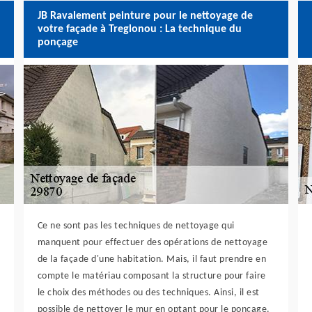
JB Ravalement peinture pour le nettoyage de
votre façade à Treglonou : La technique du
ponçage
Ce ne sont pas les techniques de nettoyage qui
manquent pour effectuer des opérations de nettoyage
de la façade d'une habitation. Mais, il faut prendre en
compte le matériau composant la structure pour faire
le choix des méthodes ou des techniques. Ainsi, il est
possible de nettoyer le mur en optant pour le ponçage.