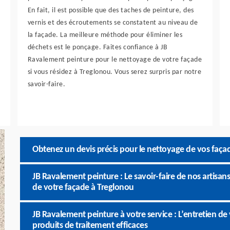
En fait, il est possible que des taches de peinture, des
vernis et des écroutements se constatent au niveau de
la façade. La meilleure méthode pour éliminer les
déchets est le ponçage. Faites confiance à JB
Ravalement peinture pour le nettoyage de votre façade
si vous résidez à Treglonou. Vous serez surpris par notre
savoir-faire.
Obtenez un devis précis pour le nettoyage de vos faça
JB Ravalement peinture : Le savoir-faire de nos artisans
de votre façade à Treglonou
JB Ravalement peinture à votre service : L’entretien d
produits de traitement efficaces