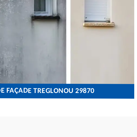
DE FAÇADE TREGLONOU 29870