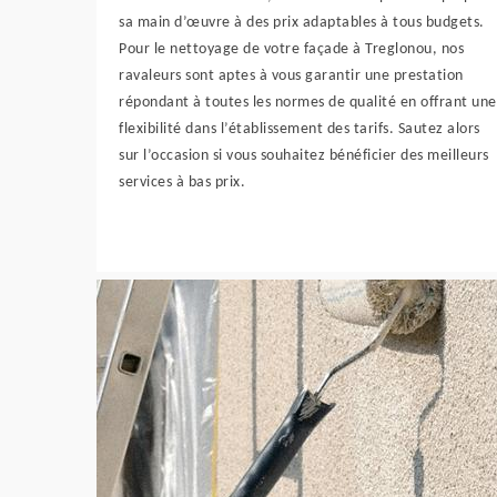
sa main d’œuvre à des prix adaptables à tous budgets.
Pour le nettoyage de votre façade à Treglonou, nos
ravaleurs sont aptes à vous garantir une prestation
répondant à toutes les normes de qualité en offrant une
flexibilité dans l’établissement des tarifs. Sautez alors
sur l’occasion si vous souhaitez bénéficier des meilleurs
services à bas prix.