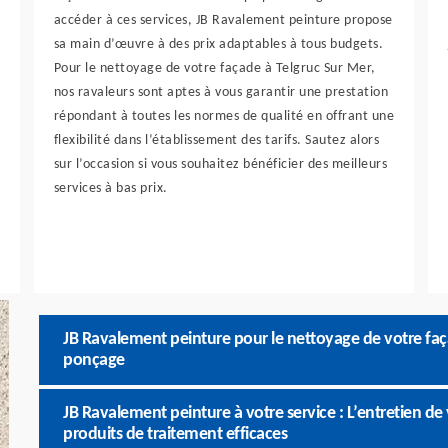
accéder à ces services, JB Ravalement peinture propose
sa main d’œuvre à des prix adaptables à tous budgets.
Pour le nettoyage de votre façade à Telgruc Sur Mer,
nos ravaleurs sont aptes à vous garantir une prestation
répondant à toutes les normes de qualité en offrant une
flexibilité dans l’établissement des tarifs. Sautez alors
sur l’occasion si vous souhaitez bénéficier des meilleurs
services à bas prix.
JB Ravalement peinture pour le nettoyage de votre faç
ponçage
JB Ravalement peinture à votre service : L’entretien de
produits de traitement efficaces