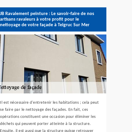
JB Ravalement peinture : Le savoir-faire de nos
artisans ravaleurs à votre profit pour le
nettoyage de votre façade à Telgruc Sur Mer
Il est nécessaire d'entretenir les habitations ; cela peut
se faire par le nettoyage des façades. En fait, ces
opérations constituent une occasion pour éliminer les
déchets qui peuvent porter atteinte à la structure.
Ensuite, il est aussi que la structure puisse retrouver