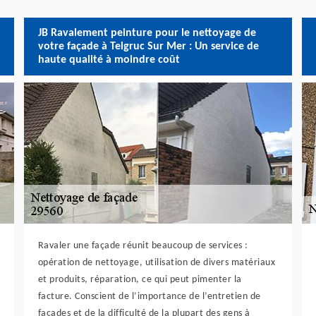
JB Ravalement peinture pour le nettoyage de
votre façade à Telgruc Sur Mer : Un service de
haute qualité à moindre coût
Ravaler une façade réunit beaucoup de services :
opération de nettoyage, utilisation de divers matériaux
et produits, réparation, ce qui peut pimenter la
facture. Conscient de l’importance de l’entretien de
façades et de la difficulté de la plupart des gens à