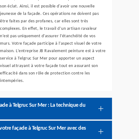
son éclat. Ainsi, il est possible d'avoir une nouvelle
jeunesse de la façade. Ces opérations ne doivent pas
être faites par des profanes, car elles sont très
complexes. En effet, le travail d’un artisan ravaleur
n’est pas uniquement d’assurer l’étanchéité de vos
murs. Votre façade participe à l’aspect visuel de votre
maison. L’entreprise JB Ravalement peinture est à votre
service à Telgruc Sur Mer pour apporter un aspect
visuel attrayant à votre façade tout en assurant son
efficacité dans son rôle de protection contre les
intempéries.
ade à Telgruc Sur Mer : La technique du
 votre façade à Telgruc Sur Mer avec des