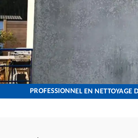
PROFESSIONNEL EN NETTOYAGE D