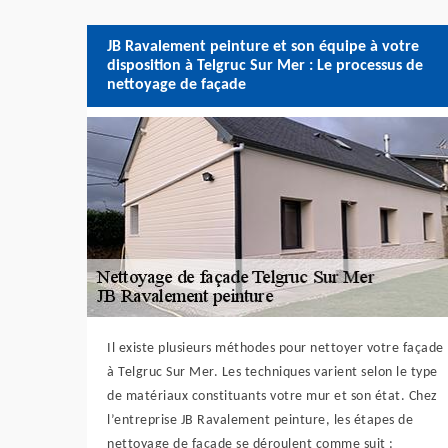
JB Ravalement peinture et son équipe à votre
disposition à Telgruc Sur Mer : Le processus de
nettoyage de façade
Il existe plusieurs méthodes pour nettoyer votre façade
à Telgruc Sur Mer. Les techniques varient selon le type
de matériaux constituants votre mur et son état. Chez
l’entreprise JB Ravalement peinture, les étapes de
nettoyage de façade se déroulent comme suit :