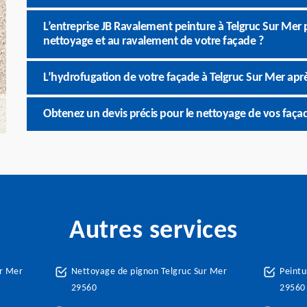
L’entreprise JB Ravalement peinture à Telgruc Sur Mer p
nettoyage et au ravalement de votre façade ?
L’hydrofugation de votre façade à Telgruc Sur Mer apr
Obtenez un devis précis pour le nettoyage de vos faça
Autres services
ur Mer
Nettoyage de pignon Telgruc Sur Mer
Peintu
29560
29560