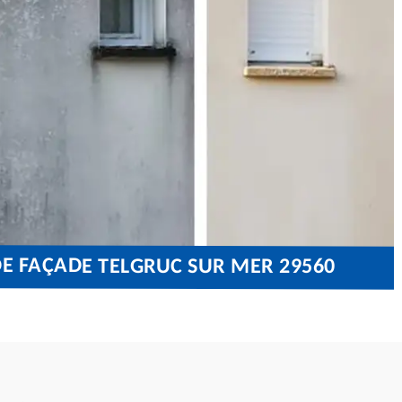
E FAÇADE TELGRUC SUR MER 29560