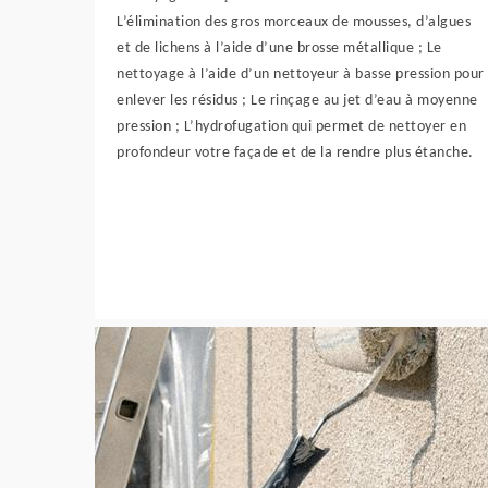
L’élimination des gros morceaux de mousses, d’algues
et de lichens à l’aide d’une brosse métallique ; Le
nettoyage à l’aide d’un nettoyeur à basse pression pour
enlever les résidus ; Le rinçage au jet d’eau à moyenne
pression ; L’hydrofugation qui permet de nettoyer en
profondeur votre façade et de la rendre plus étanche.