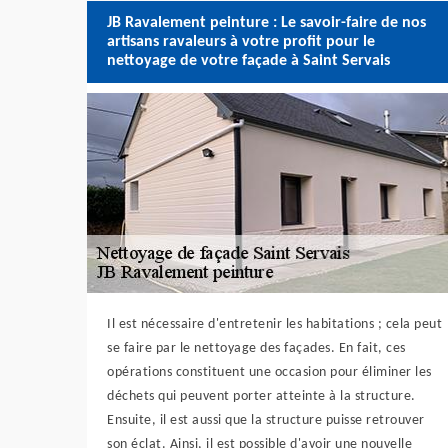
JB Ravalement peinture : Le savoir-faire de nos
artisans ravaleurs à votre profit pour le
nettoyage de votre façade à Saint Servais
Il est nécessaire d'entretenir les habitations ; cela peut
se faire par le nettoyage des façades. En fait, ces
opérations constituent une occasion pour éliminer les
déchets qui peuvent porter atteinte à la structure.
Ensuite, il est aussi que la structure puisse retrouver
son éclat. Ainsi, il est possible d'avoir une nouvelle