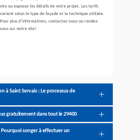
site ou exposez les détails de votre projet. Les tarifs
varient selon le type de façade et la technique utilisée.
Pour plus d'informations, contactez-nous ou rendez-
vous sur notre site!
n à Saint Servais : Le processus de
us gratuitement dans tout le 29400
: Pourquoi songer à effectuer un