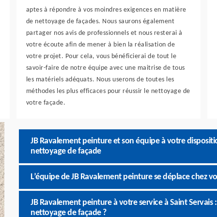
aptes à répondre à vos moindres exigences en matière
de nettoyage de façades. Nous saurons également
partager nos avis de professionnels et nous resterai à
votre écoute afin de mener à bien la réalisation de
votre projet. Pour cela, vous bénéficierai de tout le
savoir-faire de notre équipe avec une maitrise de tous
les matériels adéquats. Nous userons de toutes les
méthodes les plus efficaces pour réussir le nettoyage de
votre façade.
JB Ravalement peinture et son équipe à votre dispositio
nettoyage de façade
L’équipe de JB Ravalement peinture se déplace chez vo
JB Ravalement peinture à votre service à Saint Servais 
nettoyage de façade ?