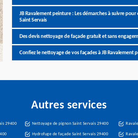
JB Ravalement peinture : Les démarches à suivre pour 
Saint Servais
Des devis nettoyage de façade gratuit et sans engagem
Confiez le nettoyage de vos façades à JB Ravalement p
Autres services
ais 29400
Nettoyage de pignon Saint Servais 29400
Ravale
9400
Hydrofuge de façade Saint Servais 29400
Ravale