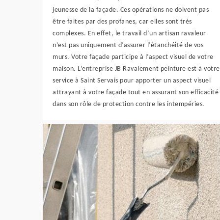
jeunesse de la façade. Ces opérations ne doivent pas
être faites par des profanes, car elles sont très
complexes. En effet, le travail d’un artisan ravaleur
n’est pas uniquement d’assurer l’étanchéité de vos
murs. Votre façade participe à l’aspect visuel de votre
maison. L’entreprise JB Ravalement peinture est à votre
service à Saint Servais pour apporter un aspect visuel
attrayant à votre façade tout en assurant son efficacité
dans son rôle de protection contre les intempéries.