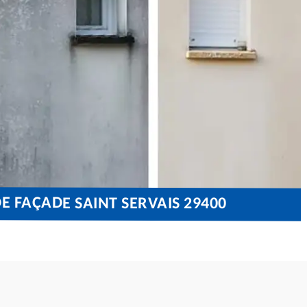
E FAÇADE SAINT SERVAIS 29400