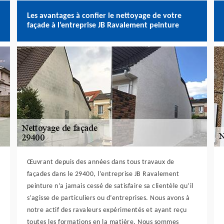
Les avantages à confier le nettoyage de votre
façade à l’entreprise JB Ravalement peinture
Œuvrant depuis des années dans tous travaux de
façades dans le 29400, l’entreprise JB Ravalement
peinture n’a jamais cessé de satisfaire sa clientèle qu’il
s’agisse de particuliers ou d’entreprises. Nous avons à
notre actif des ravaleurs expérimentés et ayant reçu
toutes les formations en la matière. Nous sommes