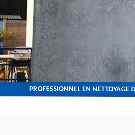
PROFESSIONNEL EN NETTOYAGE D