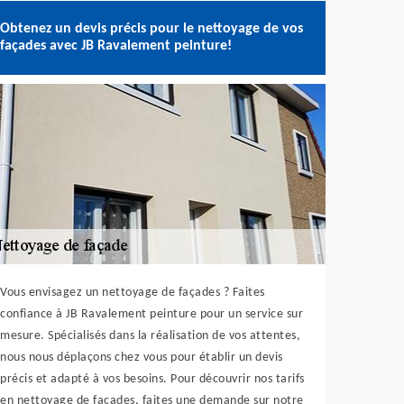
Obtenez un devis précis pour le nettoyage de vos
façades avec JB Ravalement peinture!
Vous envisagez un nettoyage de façades ? Faites
confiance à JB Ravalement peinture pour un service sur
mesure. Spécialisés dans la réalisation de vos attentes,
nous nous déplaçons chez vous pour établir un devis
précis et adapté à vos besoins. Pour découvrir nos tarifs
en nettoyage de façades, faites une demande sur notre