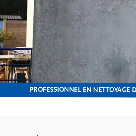
PROFESSIONNEL EN NETTOYAGE D