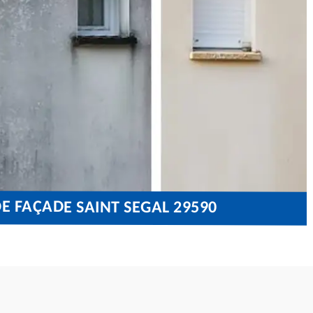
E FAÇADE SAINT SEGAL 29590