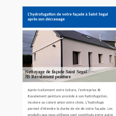
L’hydrofugation de votre façade à Saint Segal
après son décrassage
Après traitement votre toiture, l’entreprise JB
Ravalement peinture procède à son hydrofugation,
incolore ou coloré selon votre choix. L’hydrofuge
permet d’étendre la durée de vie de votre façade. Les
produits que nous utilisons sont constitués entre autre