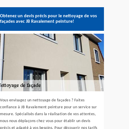
Obtenez un devis précis pour le nettoyage de vos
façades avec JB Ravalement peinture!
Vous envisagez un nettoyage de façades ? Faites
confiance à JB Ravalement peinture pour un service sur
mesure. Spécialisés dans la réalisation de vos attentes,
nous nous déplaçons chez vous pour établir un devis
précis et adapté à vos besoins. Pour découvrir nos tarifs