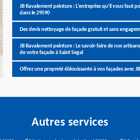
JB Ravalement peinture : L’entreprise qu’il vous faut 
dans le 29590
Des devis nettoyage de façade gratuit et sans engagem
JB Ravalement peinture : Le savoir-faire de nos artisans
de votre façade à Saint Segal
Offrez une propreté éblouissante à vos façades avec J
Autres services