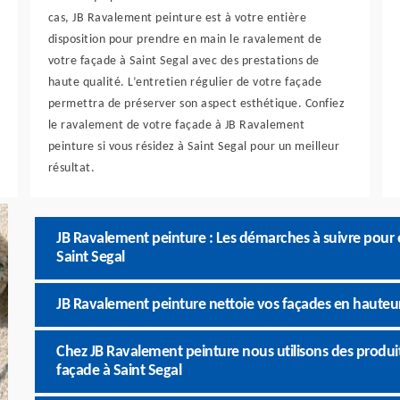
cas, JB Ravalement peinture est à votre entière
disposition pour prendre en main le ravalement de
votre façade à Saint Segal avec des prestations de
haute qualité. L’entretien régulier de votre façade
permettra de préserver son aspect esthétique. Confiez
le ravalement de votre façade à JB Ravalement
peinture si vous résidez à Saint Segal pour un meilleur
résultat.
JB Ravalement peinture : Les démarches à suivre pour 
Saint Segal
JB Ravalement peinture nettoie vos façades en hauteur
Chez JB Ravalement peinture nous utilisons des produi
façade à Saint Segal