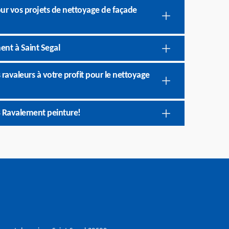
pour vos projets de nettoyage de façade
ent à Saint Segal
 ravaleurs à votre profit pour le nettoyage
B Ravalement peinture!