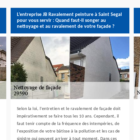
L’entreprise JB Ravalement peinture à Saint Segal
pour vous servir : Quand faut-il songer au
nettoyage et au ravalement de votre façade ?
Selon la loi, l’entretien et le ravalement de façade doit
impérativement se faire tous les 10 ans. Cependant, il
faut tenir compte de la fréquence des intempéries, de
l’exposition de votre bâtisse à la pollution et les cas de
sinistre qui peuvent arriver à tout moment. Dans ces