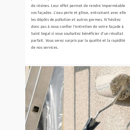
de résines. Leur effet permet de rendre imperméable
vos façades. L’eau perle et glisse, entrainant avec elle
les dépôts de pollution et autres germes. N’hésitez
donc pas à nous confier l’entretien de votre façade à
Saint Segal si vous souhaitez bénéficier d’un résultat
parfait. Vous serez surpris par la qualité et la rapidité
de nos services.