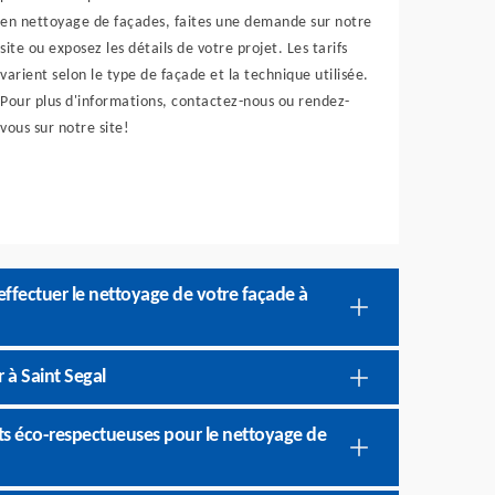
en nettoyage de façades, faites une demande sur notre
site ou exposez les détails de votre projet. Les tarifs
varient selon le type de façade et la technique utilisée.
Pour plus d'informations, contactez-nous ou rendez-
vous sur notre site!
effectuer le nettoyage de votre façade à
 à Saint Segal
ts éco-respectueuses pour le nettoyage de