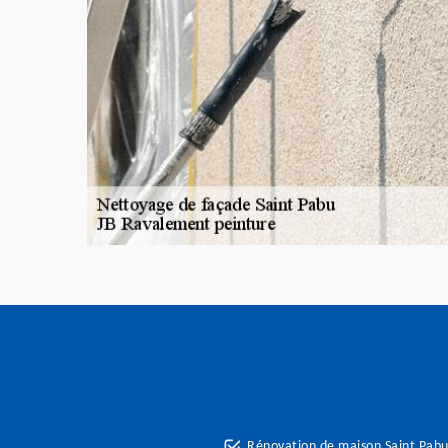
Rénovation de maison Saint Pab