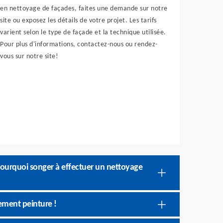
en nettoyage de façades, faites une demande sur notre
site ou exposez les détails de votre projet. Les tarifs
varient selon le type de façade et la technique utilisée.
Pour plus d'informations, contactez-nous ou rendez-
vous sur notre site!
 Pourquoi songer à effectuer un nettoyage
ement peinture !