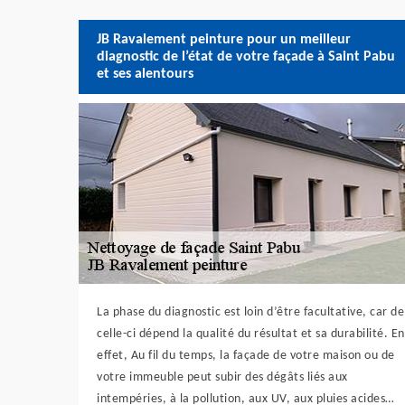
JB Ravalement peinture pour un meilleur
diagnostic de l’état de votre façade à Saint Pabu
et ses alentours
La phase du diagnostic est loin d’être facultative, car de
celle-ci dépend la qualité du résultat et sa durabilité. En
effet, Au fil du temps, la façade de votre maison ou de
votre immeuble peut subir des dégâts liés aux
intempéries, à la pollution, aux UV, aux pluies acides…