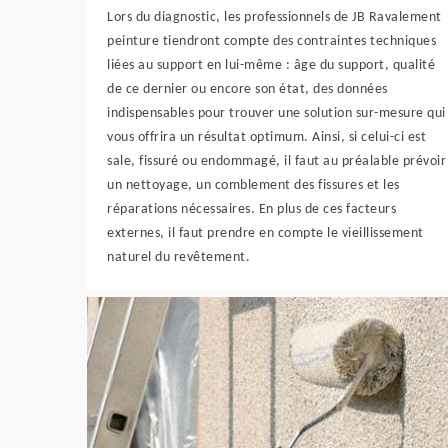
Lors du diagnostic, les professionnels de JB Ravalement
peinture tiendront compte des contraintes techniques
liées au support en lui-même : âge du support, qualité
de ce dernier ou encore son état, des données
indispensables pour trouver une solution sur-mesure qui
vous offrira un résultat optimum. Ainsi, si celui-ci est
sale, fissuré ou endommagé, il faut au préalable prévoir
un nettoyage, un comblement des fissures et les
réparations nécessaires. En plus de ces facteurs
externes, il faut prendre en compte le vieillissement
naturel du revêtement.