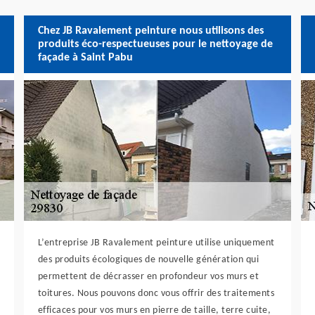
Chez JB Ravalement peinture nous utilisons des
produits éco-respectueuses pour le nettoyage de
façade à Saint Pabu
L’entreprise JB Ravalement peinture utilise uniquement
des produits écologiques de nouvelle génération qui
permettent de décrasser en profondeur vos murs et
toitures. Nous pouvons donc vous offrir des traitements
efficaces pour vos murs en pierre de taille, terre cuite,