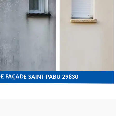
E FAÇADE SAINT PABU 29830