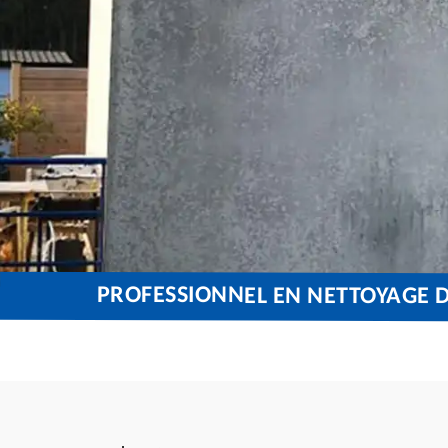
PROFESSIONNEL EN NETTOYAGE D