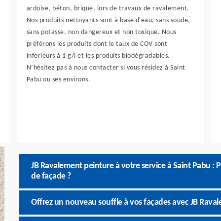
ardoise, béton, brique, lors de travaux de ravalement.
Nos produits nettoyants sont à base d'eau, sans soude,
sans potasse, non dangereux et non toxique. Nous
préférons les produits dont le taux de COV sont
inferieurs à 1 g/l et les produits biodégradables.
N’hésitez pas à nous contacter si vous résidez à Saint
Pabu ou ses environs.
JB Ravalement peinture à votre service à Saint Pabu :
de façade ?
Offrez un nouveau souffle à vos façades avec JB Raval