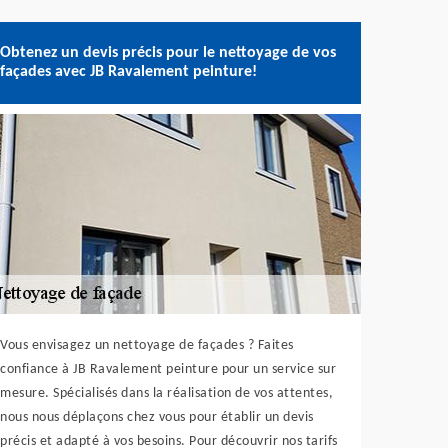
Obtenez un devis précis pour le nettoyage de vos
façades avec JB Ravalement peinture!
Vous envisagez un nettoyage de façades ? Faites
confiance à JB Ravalement peinture pour un service sur
mesure. Spécialisés dans la réalisation de vos attentes,
nous nous déplaçons chez vous pour établir un devis
précis et adapté à vos besoins. Pour découvrir nos tarifs