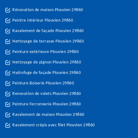
Rénovation de maison Plouvien 29860
Peintre intérieur Plouvien 29860
Ravalement de façade Plouvien 29860
Nettoyage de terrasse Plouvien 29860
Peinture extérieure Plouvien 29860
Nettoyage de pignon Plouvien 29860
Hydrofuge de façade Plouvien 29860
Peinture Boiserie Plouvien 29860
Renovation de volets Plouvien 29860
Peinture Ferronnerie Plouvien 29860
Ravalement de maison Plouvien 29860
Ravalement crépis avec filet Plouvien 29860