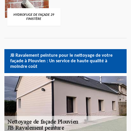
HYDROFUGE DE FAÇADE 29
FINISTÈRE
JB Ravalement peinture pour le nettoyage de votre
façade à Plouvien : Un service de haute qualité à
moindre coût