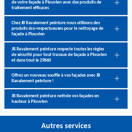
de votre façade à Plouvien avec des produits de
traitement efficaces
Chez JB Ravalement peinture nous utilisons des
produits éco-respectueuses pour le nettoyage de
façade à Plouvien
JB Ravalement peinture respecte toutes les règles
de sécurité pour tout travaux de façade à Plouvien
et dans tout le 29860
Offrez un nouveau souffle à vos façades avec JB
Ravalement peinture !
JB Ravalement peinture nettoie vos façades en
hauteur à Plouvien
Autres services