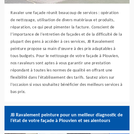
Ravaler une façade réunit beaucoup de services : opération
de nettoyage, utilisation de divers matériaux et produits,
réparation, ce qui peut pimenter la facture. Conscient de
l’importance de l’entretien de façades et de la difficulté de la
plupart des gens à accéder à ces services, JB Ravalement
peinture propose sa main d’œuvre à des prix adaptables à
tous budgets. Pour le nettoyage de votre façade à Plouvien,
nos ravaleurs sont aptes à vous garantir une prestation
répondant à toutes les normes de qualité en offrant une
flexibilité dans l’établissement des tarifs. Sautez alors sur
l’occasion si vous souhaitez bénéficier des meilleurs services à
bas prix.
JB Ravalement peinture pour un meilleur diagnostic de
l’état de votre façade à Plouvien et ses alentours