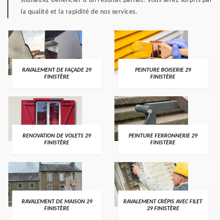
souhaitez bénéficier d’un résultat parfait. Vous serez surpris par
la qualité et la rapidité de nos services.
RAVALEMENT DE FAÇADE 29
PEINTURE BOISERIE 29
FINISTÈRE
FINISTÈRE
RENOVATION DE VOLETS 29
PEINTURE FERRONNERIE 29
FINISTÈRE
FINISTÈRE
RAVALEMENT DE MAISON 29
RAVALEMENT CRÉPIS AVEC FILET
FINISTÈRE
29 FINISTÈRE