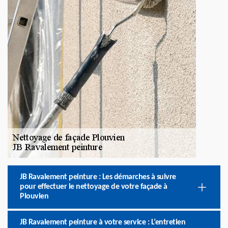
JB Ravalement peinture : Les démarches à suivre
pour effectuer le nettoyage de votre façade à
Plouvien
JB Ravalement peinture à votre service : L’entretien