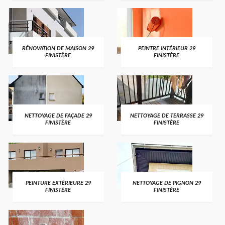
RÉNOVATION DE MAISON 29
PEINTRE INTÉRIEUR 29
FINISTÈRE
FINISTÈRE
NETTOYAGE DE FAÇADE 29
NETTOYAGE DE TERRASSE 29
FINISTÈRE
FINISTÈRE
PEINTURE EXTÉRIEURE 29
NETTOYAGE DE PIGNON 29
FINISTÈRE
FINISTÈRE