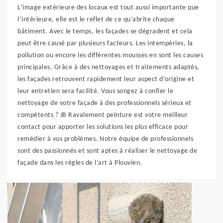
L’image extérieure des locaux est tout aussi importante que
l’intérieure, elle est le reflet de ce qu’abrite chaque
bâtiment. Avec le temps, les façades se dégradent et cela
peut être causé par plusieurs facteurs. Les intempéries, la
pollution ou encore les différentes mousses en sont les causes
principales. Grâce à des nettoyages et traitements adaptés,
les façades retrouvent rapidement leur aspect d’origine et
leur entretien sera facilité. Vous songez à confier le
nettoyage de votre façade à des professionnels sérieux et
compétents ? JB Ravalement peinture est votre meilleur
contact pour apporter les solutions les plus efficace pour
remédier à vos problèmes. Notre équipe de professionnels
sont des passionnés et sont aptes à réaliser le nettoyage de
façade dans les règles de l’art à Plouvien.