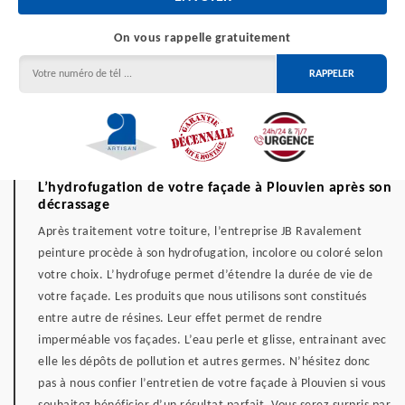
On vous rappelle gratuitement
L’hydrofugation de votre façade à Plouvien après son
décrassage
Après traitement votre toiture, l’entreprise JB Ravalement
peinture procède à son hydrofugation, incolore ou coloré selon
votre choix. L’hydrofuge permet d’étendre la durée de vie de
votre façade. Les produits que nous utilisons sont constitués
entre autre de résines. Leur effet permet de rendre
imperméable vos façades. L’eau perle et glisse, entrainant avec
elle les dépôts de pollution et autres germes. N’hésitez donc
pas à nous confier l’entretien de votre façade à Plouvien si vous