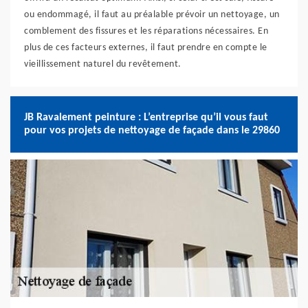
ou endommagé, il faut au préalable prévoir un nettoyage, un
comblement des fissures et les réparations nécessaires. En
plus de ces facteurs externes, il faut prendre en compte le
vieillissement naturel du revêtement.
JB Ravalement peinture : L’entreprise qu’il vous faut
pour vos projets de nettoyage de façade dans le 29860