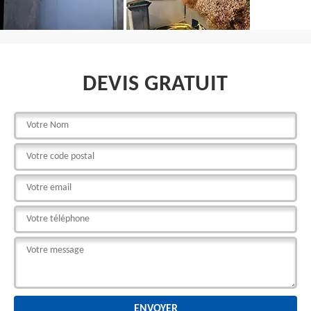
DEVIS GRATUIT