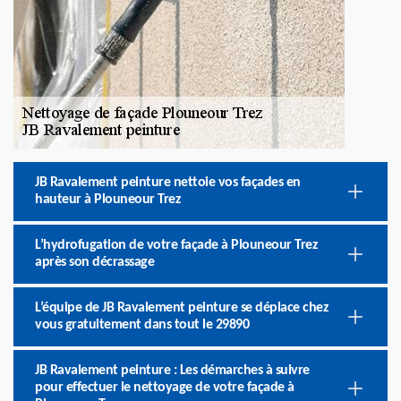
JB Ravalement peinture nettoie vos façades en
hauteur à Plouneour Trez
L’hydrofugation de votre façade à Plouneour Trez
après son décrassage
L’équipe de JB Ravalement peinture se déplace chez
vous gratuitement dans tout le 29890
JB Ravalement peinture : Les démarches à suivre
pour effectuer le nettoyage de votre façade à