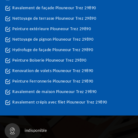
Ravalement de façade Plouneour Trez 29890
Nettoyage de terrasse Plouneour Trez 29890
Peinture extérieure Plouneour Trez 29890
Nettoyage de pignon Plouneour Trez 29890
Hydrofuge de façade Plouneour Trez 29890
Peinture Boiserie Plouneour Trez 29890
Renovation de volets Plouneour Trez 29890
Peinture Ferronnerie Plouneour Trez 29890
Ravalement de maison Plouneour Trez 29890
Ravalement crépis avec filet Plouneour Trez 29890
indisponible