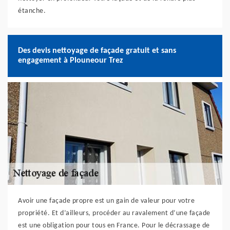
étanche.
Des devis nettoyage de façade gratuit et sans
engagement à Plouneour Trez
Avoir une façade propre est un gain de valeur pour votre
propriété. Et d’ailleurs, procéder au ravalement d’une façade
est une obligation pour tous en France. Pour le décrassage de