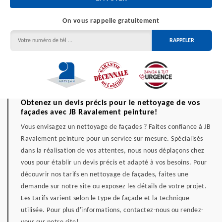
On vous rappelle gratuitement
Obtenez un devis précis pour le nettoyage de vos
façades avec JB Ravalement peinture!
Vous envisagez un nettoyage de façades ? Faites confiance à JB
Ravalement peinture pour un service sur mesure. Spécialisés
dans la réalisation de vos attentes, nous nous déplaçons chez
vous pour établir un devis précis et adapté à vos besoins. Pour
découvrir nos tarifs en nettoyage de façades, faites une
demande sur notre site ou exposez les détails de votre projet.
Les tarifs varient selon le type de façade et la technique
utilisée. Pour plus d'informations, contactez-nous ou rendez-