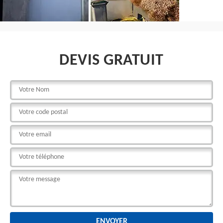
DEVIS GRATUIT