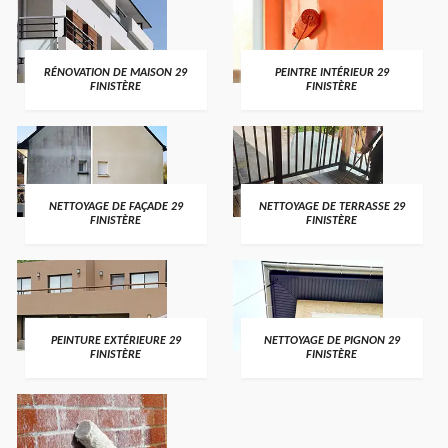
RÉNOVATION DE MAISON 29
PEINTRE INTÉRIEUR 29
FINISTÈRE
FINISTÈRE
NETTOYAGE DE FAÇADE 29
NETTOYAGE DE TERRASSE 29
FINISTÈRE
FINISTÈRE
PEINTURE EXTÉRIEURE 29
NETTOYAGE DE PIGNON 29
FINISTÈRE
FINISTÈRE