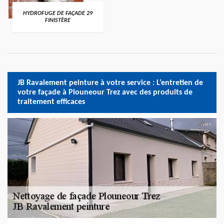
HYDROFUGE DE FAÇADE 29
FINISTÈRE
JB Ravalement peinture à votre service : L’entretien de
votre façade à Plouneour Trez avec des produits de
traitement efficaces