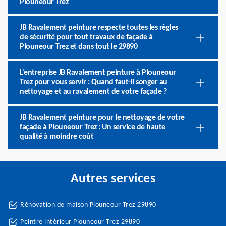
Plouneour Trez
JB Ravalement peinture respecte toutes les règles
de sécurité pour tout travaux de façade à
Plouneour Trez et dans tout le 29890
L’entreprise JB Ravalement peinture à Plouneour
Trez pour vous servir : Quand faut-il songer au
nettoyage et au ravalement de votre façade ?
JB Ravalement peinture pour le nettoyage de votre
façade à Plouneour Trez : Un service de haute
qualité à moindre coût
Autres services
Rénovation de maison Plouneour Trez 29890
Peintre intérieur Plouneour Trez 29890