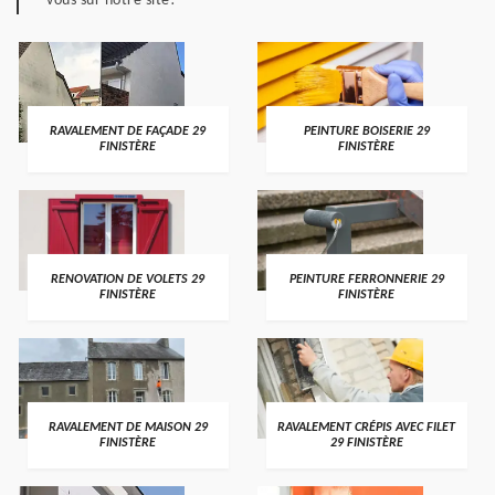
vous sur notre site!
RAVALEMENT DE FAÇADE 29
PEINTURE BOISERIE 29
FINISTÈRE
FINISTÈRE
RENOVATION DE VOLETS 29
PEINTURE FERRONNERIE 29
FINISTÈRE
FINISTÈRE
RAVALEMENT DE MAISON 29
RAVALEMENT CRÉPIS AVEC FILET
FINISTÈRE
29 FINISTÈRE