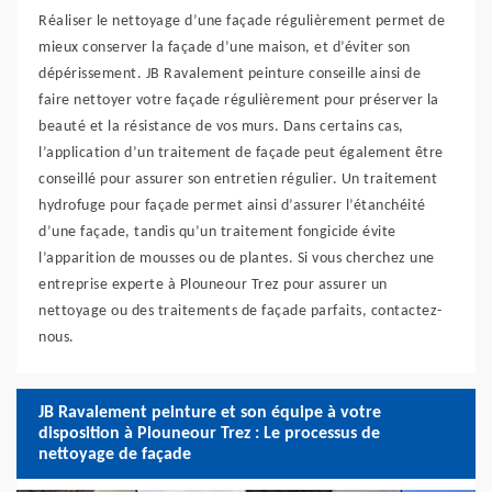
Réaliser le nettoyage d’une façade régulièrement permet de
mieux conserver la façade d’une maison, et d’éviter son
dépérissement. JB Ravalement peinture conseille ainsi de
faire nettoyer votre façade régulièrement pour préserver la
beauté et la résistance de vos murs. Dans certains cas,
l’application d’un traitement de façade peut également être
conseillé pour assurer son entretien régulier. Un traitement
hydrofuge pour façade permet ainsi d’assurer l’étanchéité
d’une façade, tandis qu’un traitement fongicide évite
l’apparition de mousses ou de plantes. Si vous cherchez une
entreprise experte à Plouneour Trez pour assurer un
nettoyage ou des traitements de façade parfaits, contactez-
nous.
JB Ravalement peinture et son équipe à votre
disposition à Plouneour Trez : Le processus de
nettoyage de façade