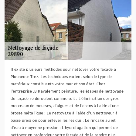
Il existe plusieurs méthodes pour nettoyer votre façade à
Plouneour Trez. Les techniques varient selon le type de
matériaux constituants votre mur et son état. Chez
l’entreprise JB Ravalement peinture, les étapes de nettoyage
de façade se déroulent comme suit : L’élimination des gros
morceaux de mousses, d’algues et de lichens à l’aide d’une
brosse métallique ; Le nettoyage à l’aide d’un nettoyeur à
basse pression pour enlever les résidus ; Le rinçage au jet
d’eau à moyenne pression ; L’hydrofugation qui permet de
nettoyer en profondeur votre façade et de la rendre plus