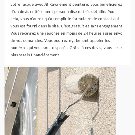
votre façade avec JB Ravalement peinture, vous bénéficierez
d’un devis entièrement personnalisé et très détaillé. Pour
cela, vous n’aurez qu’à remplir le formulaire de contact qui
vous est fourni dans le site. C’est gratuit et sans engagement.
Vous recevrez une réponse en moins de 24 heures après envoi
de vos demandes. Vous pourrez également appeler les
numéros qui vous sont disposés. Grâce à ces devis, vous serez
plus serein financièrement.