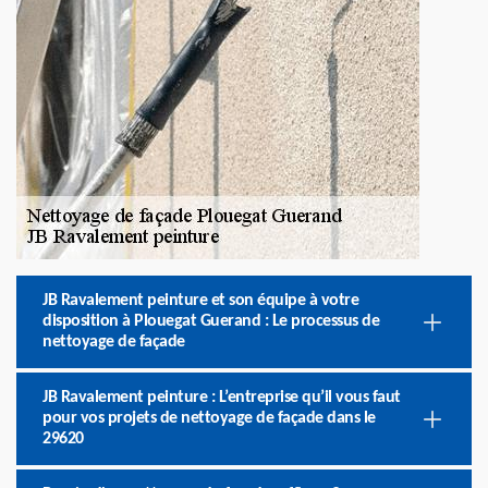
JB Ravalement peinture et son équipe à votre
disposition à Plouegat Guerand : Le processus de
nettoyage de façade
JB Ravalement peinture : L’entreprise qu’il vous faut
pour vos projets de nettoyage de façade dans le
29620