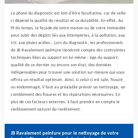
La phase du diagnostic est loin d’être facultative, car de celle-
ci dépend la qualité du résultat et sa durabilité. En effet, Au
fil du temps, la façade de votre maison ou de votre immeuble
peut subir des dégâts liés aux intempéries, à la pollution, aux
UV, aux pluies acides… Lors du diagnostic, les professionnels
de JB Ravalement peinture tiendront compte des contraintes
techniques liées au support en lui-même : âge du support,
qualité de ce dernier ou encore son état, des données
indispensables pour trouver une solution sur-mesure qui vous
offrira un résultat optimum. Ainsi, si celui-ci est sale, fissuré
ou endommagé, il faut au préalable prévoir un nettoyage, un
comblement des fissures et les réparations nécessaires. En
plus de ces facteurs externes, il faut prendre en compte le
vieillissement naturel du revêtement.
JB Ravalement peinture pour le nettoyage de votre