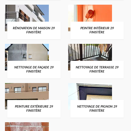
RÉNOVATION DE MAISON 29
PEINTRE INTÉRIEUR 29
FINISTÈRE
FINISTÈRE
NETTOYAGE DE FAÇADE 29
NETTOYAGE DE TERRASSE 29
FINISTÈRE
FINISTÈRE
PEINTURE EXTÉRIEURE 29
NETTOYAGE DE PIGNON 29
FINISTÈRE
FINISTÈRE