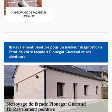
HYDROFUGE DE FAÇADE 29
FINISTÈRE
JB Ravalement peinture pour un meilleur diagnostic de
l’état de votre façade à Plouegat Guerand et ses
alentours