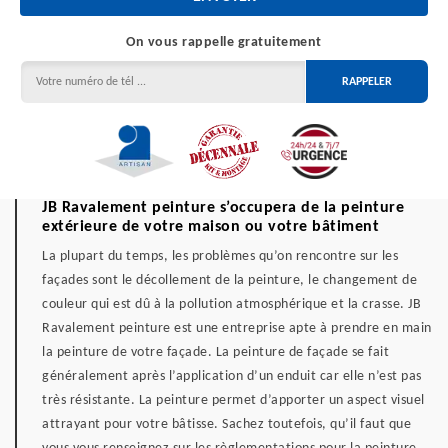
On vous rappelle gratuitement
JB Ravalement peinture s’occupera de la peinture
extérieure de votre maison ou votre bâtiment
La plupart du temps, les problèmes qu’on rencontre sur les
façades sont le décollement de la peinture, le changement de
couleur qui est dû à la pollution atmosphérique et la crasse. JB
Ravalement peinture est une entreprise apte à prendre en main
la peinture de votre façade. La peinture de façade se fait
généralement après l’application d’un enduit car elle n’est pas
très résistante. La peinture permet d’apporter un aspect visuel
attrayant pour votre bâtisse. Sachez toutefois, qu’il faut que