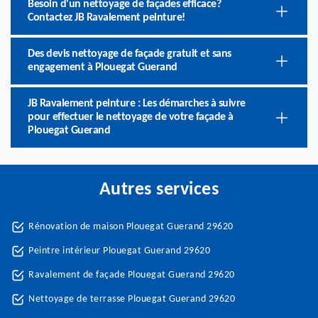
Besoin d'un nettoyage de façades efficace?
Contactez JB Ravalement peinture!
Des devis nettoyage de façade gratuit et sans
engagement à Plouegat Guerand
JB Ravalement peinture : Les démarches à suivre
pour effectuer le nettoyage de votre façade à
Plouegat Guerand
Autres services
Rénovation de maison Plouegat Guerand 29620
Peintre intérieur Plouegat Guerand 29620
Ravalement de façade Plouegat Guerand 29620
Nettoyage de terrasse Plouegat Guerand 29620