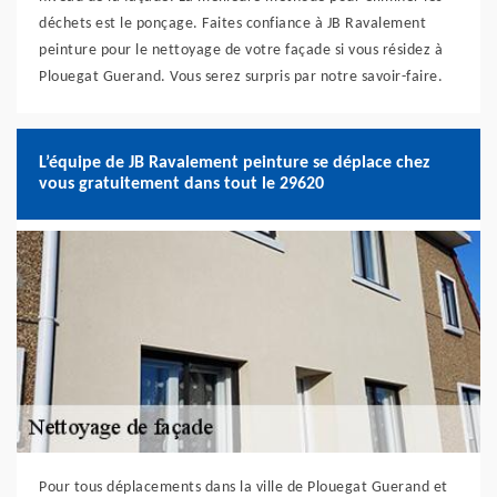
déchets est le ponçage. Faites confiance à JB Ravalement
peinture pour le nettoyage de votre façade si vous résidez à
Plouegat Guerand. Vous serez surpris par notre savoir-faire.
L’équipe de JB Ravalement peinture se déplace chez
vous gratuitement dans tout le 29620
Pour tous déplacements dans la ville de Plouegat Guerand et