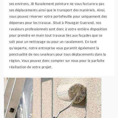
ses environs, JB Ravalement peinture ne vous facturera pas
ses déplacements ainsi que le transport des matériels. Ainsi,
vous pouvez réserver votre portefeuille pour uniquement des
dépenses pour les travaux. Situé à Plouegat Guerand, nos
ravaleurs professionnels sont donc à votre entière disposition
pour prendre en main tout travaux lies aux façades que ce
soit pour un nettoyage ou pour un ravalement. En tant
qu’experte, notre entreprise vous garantit également la
ponctualité de nos ravaleurs pour tous déplacements dans la
région. Vous pouvez donc compter sur nous pour la parfaite
réalisation de votre projet.