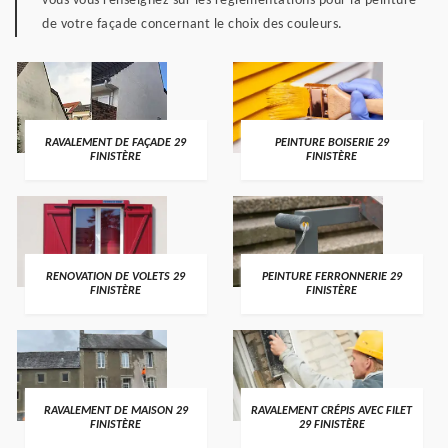
vous vous renseignez sur les règlementations pour la peinture
de votre façade concernant le choix des couleurs.
RAVALEMENT DE FAÇADE 29
PEINTURE BOISERIE 29
FINISTÈRE
FINISTÈRE
RENOVATION DE VOLETS 29
PEINTURE FERRONNERIE 29
FINISTÈRE
FINISTÈRE
RAVALEMENT DE MAISON 29
RAVALEMENT CRÉPIS AVEC FILET
FINISTÈRE
29 FINISTÈRE