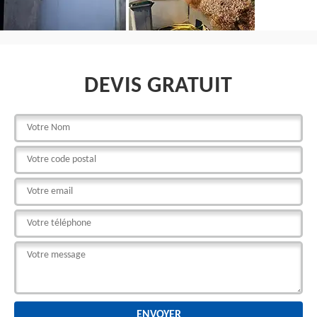
DEVIS GRATUIT