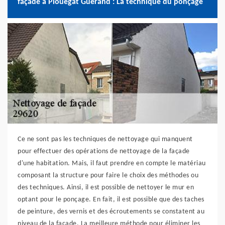
façade à Plouegat Guerand : La technique du ponçage
Ce ne sont pas les techniques de nettoyage qui manquent
pour effectuer des opérations de nettoyage de la façade
d'une habitation. Mais, il faut prendre en compte le matériau
composant la structure pour faire le choix des méthodes ou
des techniques. Ainsi, il est possible de nettoyer le mur en
optant pour le ponçage. En fait, il est possible que des taches
de peinture, des vernis et des écroutements se constatent au
niveau de la façade. La meilleure méthode pour éliminer les