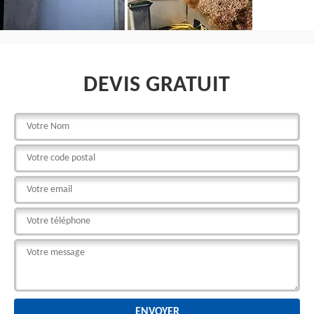
DEVIS GRATUIT