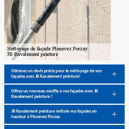
Obtenez un devis précis pour le nettoyage de vos
façades avec JB Ravalement peinture!
Offrez un nouveau souffle à vos façades avec JB
Ravalement peinture !
JB Ravalement peinture nettoie vos façades en
hauteur à Plonevez Porzay