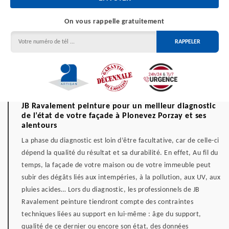
On vous rappelle gratuitement
JB Ravalement peinture pour un meilleur diagnostic
de l’état de votre façade à Plonevez Porzay et ses
alentours
La phase du diagnostic est loin d’être facultative, car de celle-ci
dépend la qualité du résultat et sa durabilité. En effet, Au fil du
temps, la façade de votre maison ou de votre immeuble peut
subir des dégâts liés aux intempéries, à la pollution, aux UV, aux
pluies acides… Lors du diagnostic, les professionnels de JB
Ravalement peinture tiendront compte des contraintes
techniques liées au support en lui-même : âge du support,
qualité de ce dernier ou encore son état, des données