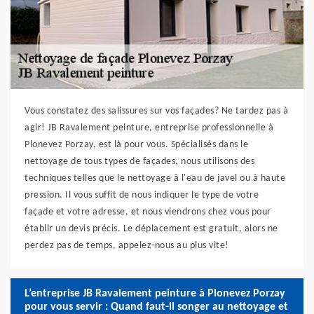
Vous constatez des salissures sur vos façades? Ne tardez pas à
agir! JB Ravalement peinture, entreprise professionnelle à
Plonevez Porzay, est là pour vous. Spécialisés dans le
nettoyage de tous types de façades, nous utilisons des
techniques telles que le nettoyage à l'eau de javel ou à haute
pression. Il vous suffit de nous indiquer le type de votre
façade et votre adresse, et nous viendrons chez vous pour
établir un devis précis. Le déplacement est gratuit, alors ne
perdez pas de temps, appelez-nous au plus vite!
L’entreprise JB Ravalement peinture à Plonevez Porzay
pour vous servir : Quand faut-il songer au nettoyage et