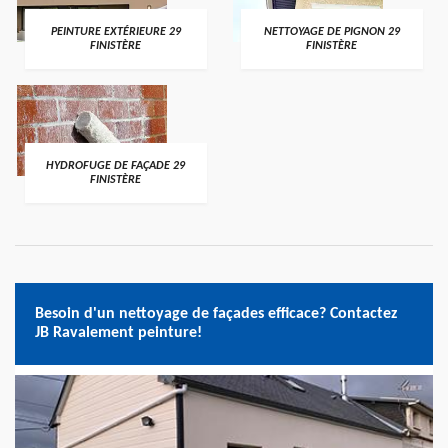
PEINTURE EXTÉRIEURE 29
NETTOYAGE DE PIGNON 29
FINISTÈRE
FINISTÈRE
HYDROFUGE DE FAÇADE 29
FINISTÈRE
Besoin d'un nettoyage de façades efficace? Contactez
JB Ravalement peinture!