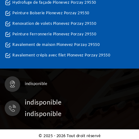
Hydrofuge de façade Plonevez Porzay 29550
Peinture Boiserie Plonevez Porzay 29550
Renovation de volets Plonevez Porzay 29550
Peinture Ferronnerie Plonevez Porzay 29550
Ravalement de maison Plonevez Porzay 29550
Ravalement crépis avec filet Plonevez Porzay 29550
indisponible
indisponible
indisponible
© 2025 - 2026 Tout droit réservé