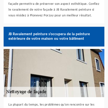
façade permettra de préserver son aspect esthétique. Confiez
le ravalement de votre façade à JB Ravalement peinture si
vous résidez à Plonevez Porzay pour un meilleur résultat.
JB Ravalement peinture s’occupera de la peinture
extérieure de votre maison ou votre bâtiment
La plupart du temps, les problèmes qu’on rencontre sur les