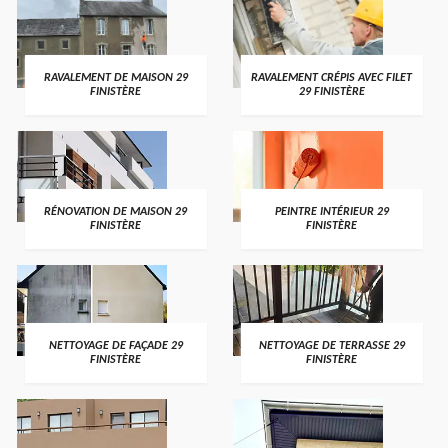
RAVALEMENT DE MAISON 29
RAVALEMENT CRÉPIS AVEC FILET
FINISTÈRE
29 FINISTÈRE
RÉNOVATION DE MAISON 29
PEINTRE INTÉRIEUR 29
FINISTÈRE
FINISTÈRE
NETTOYAGE DE FAÇADE 29
NETTOYAGE DE TERRASSE 29
FINISTÈRE
FINISTÈRE