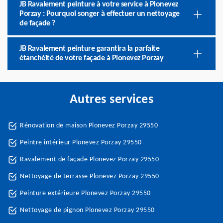
JB Ravalement peinture à votre service à Plonevez
Porzay : Pourquoi songer à effectuer un nettoyage
de façade ?
JB Ravalement peinture garantira la parfaite
étanchéité de votre façade à Plonevez Porzay
Autres services
Rénovation de maison Plonevez Porzay 29550
Peintre intérieur Plonevez Porzay 29550
Ravalement de façade Plonevez Porzay 29550
Nettoyage de terrasse Plonevez Porzay 29550
Peinture extérieure Plonevez Porzay 29550
Nettoyage de pignon Plonevez Porzay 29550