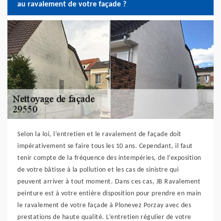
au ravalement de votre façade ?
Selon la loi, l’entretien et le ravalement de façade doit
impérativement se faire tous les 10 ans. Cependant, il faut
tenir compte de la fréquence des intempéries, de l’exposition
de votre bâtisse à la pollution et les cas de sinistre qui
peuvent arriver à tout moment. Dans ces cas, JB Ravalement
peinture est à votre entière disposition pour prendre en main
le ravalement de votre façade à Plonevez Porzay avec des
prestations de haute qualité. L’entretien régulier de votre