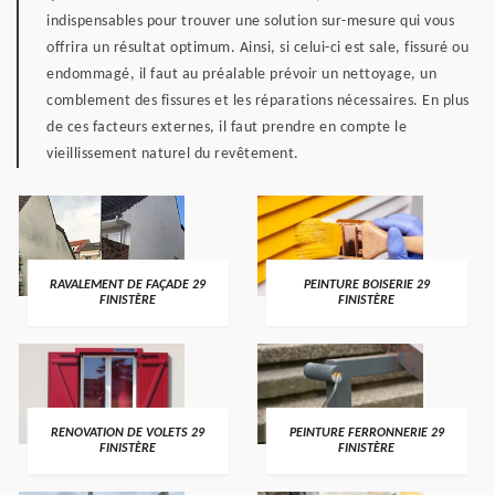
indispensables pour trouver une solution sur-mesure qui vous
offrira un résultat optimum. Ainsi, si celui-ci est sale, fissuré ou
endommagé, il faut au préalable prévoir un nettoyage, un
comblement des fissures et les réparations nécessaires. En plus
de ces facteurs externes, il faut prendre en compte le
vieillissement naturel du revêtement.
RAVALEMENT DE FAÇADE 29
PEINTURE BOISERIE 29
FINISTÈRE
FINISTÈRE
RENOVATION DE VOLETS 29
PEINTURE FERRONNERIE 29
FINISTÈRE
FINISTÈRE