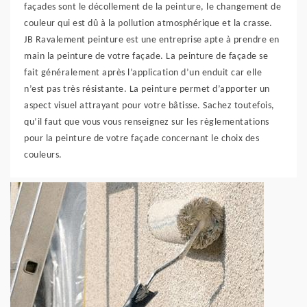
façades sont le décollement de la peinture, le changement de
couleur qui est dû à la pollution atmosphérique et la crasse.
JB Ravalement peinture est une entreprise apte à prendre en
main la peinture de votre façade. La peinture de façade se
fait généralement après l’application d’un enduit car elle
n’est pas très résistante. La peinture permet d’apporter un
aspect visuel attrayant pour votre bâtisse. Sachez toutefois,
qu’il faut que vous vous renseignez sur les règlementations
pour la peinture de votre façade concernant le choix des
couleurs.