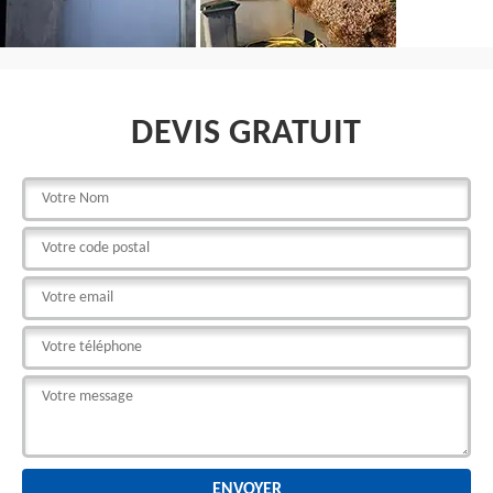
DEVIS GRATUIT