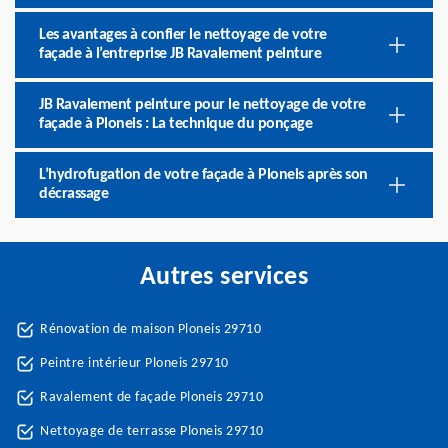
Les avantages à confier le nettoyage de votre
façade à l’entreprise JB Ravalement peinture
JB Ravalement peinture pour le nettoyage de votre
façade à Ploneis : La technique du ponçage
L’hydrofugation de votre façade à Ploneis après son
décrassage
Autres services
Rénovation de maison Ploneis 29710
Peintre intérieur Ploneis 29710
Ravalement de façade Ploneis 29710
Nettoyage de terrasse Ploneis 29710