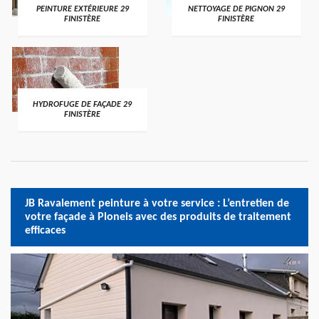
PEINTURE EXTÉRIEURE 29
NETTOYAGE DE PIGNON 29
FINISTÈRE
FINISTÈRE
HYDROFUGE DE FAÇADE 29
FINISTÈRE
JB Ravalement peinture à votre service : L’entretien de
votre façade à Ploneis avec des produits de traitement
efficaces