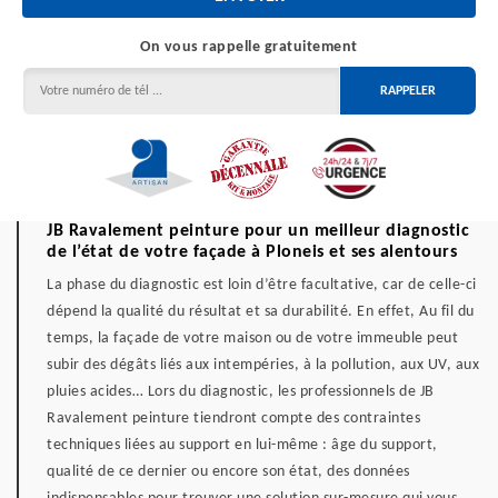
On vous rappelle gratuitement
JB Ravalement peinture pour un meilleur diagnostic
de l’état de votre façade à Ploneis et ses alentours
La phase du diagnostic est loin d’être facultative, car de celle-ci
dépend la qualité du résultat et sa durabilité. En effet, Au fil du
temps, la façade de votre maison ou de votre immeuble peut
subir des dégâts liés aux intempéries, à la pollution, aux UV, aux
pluies acides… Lors du diagnostic, les professionnels de JB
Ravalement peinture tiendront compte des contraintes
techniques liées au support en lui-même : âge du support,
qualité de ce dernier ou encore son état, des données