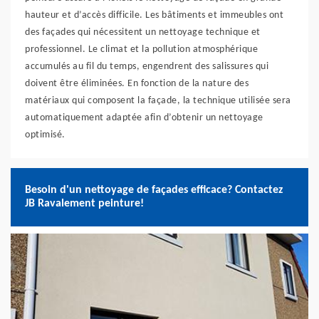
hauteur et d’accès difficile. Les bâtiments et immeubles ont
des façades qui nécessitent un nettoyage technique et
professionnel. Le climat et la pollution atmosphérique
accumulés au fil du temps, engendrent des salissures qui
doivent être éliminées. En fonction de la nature des
matériaux qui composent la façade, la technique utilisée sera
automatiquement adaptée afin d’obtenir un nettoyage
optimisé.
Besoin d'un nettoyage de façades efficace? Contactez
JB Ravalement peinture!