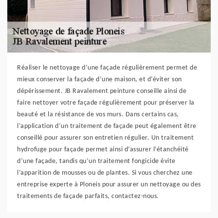
Réaliser le nettoyage d’une façade régulièrement permet de
mieux conserver la façade d’une maison, et d’éviter son
dépérissement. JB Ravalement peinture conseille ainsi de
faire nettoyer votre façade régulièrement pour préserver la
beauté et la résistance de vos murs. Dans certains cas,
l’application d’un traitement de façade peut également être
conseillé pour assurer son entretien régulier. Un traitement
hydrofuge pour façade permet ainsi d’assurer l’étanchéité
d’une façade, tandis qu’un traitement fongicide évite
l’apparition de mousses ou de plantes. Si vous cherchez une
entreprise experte à Ploneis pour assurer un nettoyage ou des
traitements de façade parfaits, contactez-nous.