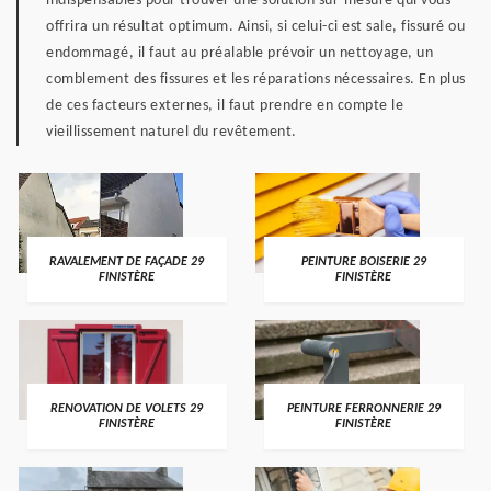
indispensables pour trouver une solution sur-mesure qui vous
offrira un résultat optimum. Ainsi, si celui-ci est sale, fissuré ou
endommagé, il faut au préalable prévoir un nettoyage, un
comblement des fissures et les réparations nécessaires. En plus
de ces facteurs externes, il faut prendre en compte le
vieillissement naturel du revêtement.
RAVALEMENT DE FAÇADE 29
PEINTURE BOISERIE 29
FINISTÈRE
FINISTÈRE
RENOVATION DE VOLETS 29
PEINTURE FERRONNERIE 29
FINISTÈRE
FINISTÈRE