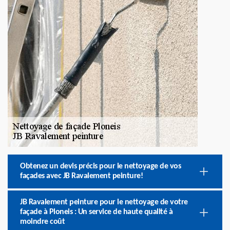
Obtenez un devis précis pour le nettoyage de vos
façades avec JB Ravalement peinture!
JB Ravalement peinture pour le nettoyage de votre
façade à Ploneis : Un service de haute qualité à
moindre coût