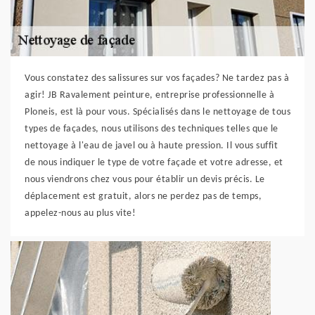
Vous constatez des salissures sur vos façades? Ne tardez pas à
agir! JB Ravalement peinture, entreprise professionnelle à
Ploneis, est là pour vous. Spécialisés dans le nettoyage de tous
types de façades, nous utilisons des techniques telles que le
nettoyage à l'eau de javel ou à haute pression. Il vous suffit
de nous indiquer le type de votre façade et votre adresse, et
nous viendrons chez vous pour établir un devis précis. Le
déplacement est gratuit, alors ne perdez pas de temps,
appelez-nous au plus vite!