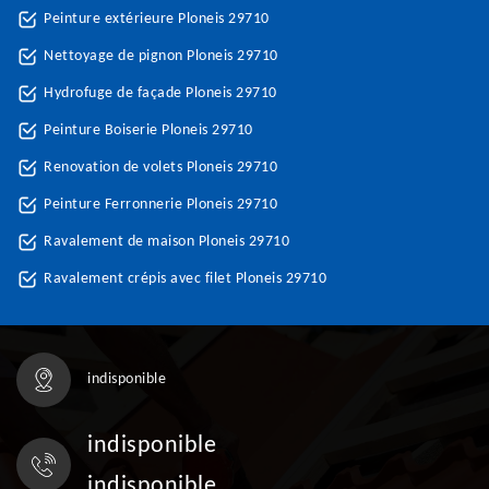
Peinture extérieure Ploneis 29710
Nettoyage de pignon Ploneis 29710
Hydrofuge de façade Ploneis 29710
Peinture Boiserie Ploneis 29710
Renovation de volets Ploneis 29710
Peinture Ferronnerie Ploneis 29710
Ravalement de maison Ploneis 29710
Ravalement crépis avec filet Ploneis 29710
indisponible
indisponible
indisponible