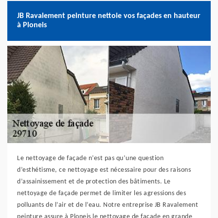
JB Ravalement peinture nettoie vos façades en hauteur
à Ploneis
Le nettoyage de façade n’est pas qu’une question
d’esthétisme, ce nettoyage est nécessaire pour des raisons
d’assainissement et de protection des bâtiments. Le
nettoyage de façade permet de limiter les agressions des
polluants de l’air et de l’eau. Notre entreprise JB Ravalement
peinture assure à Ploneis le nettoyage de façade en grande