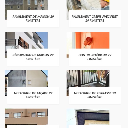
RAVALEMENT DE MAISON 29
RAVALEMENT CRÉPIS AVEC FILET
FINISTÈRE
29 FINISTÈRE
RÉNOVATION DE MAISON 29
PEINTRE INTÉRIEUR 29
FINISTÈRE
FINISTÈRE
NETTOYAGE DE FAÇADE 29
NETTOYAGE DE TERRASSE 29
FINISTÈRE
FINISTÈRE