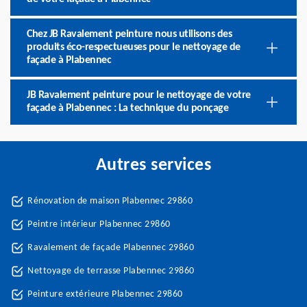
Chez JB Ravalement peinture nous utilisons des
produits éco-respectueuses pour le nettoyage de
façade à Plabennec
JB Ravalement peinture pour le nettoyage de votre
façade à Plabennec : La technique du ponçage
Autres services
Rénovation de maison Plabennec 29860
Peintre intérieur Plabennec 29860
Ravalement de façade Plabennec 29860
Nettoyage de terrasse Plabennec 29860
Peinture extérieure Plabennec 29860