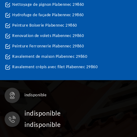
Nettoyage de pignon Plabennec 29860
Hydrofuge de façade Plabennec 29860
Peinture Boiserie Plabennec 29860
Renovation de volets Plabennec 29860
Peinture Ferronnerie Plabennec 29860
Ravalement de maison Plabennec 29860
Ravalement crépis avec filet Plabennec 29860
indisponible
indisponible
indisponible