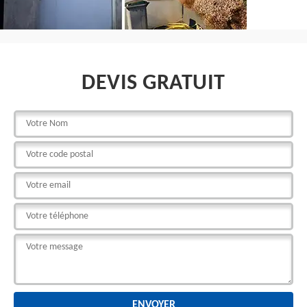
DEVIS GRATUIT