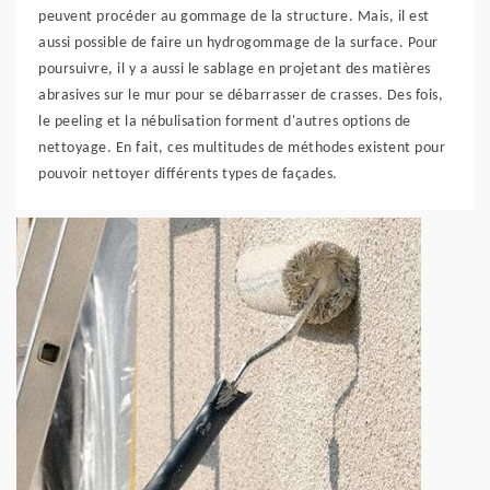
peuvent procéder au gommage de la structure. Mais, il est
aussi possible de faire un hydrogommage de la surface. Pour
poursuivre, il y a aussi le sablage en projetant des matières
abrasives sur le mur pour se débarrasser de crasses. Des fois,
le peeling et la nébulisation forment d'autres options de
nettoyage. En fait, ces multitudes de méthodes existent pour
pouvoir nettoyer différents types de façades.