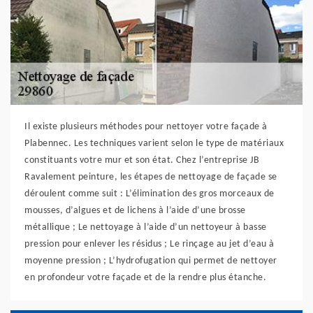
Il existe plusieurs méthodes pour nettoyer votre façade à
Plabennec. Les techniques varient selon le type de matériaux
constituants votre mur et son état. Chez l’entreprise JB
Ravalement peinture, les étapes de nettoyage de façade se
déroulent comme suit : L’élimination des gros morceaux de
mousses, d’algues et de lichens à l’aide d’une brosse
métallique ; Le nettoyage à l’aide d’un nettoyeur à basse
pression pour enlever les résidus ; Le rinçage au jet d’eau à
moyenne pression ; L’hydrofugation qui permet de nettoyer
en profondeur votre façade et de la rendre plus étanche.