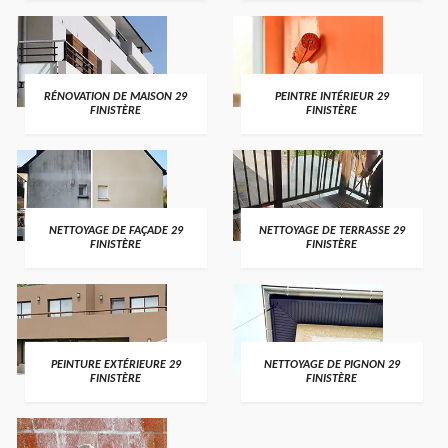
RÉNOVATION DE MAISON 29
PEINTRE INTÉRIEUR 29
FINISTÈRE
FINISTÈRE
NETTOYAGE DE FAÇADE 29
NETTOYAGE DE TERRASSE 29
FINISTÈRE
FINISTÈRE
PEINTURE EXTÉRIEURE 29
NETTOYAGE DE PIGNON 29
FINISTÈRE
FINISTÈRE