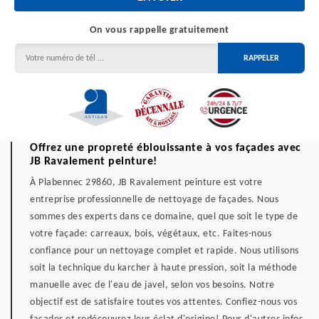
On vous rappelle gratuitement
Offrez une propreté éblouissante à vos façades avec
JB Ravalement peinture!
À Plabennec 29860, JB Ravalement peinture est votre
entreprise professionnelle de nettoyage de façades. Nous
sommes des experts dans ce domaine, quel que soit le type de
votre façade: carreaux, bois, végétaux, etc. Faites-nous
confiance pour un nettoyage complet et rapide. Nous utilisons
soit la technique du karcher à haute pression, soit la méthode
manuelle avec de l'eau de javel, selon vos besoins. Notre
objectif est de satisfaire toutes vos attentes. Confiez-nous vos