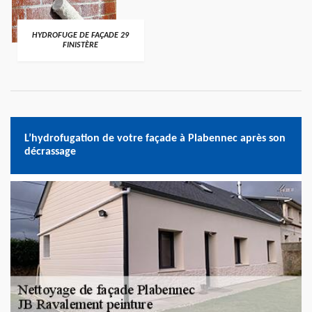
HYDROFUGE DE FAÇADE 29
FINISTÈRE
L’hydrofugation de votre façade à Plabennec après son
décrassage