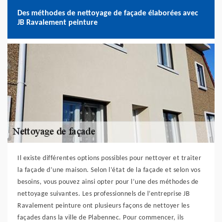
Des méthodes de nettoyage de façade élaborées avec
JB Ravalement peinture
Il existe différentes options possibles pour nettoyer et traiter
la façade d’une maison. Selon l’état de la façade et selon vos
besoins, vous pouvez ainsi opter pour l’une des méthodes de
nettoyage suivantes. Les professionnels de l’entreprise JB
Ravalement peinture ont plusieurs façons de nettoyer les
façades dans la ville de Plabennec. Pour commencer, ils