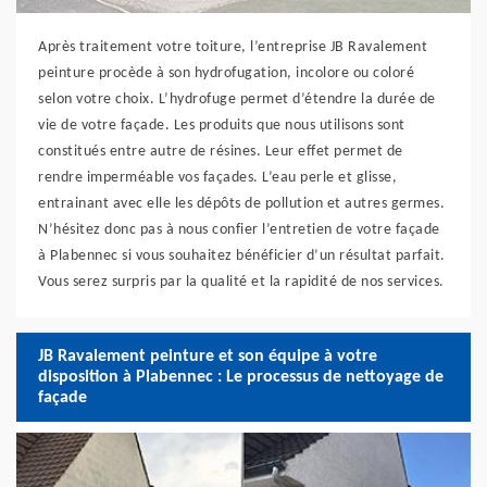
Après traitement votre toiture, l’entreprise JB Ravalement
peinture procède à son hydrofugation, incolore ou coloré
selon votre choix. L’hydrofuge permet d’étendre la durée de
vie de votre façade. Les produits que nous utilisons sont
constitués entre autre de résines. Leur effet permet de
rendre imperméable vos façades. L’eau perle et glisse,
entrainant avec elle les dépôts de pollution et autres germes.
N’hésitez donc pas à nous confier l’entretien de votre façade
à Plabennec si vous souhaitez bénéficier d’un résultat parfait.
Vous serez surpris par la qualité et la rapidité de nos services.
JB Ravalement peinture et son équipe à votre
disposition à Plabennec : Le processus de nettoyage de
façade