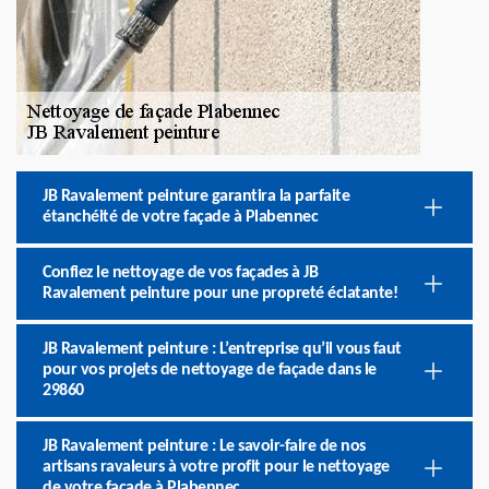
JB Ravalement peinture garantira la parfaite
étanchéité de votre façade à Plabennec
Confiez le nettoyage de vos façades à JB
Ravalement peinture pour une propreté éclatante!
JB Ravalement peinture : L’entreprise qu’il vous faut
pour vos projets de nettoyage de façade dans le
29860
JB Ravalement peinture : Le savoir-faire de nos
artisans ravaleurs à votre profit pour le nettoyage
de votre façade à Plabennec