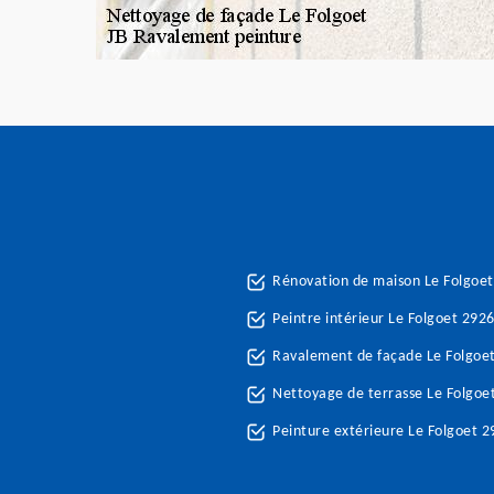
Rénovation de maison Le Folgoe
Peintre intérieur Le Folgoet 292
Ravalement de façade Le Folgoe
Nettoyage de terrasse Le Folgoe
Peinture extérieure Le Folgoet 