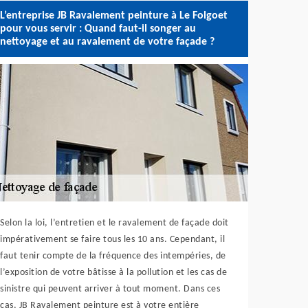
L’entreprise JB Ravalement peinture à Le Folgoet
pour vous servir : Quand faut-il songer au
nettoyage et au ravalement de votre façade ?
Selon la loi, l’entretien et le ravalement de façade doit
impérativement se faire tous les 10 ans. Cependant, il
faut tenir compte de la fréquence des intempéries, de
l’exposition de votre bâtisse à la pollution et les cas de
sinistre qui peuvent arriver à tout moment. Dans ces
cas, JB Ravalement peinture est à votre entière