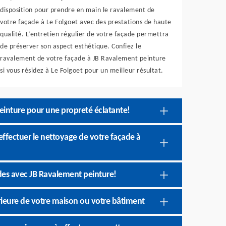
disposition pour prendre en main le ravalement de
votre façade à Le Folgoet avec des prestations de haute
qualité. L’entretien régulier de votre façade permettra
de préserver son aspect esthétique. Confiez le
ravalement de votre façade à JB Ravalement peinture
si vous résidez à Le Folgoet pour un meilleur résultat.
einture pour une propreté éclatante!
effectuer le nettoyage de votre façade à
des avec JB Ravalement peinture!
rieure de votre maison ou votre bâtiment