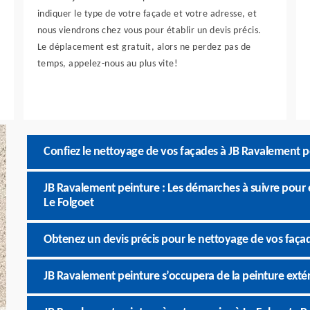
indiquer le type de votre façade et votre adresse, et
nous viendrons chez vous pour établir un devis précis.
Le déplacement est gratuit, alors ne perdez pas de
temps, appelez-nous au plus vite!
Confiez le nettoyage de vos façades à JB Ravalement p
JB Ravalement peinture : Les démarches à suivre pour 
Le Folgoet
Obtenez un devis précis pour le nettoyage de vos faça
JB Ravalement peinture s’occupera de la peinture exté