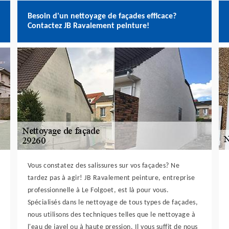
Besoin d'un nettoyage de façades efficace?
Contactez JB Ravalement peinture!
Vous constatez des salissures sur vos façades? Ne
tardez pas à agir! JB Ravalement peinture, entreprise
professionnelle à Le Folgoet, est là pour vous.
Spécialisés dans le nettoyage de tous types de façades,
nous utilisons des techniques telles que le nettoyage à
l'eau de javel ou à haute pression. Il vous suffit de nous