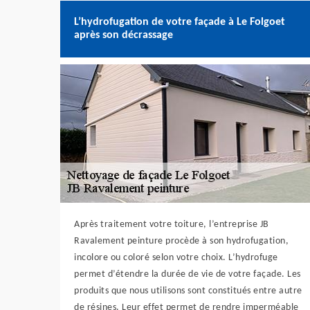
L’hydrofugation de votre façade à Le Folgoet
après son décrassage
Après traitement votre toiture, l’entreprise JB
Ravalement peinture procède à son hydrofugation,
incolore ou coloré selon votre choix. L’hydrofuge
permet d’étendre la durée de vie de votre façade. Les
produits que nous utilisons sont constitués entre autre
de résines. Leur effet permet de rendre imperméable