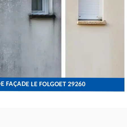
E FAÇADE LE FOLGOET 29260