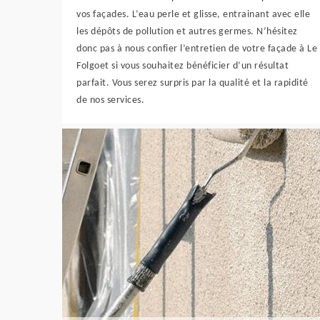
vos façades. L’eau perle et glisse, entrainant avec elle
les dépôts de pollution et autres germes. N’hésitez
donc pas à nous confier l’entretien de votre façade à Le
Folgoet si vous souhaitez bénéficier d’un résultat
parfait. Vous serez surpris par la qualité et la rapidité
de nos services.