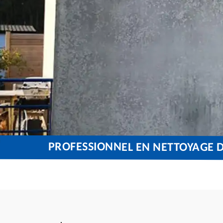
PROFESSIONNEL EN NETTOYAGE D