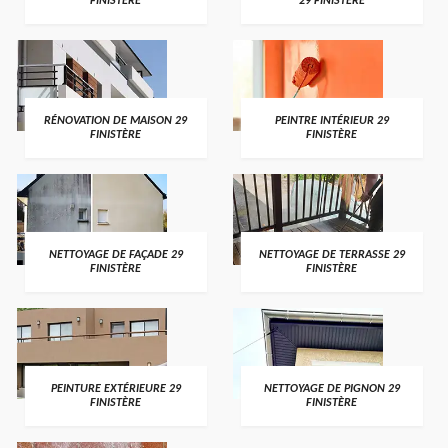
FINISTÈRE
29 FINISTÈRE
RÉNOVATION DE MAISON 29
PEINTRE INTÉRIEUR 29
FINISTÈRE
FINISTÈRE
NETTOYAGE DE FAÇADE 29
NETTOYAGE DE TERRASSE 29
FINISTÈRE
FINISTÈRE
PEINTURE EXTÉRIEURE 29
NETTOYAGE DE PIGNON 29
FINISTÈRE
FINISTÈRE