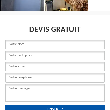
DEVIS GRATUIT