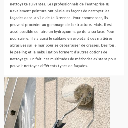
nettoyage suivantes. Les professionnels de l’entreprise JB
Ravalement peinture ont plusieurs façons de nettoyer les
façades dans la ville de Le Drennec. Pour commencer, ils
peuvent procéder au gommage de la structure. Mais, il est
aussi possible de faire un hydrogommage de la surface. Pour
poursuivre, il y a aussi le sablage en projetant des matières
abrasives sur le mur pour se débarrasser de crasses. Des fois,
le peeling et la nébulisation forment d'autres options de
nettoyage. En fait, ces multitudes de méthodes existent pour
pouvoir nettoyer différents types de façades.