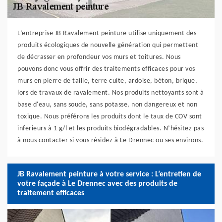
L’entreprise JB Ravalement peinture utilise uniquement des
produits écologiques de nouvelle génération qui permettent
de décrasser en profondeur vos murs et toitures. Nous
pouvons donc vous offrir des traitements efficaces pour vos
murs en pierre de taille, terre cuite, ardoise, béton, brique,
lors de travaux de ravalement. Nos produits nettoyants sont à
base d'eau, sans soude, sans potasse, non dangereux et non
toxique. Nous préférons les produits dont le taux de COV sont
inferieurs à 1 g/l et les produits biodégradables. N’hésitez pas
à nous contacter si vous résidez à Le Drennec ou ses environs.
JB Ravalement peinture à votre service : L’entretien de
votre façade à Le Drennec avec des produits de
traitement efficaces