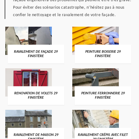
façade engendrera des problèmes qui peuvent être très grave.
Pour éviter des scénarios catastrophe, n’hésitez pas à nous
confier le nettoyage et le ravalement de votre façade.
RAVALEMENT DE FAÇADE 29
PEINTURE BOISERIE 29
FINISTÈRE
FINISTÈRE
RENOVATION DE VOLETS 29
PEINTURE FERRONNERIE 29
FINISTÈRE
FINISTÈRE
RAVALEMENT DE MAISON 29
RAVALEMENT CRÉPIS AVEC FILET