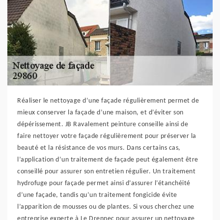
Réaliser le nettoyage d’une façade régulièrement permet de
mieux conserver la façade d’une maison, et d’éviter son
dépérissement. JB Ravalement peinture conseille ainsi de
faire nettoyer votre façade régulièrement pour préserver la
beauté et la résistance de vos murs. Dans certains cas,
l’application d’un traitement de façade peut également être
conseillé pour assurer son entretien régulier. Un traitement
hydrofuge pour façade permet ainsi d’assurer l’étanchéité
d’une façade, tandis qu’un traitement fongicide évite
l’apparition de mousses ou de plantes. Si vous cherchez une
entreprise experte à Le Drennec pour assurer un nettoyage