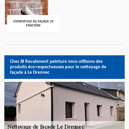
HYDROFUGE DE FAÇADE 29
FINISTÈRE
Chez JB Ravalement peinture nous utilisons des
produits éco-respectueuses pour le nettoyage de
façade à Le Drennec