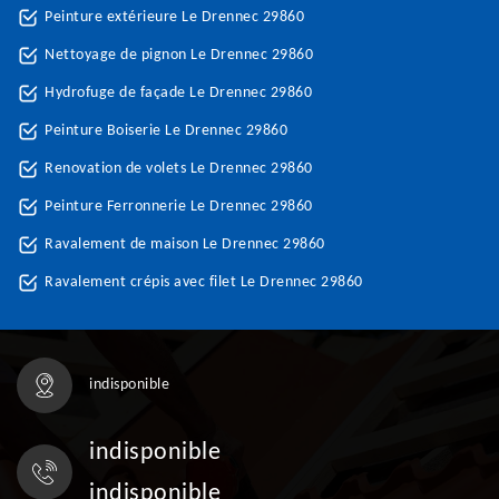
Peinture extérieure Le Drennec 29860
Nettoyage de pignon Le Drennec 29860
Hydrofuge de façade Le Drennec 29860
Peinture Boiserie Le Drennec 29860
Renovation de volets Le Drennec 29860
Peinture Ferronnerie Le Drennec 29860
Ravalement de maison Le Drennec 29860
Ravalement crépis avec filet Le Drennec 29860
indisponible
indisponible
indisponible