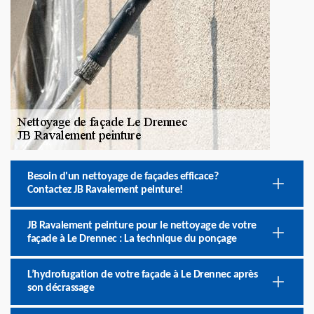
Besoin d'un nettoyage de façades efficace?
Contactez JB Ravalement peinture!
JB Ravalement peinture pour le nettoyage de votre
façade à Le Drennec : La technique du ponçage
L’hydrofugation de votre façade à Le Drennec après
son décrassage