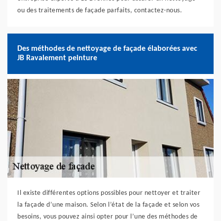
ou des traitements de façade parfaits, contactez-nous.
Des méthodes de nettoyage de façade élaborées avec
JB Ravalement peinture
Il existe différentes options possibles pour nettoyer et traiter
la façade d’une maison. Selon l’état de la façade et selon vos
besoins, vous pouvez ainsi opter pour l’une des méthodes de