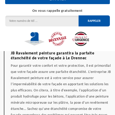
On vous rappelle gratuitement
JB Ravalement peinture garantira la parfaite
étanchéité de votre façade à Le Drennec
Pour garantir votre confort et votre protection, il est primordial
que votre façade assure une parfaite étanchéité. L’entreprise JB
Ravalement peinture est à votre service pour assurer
l’imperméabilité de votre façade en apportant les solutions les
plus efficaces. On citera, à titre d’exemple, l’application d’un
produit hydrofuge pour les bétons, l’application d’une peinture
minérale microporeuse sur les plâtre, la pose d’un revêtement
étanche… Sachez qu’une étanchéité compromise de votre