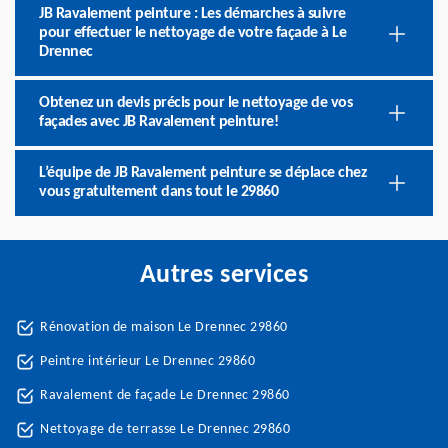
JB Ravalement peinture : Les démarches à suivre
pour effectuer le nettoyage de votre façade à Le
Drennec
Obtenez un devis précis pour le nettoyage de vos
façades avec JB Ravalement peinture!
L’équipe de JB Ravalement peinture se déplace chez
vous gratuitement dans tout le 29860
Autres services
Rénovation de maison Le Drennec 29860
Peintre intérieur Le Drennec 29860
Ravalement de façade Le Drennec 29860
Nettoyage de terrasse Le Drennec 29860