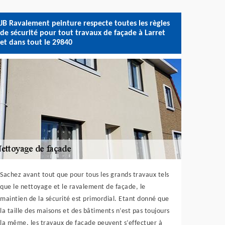
JB Ravalement peinture respecte toutes les règles
de sécurité pour tout travaux de façade à Larret
et dans tout le 29840
Sachez avant tout que pour tous les grands travaux tels
que le nettoyage et le ravalement de façade, le
maintien de la sécurité est primordial. Etant donné que
la taille des maisons et des bâtiments n’est pas toujours
la même, les travaux de façade peuvent s’effectuer à