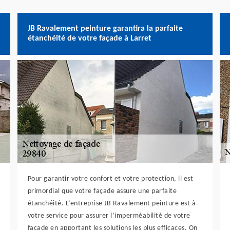
JB Ravalement peinture garantira la parfaite
étanchéité de votre façade à Larret
Pour garantir votre confort et votre protection, il est
primordial que votre façade assure une parfaite
étanchéité. L’entreprise JB Ravalement peinture est à
votre service pour assurer l’imperméabilité de votre
façade en apportant les solutions les plus efficaces. On