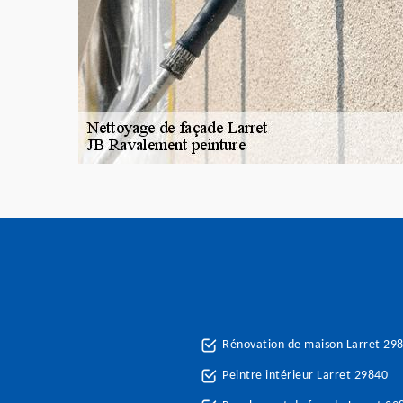
Rénovation de maison Larret 29
Peintre intérieur Larret 29840