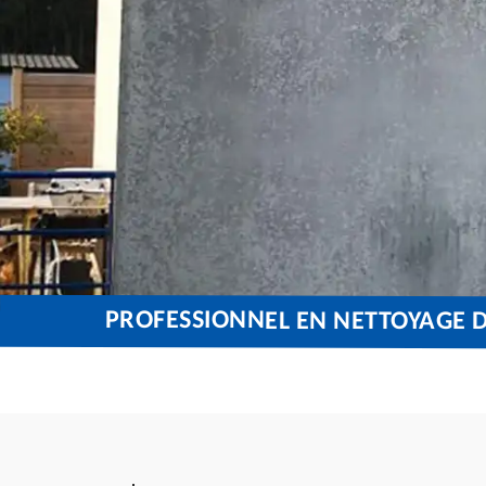
PROFESSIONNEL EN NETTOYAGE D