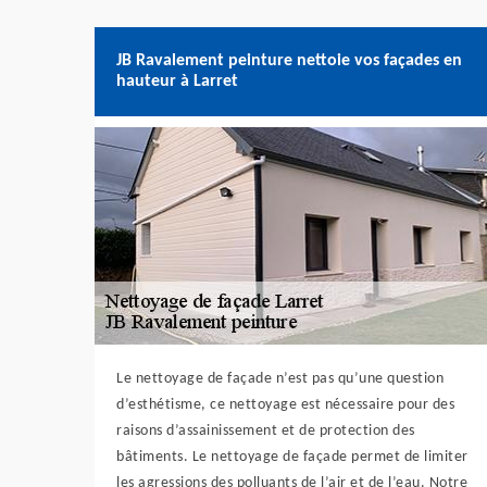
JB Ravalement peinture nettoie vos façades en
hauteur à Larret
Le nettoyage de façade n’est pas qu’une question
d’esthétisme, ce nettoyage est nécessaire pour des
raisons d’assainissement et de protection des
bâtiments. Le nettoyage de façade permet de limiter
les agressions des polluants de l’air et de l’eau. Notre