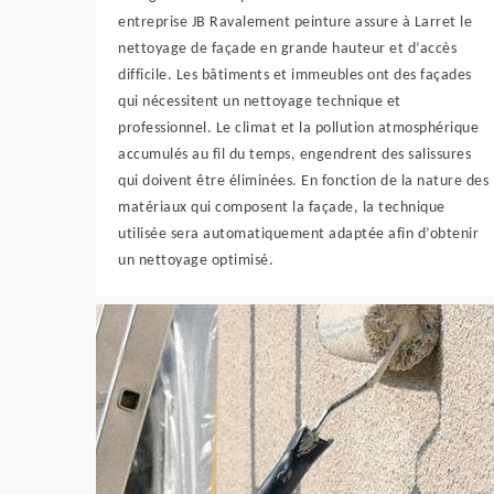
entreprise JB Ravalement peinture assure à Larret le
nettoyage de façade en grande hauteur et d’accès
difficile. Les bâtiments et immeubles ont des façades
qui nécessitent un nettoyage technique et
professionnel. Le climat et la pollution atmosphérique
accumulés au fil du temps, engendrent des salissures
qui doivent être éliminées. En fonction de la nature des
matériaux qui composent la façade, la technique
utilisée sera automatiquement adaptée afin d’obtenir
un nettoyage optimisé.