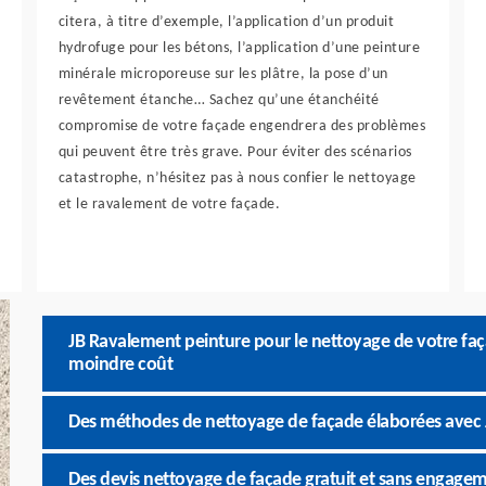
citera, à titre d’exemple, l’application d’un produit
hydrofuge pour les bétons, l’application d’une peinture
minérale microporeuse sur les plâtre, la pose d’un
revêtement étanche… Sachez qu’une étanchéité
compromise de votre façade engendrera des problèmes
qui peuvent être très grave. Pour éviter des scénarios
catastrophe, n’hésitez pas à nous confier le nettoyage
et le ravalement de votre façade.
JB Ravalement peinture pour le nettoyage de votre faça
moindre coût
Des méthodes de nettoyage de façade élaborées avec 
Des devis nettoyage de façade gratuit et sans engagem