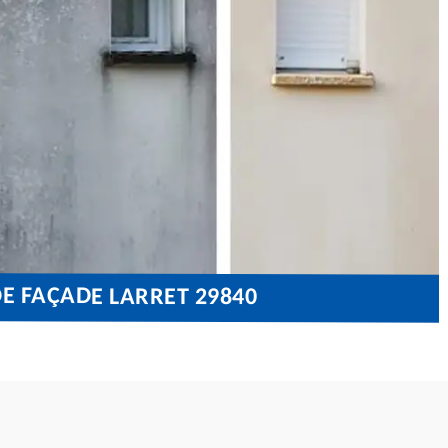
E FAÇADE LARRET 29840