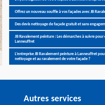
Offrez un nouveau souffle à vos façades avec JB Raval
Des devis nettoyage de façade gratuit et sans engage
JB Ravalement peinture : Les démarches à suivre pour 
Lanneuffret
L’entreprise JB Ravalement peinture à Lanneuffret pour
nettoyage et au ravalement de votre façade ?
Autres services