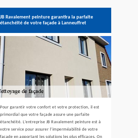
JB Ravalement peinture garantira la parfaite
étanchéité de votre façade à Lanneuffret
Pour garantir votre confort et votre protection, il est
primordial que votre façade assure une parfaite
étanchéité. L’entreprise JB Ravalement peinture est à
votre service pour assurer l’imperméabilité de votre
façade en apportant les solutions les plus efficaces. On