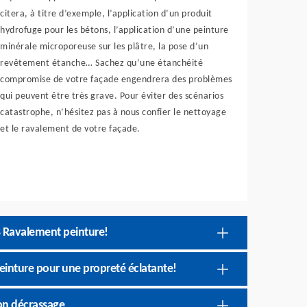
citera, à titre d’exemple, l’application d’un produit
hydrofuge pour les bétons, l’application d’une peinture
minérale microporeuse sur les plâtre, la pose d’un
revêtement étanche… Sachez qu’une étanchéité
compromise de votre façade engendrera des problèmes
qui peuvent être très grave. Pour éviter des scénarios
catastrophe, n’hésitez pas à nous confier le nettoyage
et le ravalement de votre façade.
B Ravalement peinture!
einture pour une propreté éclatante!
on décrassage