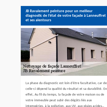
JB Ravalement peinture pour un meilleur
diagnostic de l’état de votre façade à Lanneuffret
et ses alentours
La phase du diagnostic est loin d’être facultative, car de
celle-ci dépend la qualité du résultat et sa durabilité. En
effet, Au fil du temps, la façade de votre maison ou de
votre immeuble peut subir des dégâts liés aux
intempéries, à la pollution, aux UV, aux pluies acides…