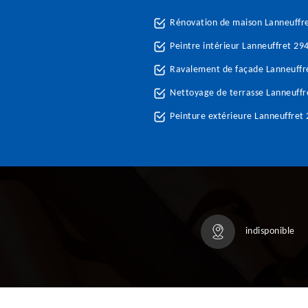
Rénovation de maison Lanneuffr
Peintre intérieur Lanneuffret 29
Ravalement de façade Lanneuffr
Nettoyage de terrasse Lanneuffr
Peinture extérieure Lanneuffret
indisponible