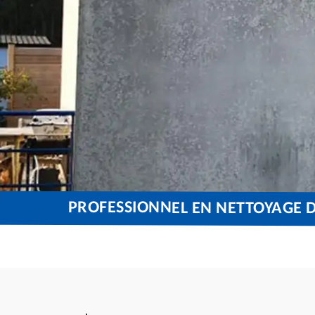
PROFESSIONNEL EN NETTOYAGE 