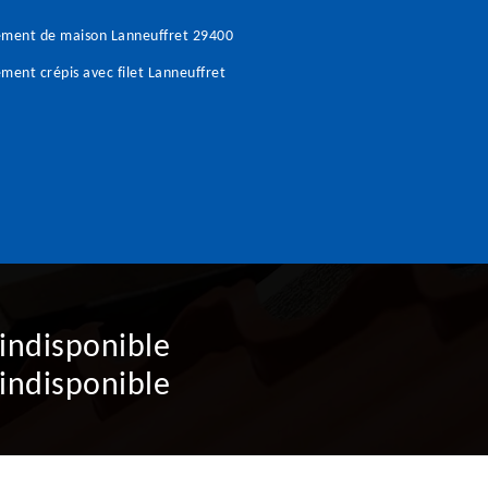
ement de maison Lanneuffret 29400
ment crépis avec filet Lanneuffret
indisponible
indisponible