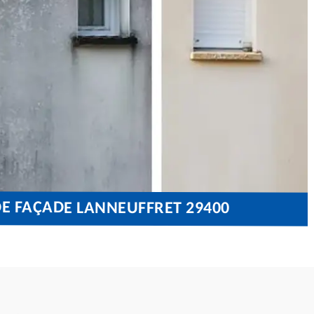
DE FAÇADE LANNEUFFRET 29400