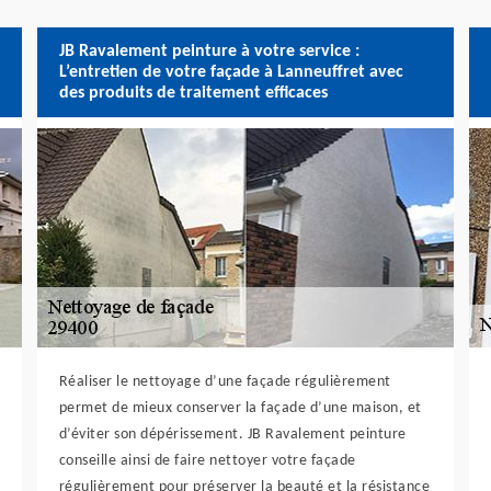
JB Ravalement peinture à votre service :
L’entretien de votre façade à Lanneuffret avec
des produits de traitement efficaces
Réaliser le nettoyage d’une façade régulièrement
permet de mieux conserver la façade d’une maison, et
d’éviter son dépérissement. JB Ravalement peinture
conseille ainsi de faire nettoyer votre façade
régulièrement pour préserver la beauté et la résistance