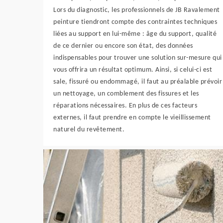
Lors du diagnostic, les professionnels de JB Ravalement
peinture tiendront compte des contraintes techniques
liées au support en lui-même : âge du support, qualité
de ce dernier ou encore son état, des données
indispensables pour trouver une solution sur-mesure qui
vous offrira un résultat optimum. Ainsi, si celui-ci est
sale, fissuré ou endommagé, il faut au préalable prévoir
un nettoyage, un comblement des fissures et les
réparations nécessaires. En plus de ces facteurs
externes, il faut prendre en compte le vieillissement
naturel du revêtement.