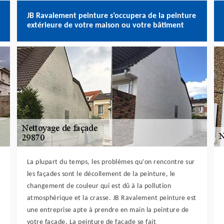
JB Ravalement peinture s’occupera de la peinture
extérieure de votre maison ou votre bâtiment
La plupart du temps, les problèmes qu’on rencontre sur
les façades sont le décollement de la peinture, le
changement de couleur qui est dû à la pollution
atmosphérique et la crasse. JB Ravalement peinture est
une entreprise apte à prendre en main la peinture de
votre façade. La peinture de façade se fait