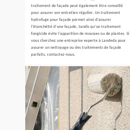
traitement de façade peut également être conseillé
pour assurer son entretien régulier. Un traitement
hydrofuge pour façade permet ainsi d’assurer
l’étanchéité d’une façade, tandis qu’un traitement
fongicide évite l’apparition de mousses ou de plantes. Si
vous cherchez une entreprise experte à Landeda pour
assurer un nettoyage ou des traitements de façade
parfaits, contactez-nous.