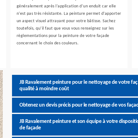
généralement après l’application d’un enduit car elle
n’est pas très résistante. La peinture permet d’apporter
un aspect visuel attrayant pour votre bâtisse. Sachez
toutefois, qu’il faut que vous vous renseignez sur les
règlementations pour la peinture de votre façade
concernant le choix des couleurs.
JB Ravalement peinture pour le nettoyage de votre faç
qualité à moindre coût
Obtenez un devis précis pour le nettoyage de vos faça
JB Ravalement peinture et son équipe à votre disposit
de façade