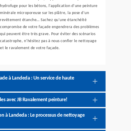
hydrofuge pour les bétons, l’application d’une peinture
minérale microporeuse sur les plâtre, la pose d’un
revêtement étanche… Sachez qu’une étanchéité
compromise de votre façade engendrera des problèmes
qui peuvent être très grave. Pour éviter des scénarios
catastrophe, n’hésitez pas à nous confier le nettoyage
et le ravalement de votre façade.
ade à Landeda : Un service de haute
des avec JB Ravalement peinture!
ion à Landeda : Le processus de nettoyage