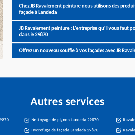
Chez JB Ravalement peinture nous utilisons des produi
façade à Landeda
JB Ravalement peinture : L’entreprise qu’il vous faut 
dans le 29870
Offrez un nouveau souffle à vos façades avec JB Raval
Autres services
29870
Nettoyage de pignon Landeda 29870
Raval
Hydrofuge de façade Landeda 29870
Ravale