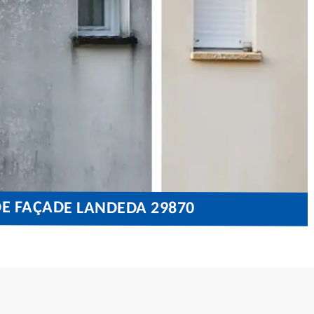
DE FAÇADE LANDEDA 29870