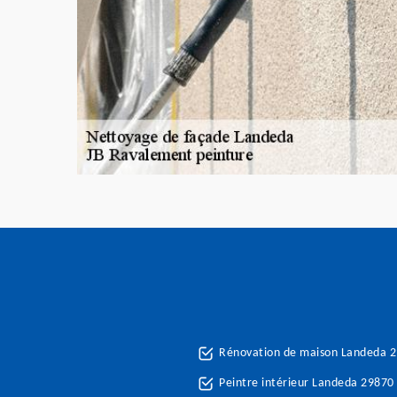
Rénovation de maison Landeda 
Peintre intérieur Landeda 29870