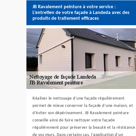
JB Ravalement peinture à votre service :
L’entretien de votre façade à Landeda avec des
produits de traitement efficaces
Réaliser le nettoyage d’une façade régulièrement
permet de mieux conserver la façade d’une maison, et
d’éviter son dépérissement. JB Ravalement peinture
conseille ainsi de faire nettoyer votre façade
régulièrement pour préserver la beauté et la résistance
de vos murs. Dans certains cas, l’application d’un