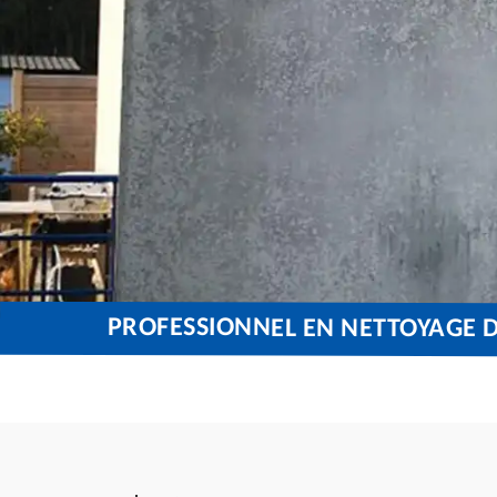
PROFESSIONNEL EN NETTOYAGE 