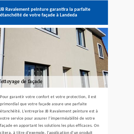
JB Ravalement peinture garantira la parfaite
étanchéité de votre façade à Landeda
Pour garantir votre confort et votre protection, il est
primordial que votre façade assure une parfaite
étanchéité. L’entreprise JB Ravalement peinture est à
votre service pour assurer l’imperméabilité de votre
façade en apportant les solutions les plus efficaces. On
citera, à titre d’exemple, l’application d’un produit