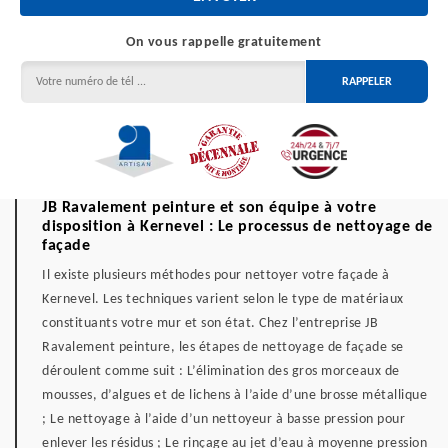
On vous rappelle gratuitement
JB Ravalement peinture et son équipe à votre
disposition à Kernevel : Le processus de nettoyage de
façade
Il existe plusieurs méthodes pour nettoyer votre façade à
Kernevel. Les techniques varient selon le type de matériaux
constituants votre mur et son état. Chez l’entreprise JB
Ravalement peinture, les étapes de nettoyage de façade se
déroulent comme suit : L’élimination des gros morceaux de
mousses, d’algues et de lichens à l’aide d’une brosse métallique
; Le nettoyage à l’aide d’un nettoyeur à basse pression pour
enlever les résidus ; Le rinçage au jet d’eau à moyenne pression