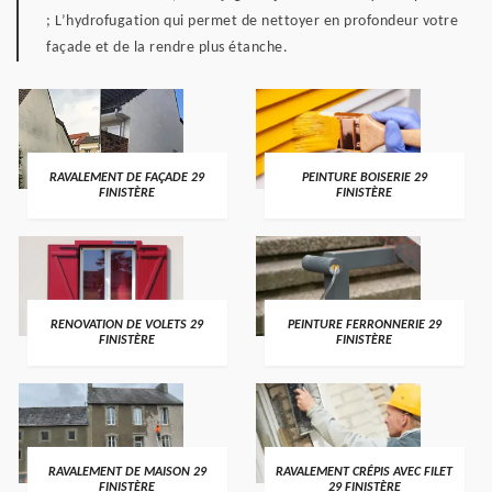
; L’hydrofugation qui permet de nettoyer en profondeur votre
façade et de la rendre plus étanche.
RAVALEMENT DE FAÇADE 29
PEINTURE BOISERIE 29
FINISTÈRE
FINISTÈRE
RENOVATION DE VOLETS 29
PEINTURE FERRONNERIE 29
FINISTÈRE
FINISTÈRE
RAVALEMENT DE MAISON 29
RAVALEMENT CRÉPIS AVEC FILET
FINISTÈRE
29 FINISTÈRE