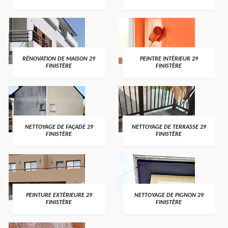
RÉNOVATION DE MAISON 29
PEINTRE INTÉRIEUR 29
FINISTÈRE
FINISTÈRE
NETTOYAGE DE FAÇADE 29
NETTOYAGE DE TERRASSE 29
FINISTÈRE
FINISTÈRE
PEINTURE EXTÉRIEURE 29
NETTOYAGE DE PIGNON 29
FINISTÈRE
FINISTÈRE