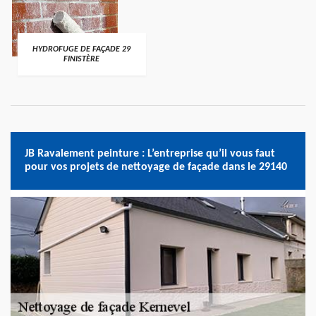
HYDROFUGE DE FAÇADE 29
FINISTÈRE
JB Ravalement peinture : L’entreprise qu’il vous faut
pour vos projets de nettoyage de façade dans le 29140