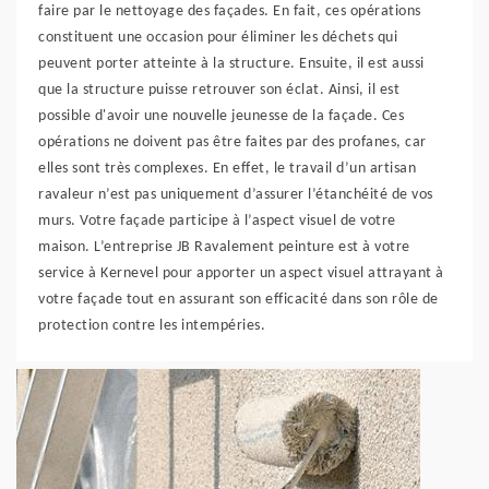
faire par le nettoyage des façades. En fait, ces opérations
constituent une occasion pour éliminer les déchets qui
peuvent porter atteinte à la structure. Ensuite, il est aussi
que la structure puisse retrouver son éclat. Ainsi, il est
possible d'avoir une nouvelle jeunesse de la façade. Ces
opérations ne doivent pas être faites par des profanes, car
elles sont très complexes. En effet, le travail d’un artisan
ravaleur n’est pas uniquement d’assurer l’étanchéité de vos
murs. Votre façade participe à l’aspect visuel de votre
maison. L’entreprise JB Ravalement peinture est à votre
service à Kernevel pour apporter un aspect visuel attrayant à
votre façade tout en assurant son efficacité dans son rôle de
protection contre les intempéries.