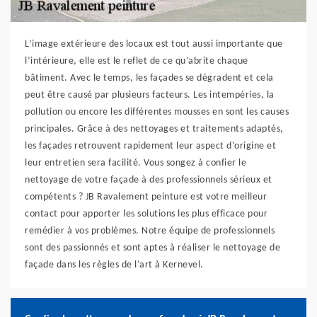
L’image extérieure des locaux est tout aussi importante que
l’intérieure, elle est le reflet de ce qu’abrite chaque
bâtiment. Avec le temps, les façades se dégradent et cela
peut être causé par plusieurs facteurs. Les intempéries, la
pollution ou encore les différentes mousses en sont les causes
principales. Grâce à des nettoyages et traitements adaptés,
les façades retrouvent rapidement leur aspect d’origine et
leur entretien sera facilité. Vous songez à confier le
nettoyage de votre façade à des professionnels sérieux et
compétents ? JB Ravalement peinture est votre meilleur
contact pour apporter les solutions les plus efficace pour
remédier à vos problèmes. Notre équipe de professionnels
sont des passionnés et sont aptes à réaliser le nettoyage de
façade dans les règles de l’art à Kernevel.