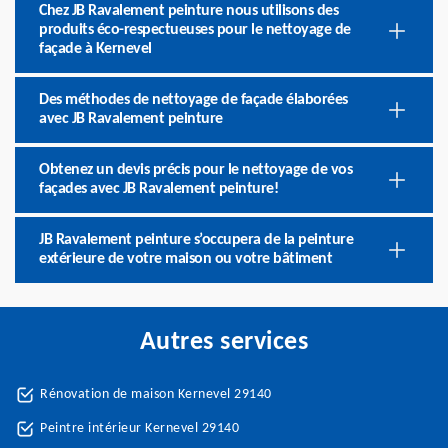
Chez JB Ravalement peinture nous utilisons des
produits éco-respectueuses pour le nettoyage de
façade à Kernevel
Des méthodes de nettoyage de façade élaborées
avec JB Ravalement peinture
Obtenez un devis précis pour le nettoyage de vos
façades avec JB Ravalement peinture!
JB Ravalement peinture s’occupera de la peinture
extérieure de votre maison ou votre bâtiment
Autres services
Rénovation de maison Kernevel 29140
Peintre intérieur Kernevel 29140