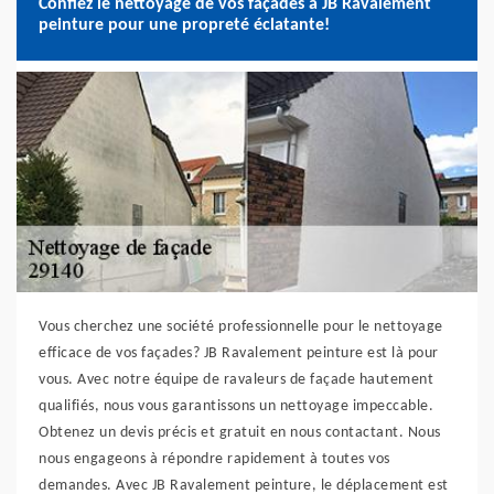
Confiez le nettoyage de vos façades à JB Ravalement
peinture pour une propreté éclatante!
Vous cherchez une société professionnelle pour le nettoyage
efficace de vos façades? JB Ravalement peinture est là pour
vous. Avec notre équipe de ravaleurs de façade hautement
qualifiés, nous vous garantissons un nettoyage impeccable.
Obtenez un devis précis et gratuit en nous contactant. Nous
nous engageons à répondre rapidement à toutes vos
demandes. Avec JB Ravalement peinture, le déplacement est