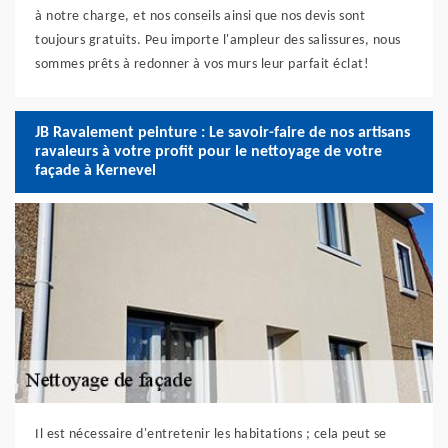
à notre charge, et nos conseils ainsi que nos devis sont
toujours gratuits. Peu importe l'ampleur des salissures, nous
sommes prêts à redonner à vos murs leur parfait éclat!
JB Ravalement peinture : Le savoir-faire de nos artisans
ravaleurs à votre profit pour le nettoyage de votre
façade à Kernevel
Il est nécessaire d'entretenir les habitations ; cela peut se