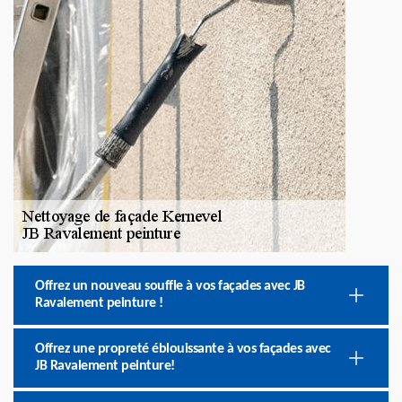
Offrez un nouveau souffle à vos façades avec JB
Ravalement peinture !
Offrez une propreté éblouissante à vos façades avec
JB Ravalement peinture!