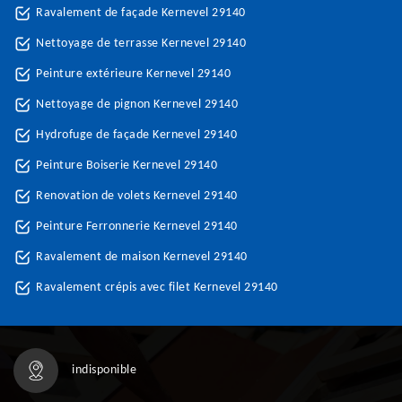
Ravalement de façade Kernevel 29140
Nettoyage de terrasse Kernevel 29140
Peinture extérieure Kernevel 29140
Nettoyage de pignon Kernevel 29140
Hydrofuge de façade Kernevel 29140
Peinture Boiserie Kernevel 29140
Renovation de volets Kernevel 29140
Peinture Ferronnerie Kernevel 29140
Ravalement de maison Kernevel 29140
Ravalement crépis avec filet Kernevel 29140
indisponible