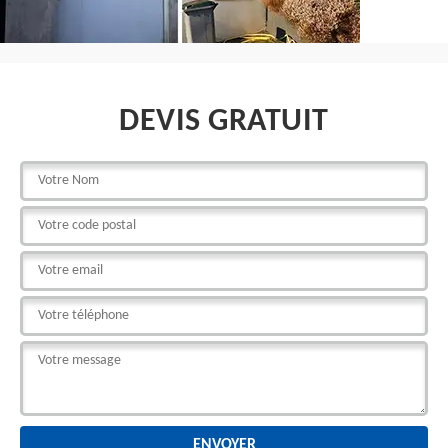
DEVIS GRATUIT