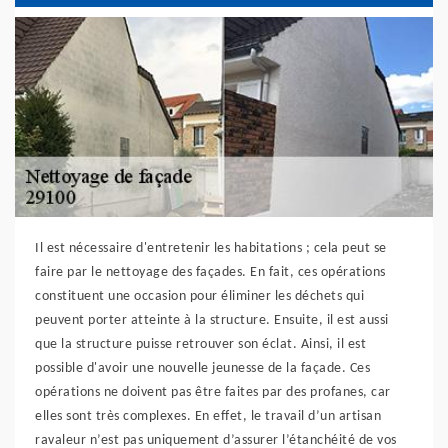
Il est nécessaire d'entretenir les habitations ; cela peut se
faire par le nettoyage des façades. En fait, ces opérations
constituent une occasion pour éliminer les déchets qui
peuvent porter atteinte à la structure. Ensuite, il est aussi
que la structure puisse retrouver son éclat. Ainsi, il est
possible d'avoir une nouvelle jeunesse de la façade. Ces
opérations ne doivent pas être faites par des profanes, car
elles sont très complexes. En effet, le travail d’un artisan
ravaleur n’est pas uniquement d’assurer l’étanchéité de vos