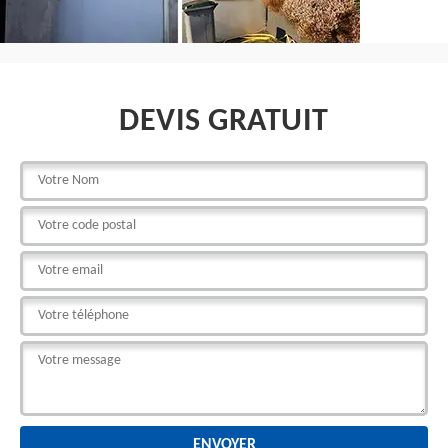
DEVIS GRATUIT