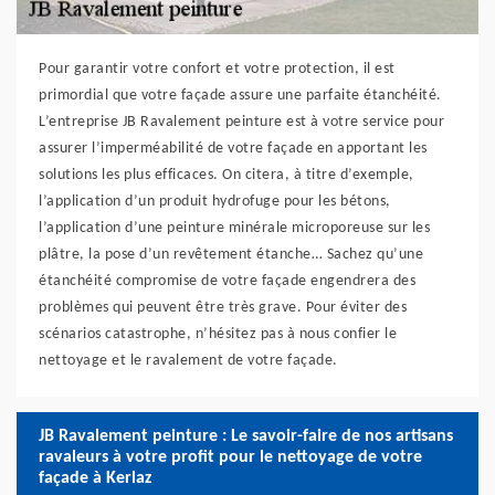
Pour garantir votre confort et votre protection, il est
primordial que votre façade assure une parfaite étanchéité.
L’entreprise JB Ravalement peinture est à votre service pour
assurer l’imperméabilité de votre façade en apportant les
solutions les plus efficaces. On citera, à titre d’exemple,
l’application d’un produit hydrofuge pour les bétons,
l’application d’une peinture minérale microporeuse sur les
plâtre, la pose d’un revêtement étanche… Sachez qu’une
étanchéité compromise de votre façade engendrera des
problèmes qui peuvent être très grave. Pour éviter des
scénarios catastrophe, n’hésitez pas à nous confier le
nettoyage et le ravalement de votre façade.
JB Ravalement peinture : Le savoir-faire de nos artisans
ravaleurs à votre profit pour le nettoyage de votre
façade à Kerlaz