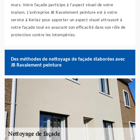
murs. Votre façade participe à l’aspect visuel de votre
maison. L’entreprise JB Ravalement peinture est à votre
service à Kerlaz pour apporter un aspect visuel attrayant à
votre façade tout en assurant son efficacité dans son rôle de
protection contre les intempéries.
Des méthodes de nettoyage de façade élaborées avec
JB Ravalement peinture