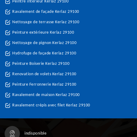
Peintre intérieur Kerlaz 29100
Ravalement de façade Kerlaz 29100
Nettoyage de terrasse Kerlaz 29100
Peinture extérieure Kerlaz 29100
Nettoyage de pignon Kerlaz 29100
Hydrofuge de façade Kerlaz 29100
Peinture Boiserie Kerlaz 29100
Renovation de volets Kerlaz 29100
Peinture Ferronnerie Kerlaz 29100
Ravalement de maison Kerlaz 29100
Ravalement crépis avec filet Kerlaz 29100
indisponible