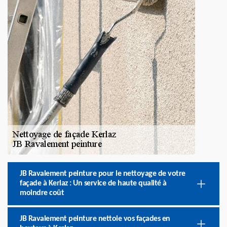
JB Ravalement peinture pour le nettoyage de votre
façade à Kerlaz : Un service de haute qualité à
moindre coût
JB Ravalement peinture nettoie vos façades en