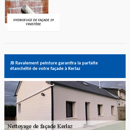
HYDROFUGE DE FAÇADE 29
FINISTÈRE
JB Ravalement peinture garantira la parfaite
étanchéité de votre façade à Kerlaz