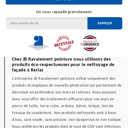
On vous rappelle gratuitement
Chez JB Ravalement peinture nous utilisons des
produits éco-respectueuses pour le nettoyage de
façade à Kerlaz
L’entreprise JB Ravalement peinture utilise uniquement des
produits écologiques de nouvelle génération qui permettent de
décrasser en profondeur vos murs et toitures. Nous pouvons
donc vous offrir des traitements efficaces pour vos murs en
pierre de taille, terre cuite, ardoise, béton, brique, lors de
travaux de ravalement. Nos produits nettoyants sont à base
d'eau, sans soude, sans potasse, non dangereux et non toxique.
Nous préférons les produits dont le taux de COV sont inferieurs