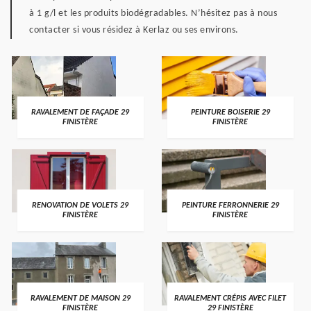
à 1 g/l et les produits biodégradables. N’hésitez pas à nous
contacter si vous résidez à Kerlaz ou ses environs.
RAVALEMENT DE FAÇADE 29
PEINTURE BOISERIE 29
FINISTÈRE
FINISTÈRE
RENOVATION DE VOLETS 29
PEINTURE FERRONNERIE 29
FINISTÈRE
FINISTÈRE
RAVALEMENT DE MAISON 29
RAVALEMENT CRÉPIS AVEC FILET
FINISTÈRE
29 FINISTÈRE