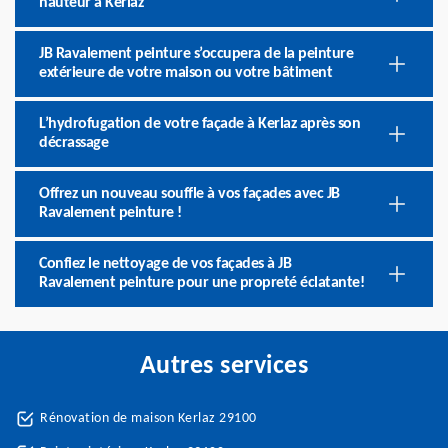
hauteur à Kerlaz
JB Ravalement peinture s’occupera de la peinture
extérieure de votre maison ou votre bâtiment
L’hydrofugation de votre façade à Kerlaz après son
décrassage
Offrez un nouveau souffle à vos façades avec JB
Ravalement peinture !
Confiez le nettoyage de vos façades à JB
Ravalement peinture pour une propreté éclatante!
Autres services
Rénovation de maison Kerlaz 29100