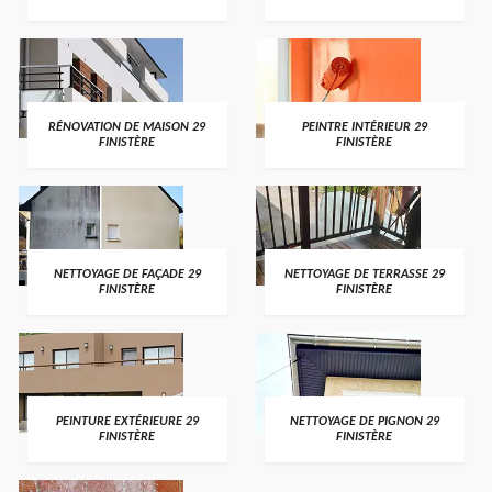
RÉNOVATION DE MAISON 29
PEINTRE INTÉRIEUR 29
FINISTÈRE
FINISTÈRE
NETTOYAGE DE FAÇADE 29
NETTOYAGE DE TERRASSE 29
FINISTÈRE
FINISTÈRE
PEINTURE EXTÉRIEURE 29
NETTOYAGE DE PIGNON 29
FINISTÈRE
FINISTÈRE