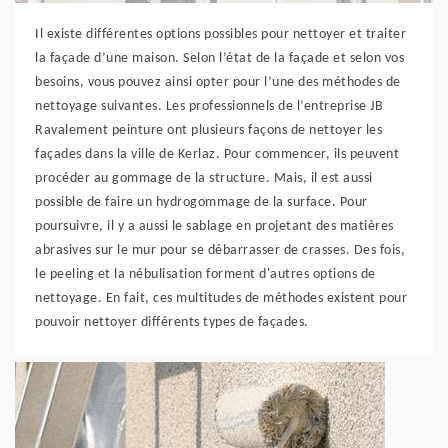
Il existe différentes options possibles pour nettoyer et traiter
la façade d’une maison. Selon l’état de la façade et selon vos
besoins, vous pouvez ainsi opter pour l’une des méthodes de
nettoyage suivantes. Les professionnels de l’entreprise JB
Ravalement peinture ont plusieurs façons de nettoyer les
façades dans la ville de Kerlaz. Pour commencer, ils peuvent
procéder au gommage de la structure. Mais, il est aussi
possible de faire un hydrogommage de la surface. Pour
poursuivre, il y a aussi le sablage en projetant des matières
abrasives sur le mur pour se débarrasser de crasses. Des fois,
le peeling et la nébulisation forment d'autres options de
nettoyage. En fait, ces multitudes de méthodes existent pour
pouvoir nettoyer différents types de façades.