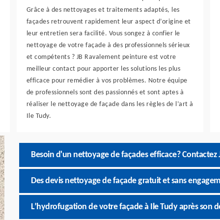
Grâce à des nettoyages et traitements adaptés, les
façades retrouvent rapidement leur aspect d’origine et
leur entretien sera facilité. Vous songez à confier le
nettoyage de votre façade à des professionnels sérieux
et compétents ? JB Ravalement peinture est votre
meilleur contact pour apporter les solutions les plus
efficace pour remédier à vos problèmes. Notre équipe
de professionnels sont des passionnés et sont aptes à
réaliser le nettoyage de façade dans les règles de l’art à
Ile Tudy.
Besoin d'un nettoyage de façades efficace? Contactez
Des devis nettoyage de façade gratuit et sans engagem
L’hydrofugation de votre façade à Ile Tudy après son 