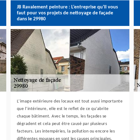
JB Ravalement peinture : L’entreprise qu’il vous
faut pour vos projets de nettoyage de façade
dans le 29980
L’image extérieure des locaux est tout aussi importante
que l’intérieure, elle est le reflet de ce qu’abrite
chaque bâtiment. Avec le temps, les façades se
dégradent et cela peut être causé par plusieurs
facteurs. Les intempéries, la pollution ou encore les
différentes mousses en sont les causes principales.