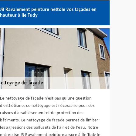
JB Ravalement peinture nettoie vos façades en
hauteur à Ile Tudy
Le nettoyage de façade n’est pas qu’une question
d’esthétisme, ce nettoyage est nécessaire pour des
raisons d’assainissement et de protection des
bâtiments. Le nettoyage de façade permet de limiter
les agressions des polluants de l’air et de l’eau. Notre
entreprise JB Ravalement peinture assure à Ile Tudy le