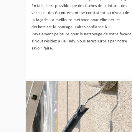
En fait, il est possible que des taches de peinture, des
vernis et des écroutements se constatent au niveau de
la façade. La meilleure méthode pour éliminer les
déchets est le ponçage. Faites confiance à JB
Ravalement peinture pour le nettoyage de votre façade
si vous résidez à Ile Tudy. Vous serez surpris par notre
savoir-faire.