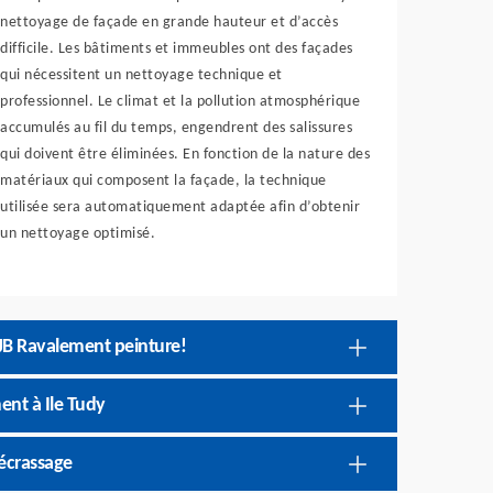
nettoyage de façade en grande hauteur et d’accès
difficile. Les bâtiments et immeubles ont des façades
qui nécessitent un nettoyage technique et
professionnel. Le climat et la pollution atmosphérique
accumulés au fil du temps, engendrent des salissures
qui doivent être éliminées. En fonction de la nature des
matériaux qui composent la façade, la technique
utilisée sera automatiquement adaptée afin d’obtenir
un nettoyage optimisé.
 JB Ravalement peinture!
ent à Ile Tudy
décrassage