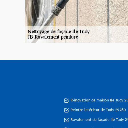
Rénovation de maison Ile Tudy 2
Peintre intérieur Ile Tudy 29980
Ravalement de façade Ile Tudy 