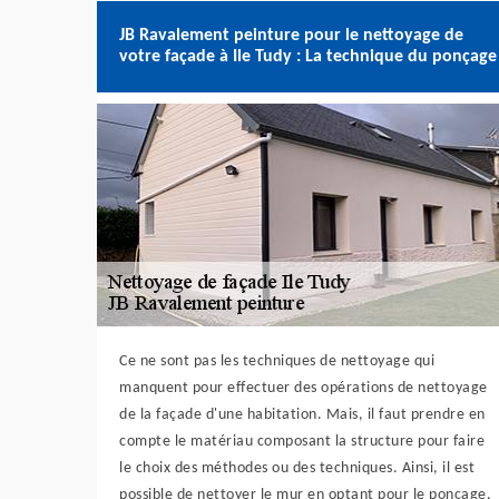
JB Ravalement peinture pour le nettoyage de
votre façade à Ile Tudy : La technique du ponçage
Ce ne sont pas les techniques de nettoyage qui
manquent pour effectuer des opérations de nettoyage
de la façade d'une habitation. Mais, il faut prendre en
compte le matériau composant la structure pour faire
le choix des méthodes ou des techniques. Ainsi, il est
possible de nettoyer le mur en optant pour le ponçage.