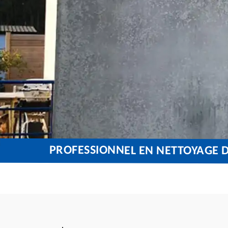
PROFESSIONNEL EN NETTOYAGE D