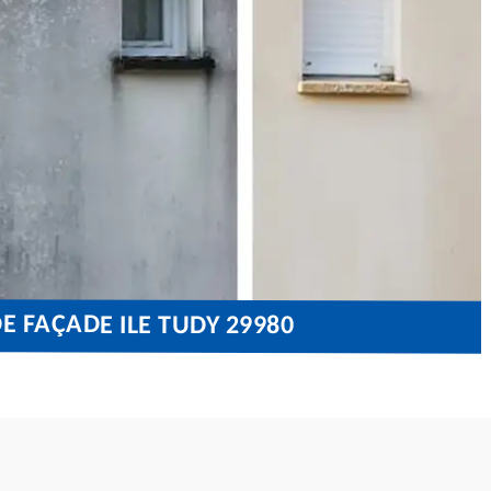
E FAÇADE ILE TUDY 29980