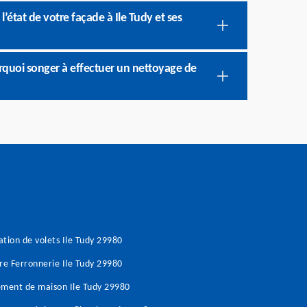
’état de votre façade à Ile Tudy et ses
urquoi songer à effectuer un nettoyage de
tion de volets Ile Tudy 29980
re Ferronnerie Ile Tudy 29980
ment de maison Ile Tudy 29980