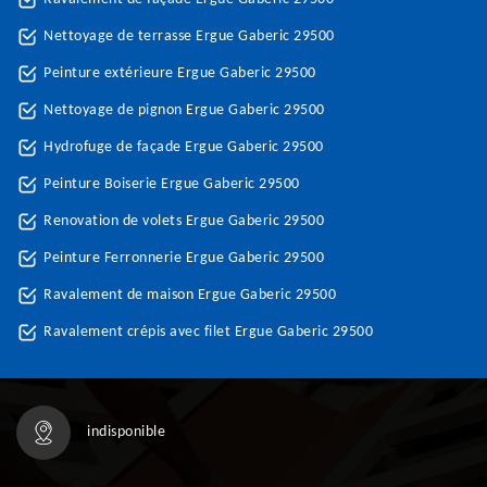
Nettoyage de terrasse Ergue Gaberic 29500
Peinture extérieure Ergue Gaberic 29500
Nettoyage de pignon Ergue Gaberic 29500
Hydrofuge de façade Ergue Gaberic 29500
Peinture Boiserie Ergue Gaberic 29500
Renovation de volets Ergue Gaberic 29500
Peinture Ferronnerie Ergue Gaberic 29500
Ravalement de maison Ergue Gaberic 29500
Ravalement crépis avec filet Ergue Gaberic 29500
indisponible