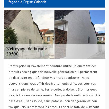
façade à Ergue Gaberic
L’entreprise JB Ravalement peinture utilise uniquement des
produits écologiques de nouvelle génération qui permettent
de décrasser en profondeur vos murs et toitures. Nous
pouvons donc vous offrir des traitements efficaces pour vos
murs en pierre de taille, terre cuite, ardoise, béton, brique,
lors de travaux de ravalement. Nos produits nettoyants sont à
base d'eau, sans soude, sans potasse, non dangereux et non
toxique. Nous préférons les produits dont le taux de COV sont