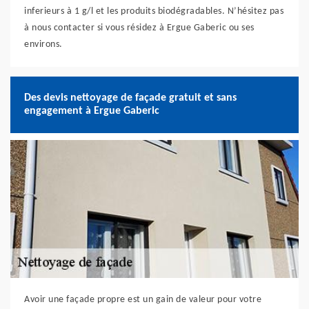
inferieurs à 1 g/l et les produits biodégradables. N’hésitez pas
à nous contacter si vous résidez à Ergue Gaberic ou ses
environs.
Des devis nettoyage de façade gratuit et sans
engagement à Ergue Gaberic
Avoir une façade propre est un gain de valeur pour votre