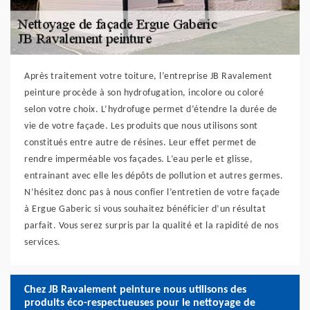
Après traitement votre toiture, l’entreprise JB Ravalement
peinture procède à son hydrofugation, incolore ou coloré
selon votre choix. L’hydrofuge permet d’étendre la durée de
vie de votre façade. Les produits que nous utilisons sont
constitués entre autre de résines. Leur effet permet de
rendre imperméable vos façades. L’eau perle et glisse,
entrainant avec elle les dépôts de pollution et autres germes.
N’hésitez donc pas à nous confier l’entretien de votre façade
à Ergue Gaberic si vous souhaitez bénéficier d’un résultat
parfait. Vous serez surpris par la qualité et la rapidité de nos
services.
Chez JB Ravalement peinture nous utilisons des
produits éco-respectueuses pour le nettoyage de