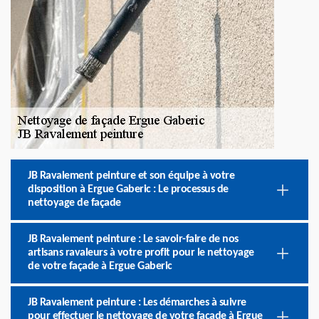
JB Ravalement peinture et son équipe à votre
disposition à Ergue Gaberic : Le processus de
nettoyage de façade
JB Ravalement peinture : Le savoir-faire de nos
artisans ravaleurs à votre profit pour le nettoyage
de votre façade à Ergue Gaberic
JB Ravalement peinture : Les démarches à suivre
pour effectuer le nettoyage de votre façade à Ergue