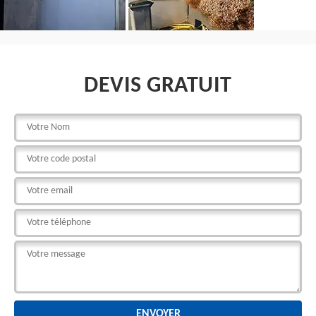
DEVIS GRATUIT