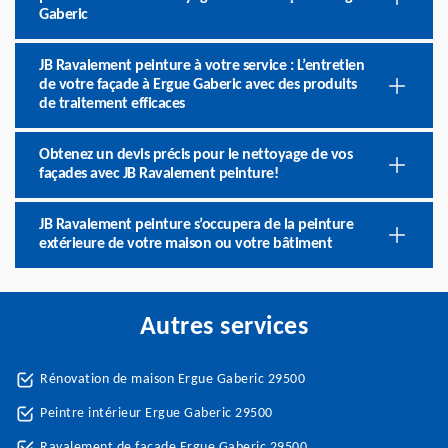
Gaberic
JB Ravalement peinture à votre service : L’entretien
de votre façade à Ergue Gaberic avec des produits
de traitement efficaces
Obtenez un devis précis pour le nettoyage de vos
façades avec JB Ravalement peinture!
JB Ravalement peinture s’occupera de la peinture
extérieure de votre maison ou votre bâtiment
Autres services
Rénovation de maison Ergue Gaberic 29500
Peintre intérieur Ergue Gaberic 29500
Ravalement de façade Ergue Gaberic 29500