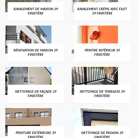
RAVALEMENT DE MAISON 29
RAVALEMENT CRÉPIS AVEC FILET
FINISTÈRE
29 FINISTÈRE
RÉNOVATION DE MAISON 29
PEINTRE INTÉRIEUR 29
FINISTÈRE
FINISTÈRE
NETTOYAGE DE FAÇADE 29
NETTOYAGE DE TERRASSE 29
FINISTÈRE
FINISTÈRE
PEINTURE EXTÉRIEURE 29
NETTOYAGE DE PIGNON 29
FINISTÈRE
FINISTÈRE