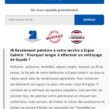
On vous rappelle gratuitement
JB Ravalement peinture à votre service à Ergue
Gaberic : Pourquoi songer à effectuer un nettoyage
de façade ?
Pollution, salissures, humidité, algues rouges, mousse, au fil du
temps, la façade de votre habitation à Ergue Gaberic ou dans la
région peut subir de nombreuses agressions. Pour conserver
durablement son aspect ou pour retrouver celui d’origine, il
convient de la nettoyer de manière régulière. Cela permet, en
premier lieu, de valoriser votre patrimoine en choyant son
esthétisme, mais surtout, de freiner le retour des moisissures et
tâches ou encore d’éviter les remontées de l’humidité par