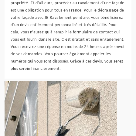
propriété. Et d’ailleurs, procéder au ravalement d’une façade
est une obligation pour tous en France. Pour le décrassage de
votre façade avec JB Ravalement peinture, vous bénéficierez
d’un devis entièrement personnalisé et très détaillé. Pour
cela, vous n’aurez qu’à remplir le formulaire de contact qui
vous est fourni dans le site. C’est gratuit et sans engagement.
Vous recevrez une réponse en moins de 24 heures après envoi
de vos demandes. Vous pourrez également appeler les
numéros qui vous sont disposés. Grâce à ces devis, vous serez
plus serein financièrement.