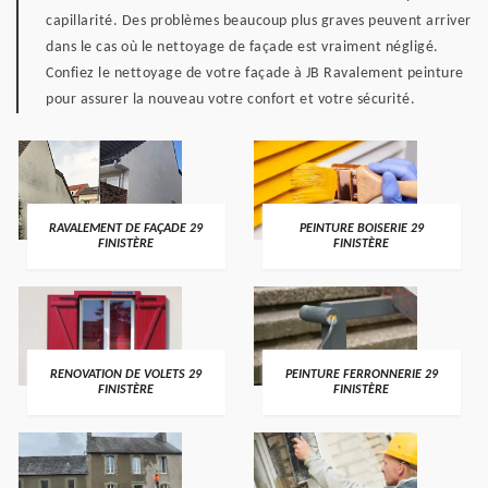
capillarité. Des problèmes beaucoup plus graves peuvent arriver
dans le cas où le nettoyage de façade est vraiment négligé.
Confiez le nettoyage de votre façade à JB Ravalement peinture
pour assurer la nouveau votre confort et votre sécurité.
RAVALEMENT DE FAÇADE 29
PEINTURE BOISERIE 29
FINISTÈRE
FINISTÈRE
RENOVATION DE VOLETS 29
PEINTURE FERRONNERIE 29
FINISTÈRE
FINISTÈRE