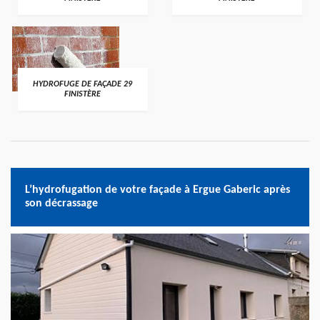
HYDROFUGE DE FAÇADE 29
FINISTÈRE
L’hydrofugation de votre façade à Ergue Gaberic après
son décrassage