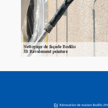
Rénovation de maison Bodilis 29