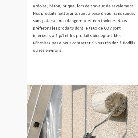
ardoise, béton, brique, lors de travaux de ravalement.
Nos produits nettoyants sont à base d'eau, sans soude,
sans potasse, non dangereux et non toxique. Nous
préférons les produits dont le taux de COV sont
inferieurs à 1 g/l et les produits biodégradables.
N’hésitez pas à nous contacter si vous résidez à Bodilis
ou ses environs.