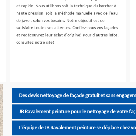
et rapide. Nous utilisons soit la technique du karcher à
haute pression, soit la méthode manuelle avec de l'eau
de javel, selon vos besoins. Notre objectif est de
satisfaire toutes vos attentes. Confiez-nous vos façades
et redécouvrez leur éclat d'origine! Pour d'autres infos,
consultez notre site!
Des devis nettoyage de façade gratuit et sans engagem
JB Ravalement peinture pour le nettoyage de votre faç
L’équipe de JB Ravalement peinture se déplace chez vo