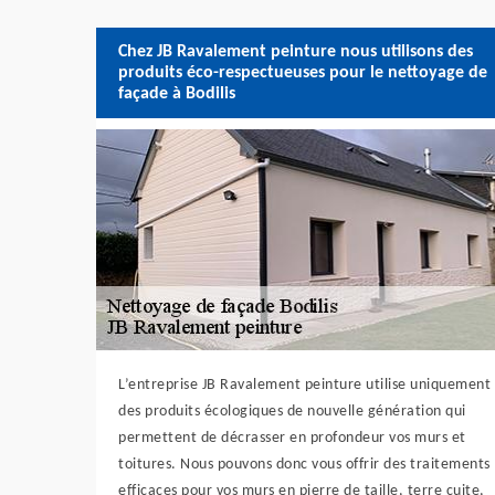
Chez JB Ravalement peinture nous utilisons des
produits éco-respectueuses pour le nettoyage de
façade à Bodilis
L’entreprise JB Ravalement peinture utilise uniquement
des produits écologiques de nouvelle génération qui
permettent de décrasser en profondeur vos murs et
toitures. Nous pouvons donc vous offrir des traitements
efficaces pour vos murs en pierre de taille, terre cuite,