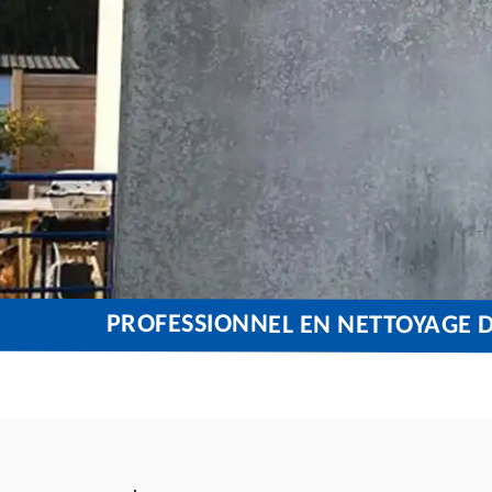
PROFESSIONNEL EN NETTOYAGE D