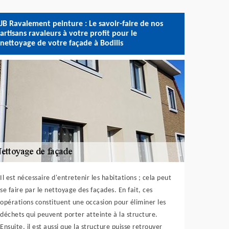
JB Ravalement peinture : Le savoir-faire de nos
artisans ravaleurs à votre profit pour le
nettoyage de votre façade à Bodilis
Il est nécessaire d'entretenir les habitations ; cela peut
se faire par le nettoyage des façades. En fait, ces
opérations constituent une occasion pour éliminer les
déchets qui peuvent porter atteinte à la structure.
Ensuite, il est aussi que la structure puisse retrouver