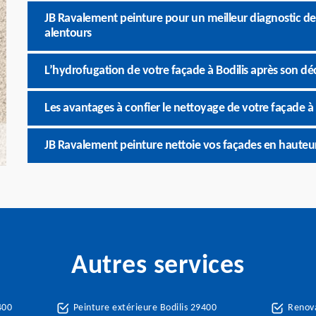
JB Ravalement peinture pour un meilleur diagnostic de l
alentours
L’hydrofugation de votre façade à Bodilis après son dé
Les avantages à confier le nettoyage de votre façade à
JB Ravalement peinture nettoie vos façades en hauteur
Autres services
400
Peinture extérieure Bodilis 29400
Renova