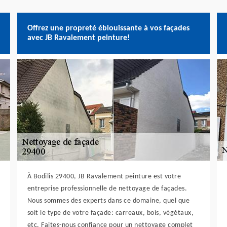
Offrez une propreté éblouissante à vos façades
avec JB Ravalement peinture!
À Bodilis 29400, JB Ravalement peinture est votre
entreprise professionnelle de nettoyage de façades.
Nous sommes des experts dans ce domaine, quel que
soit le type de votre façade: carreaux, bois, végétaux,
etc. Faites-nous confiance pour un nettoyage complet