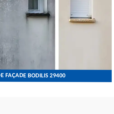
E FAÇADE BODILIS 29400