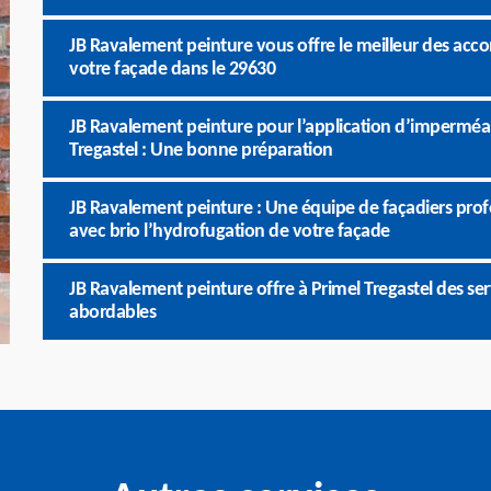
JB Ravalement peinture vous offre le meilleur des a
votre façade dans le 29630
JB Ravalement peinture pour l’application d’imperméab
Tregastel : Une bonne préparation
JB Ravalement peinture : Une équipe de façadiers profe
avec brio l’hydrofugation de votre façade
JB Ravalement peinture offre à Primel Tregastel des ser
abordables