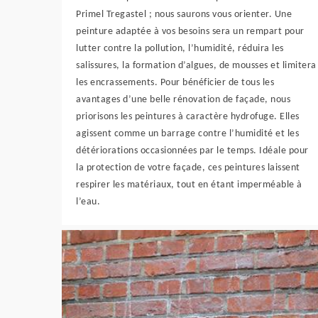
Primel Tregastel ; nous saurons vous orienter. Une
peinture adaptée à vos besoins sera un rempart pour
lutter contre la pollution, l’humidité, réduira les
salissures, la formation d’algues, de mousses et limitera
les encrassements. Pour bénéficier de tous les
avantages d’une belle rénovation de façade, nous
priorisons les peintures à caractère hydrofuge. Elles
agissent comme un barrage contre l’humidité et les
détériorations occasionnées par le temps. Idéale pour
la protection de votre façade, ces peintures laissent
respirer les matériaux, tout en étant imperméable à
l’eau.