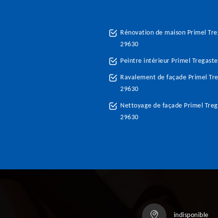
Rénovation de maison Primel Tre
29630
Peintre intérieur Primel Tregast
Ravalement de façade Primel Tre
29630
Nettoyage de façade Primel Treg
29630
indisponible