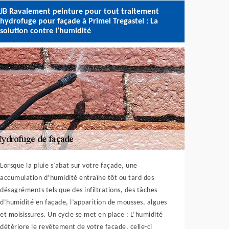
JB Ravalement peinture pour tout traitement
hydrofuge pour façade à Primel Tregastel : La
solution contre l’humidité
Lorsque la pluie s’abat sur votre façade, une
accumulation d’humidité entraîne tôt ou tard des
désagréments tels que des infiltrations, des tâches
d’humidité en façade, l’apparition de mousses, algues
et moisissures. Un cycle se met en place : L’humidité
détériore le revêtement de votre façade, celle-ci