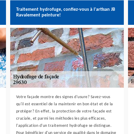
Traitement hydrofuge, confiez-vous à l'artisan JB
Ravalement peinture!
Votre façade montre des signes d'usure? Savez-vous
qu'il est essentiel de la maintenir en bon état et de la
protéger? En effet, la protection de votre façade est
cruciale, et parmi les méthodes les plus efficaces,
l'application d'un traitement hydrofuge se distingue.
Pour bénéficier d'un service de qualité dans le domaine