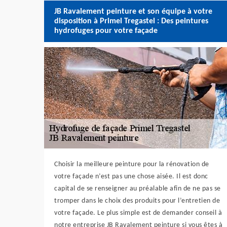
JB Ravalement peinture et son équipe à votre
disposition à Primel Tregastel : Des peintures
hydrofuges pour votre façade
Choisir la meilleure peinture pour la rénovation de
votre façade n’est pas une chose aisée. Il est donc
capital de se renseigner au préalable afin de ne pas se
tromper dans le choix des produits pour l’entretien de
votre façade. Le plus simple est de demander conseil à
notre entreprise JB Ravalement peinture si vous êtes à