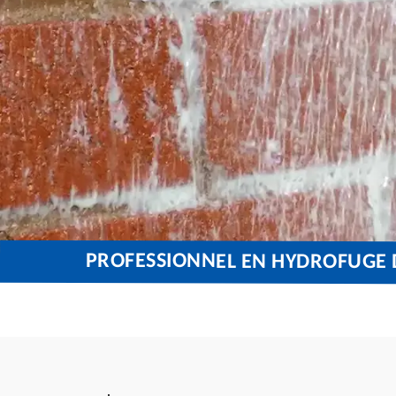
PROFESSIONNEL EN HYDROFUGE D