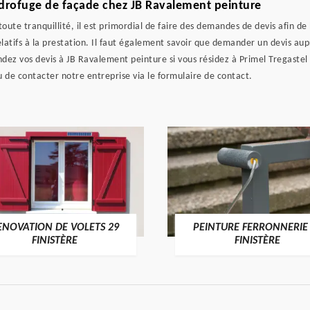
drofuge de façade chez JB Ravalement peinture
oute tranquillité, il est primordial de faire des demandes de devis afin de 
latifs à la prestation. Il faut également savoir que demander un devis aup
ez vos devis à JB Ravalement peinture si vous résidez à Primel Tregastel 
u de contacter notre entreprise via le formulaire de contact.
ENOVATION DE VOLETS 29
PEINTURE FERRONNERIE
FINISTÈRE
FINISTÈRE