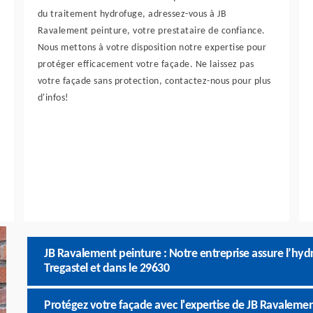
du traitement hydrofuge, adressez-vous à JB
Ravalement peinture, votre prestataire de confiance.
Nous mettons à votre disposition notre expertise pour
protéger efficacement votre façade. Ne laissez pas
votre façade sans protection, contactez-nous pour plus
d'infos!
JB Ravalement peinture : Notre entreprise assure l’hyd
Tregastel et dans le 29630
Protégez votre façade avec l'expertise de JB Ravaleme