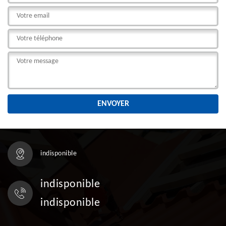
indisponible
indisponible
indisponible